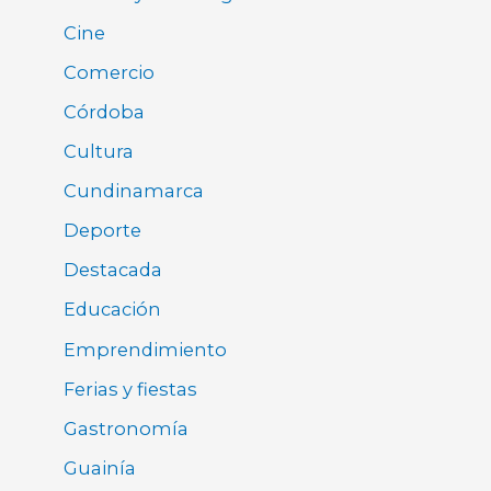
Cine
Comercio
Córdoba
Cultura
Cundinamarca
Deporte
Destacada
Educación
Emprendimiento
Ferias y fiestas
Gastronomía
Guainía