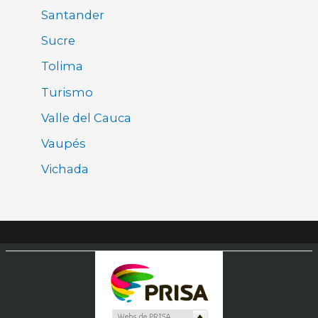
Santander
Sucre
Tolima
Turismo
Valle del Cauca
Vaupés
Vichada