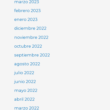
marzo 2023
febrero 2023
enero 2023
diciembre 2022
noviembre 2022
octubre 2022
septiembre 2022
agosto 2022
julio 2022
junio 2022
mayo 2022
abril 2022
marzo 2022