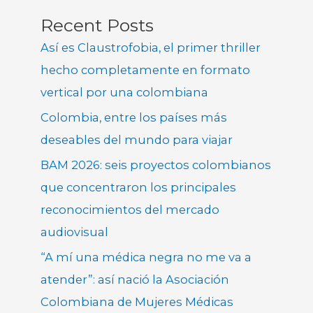
Recent Posts
Así es Claustrofobia, el primer thriller
hecho completamente en formato
vertical por una colombiana
Colombia, entre los países más
deseables del mundo para viajar
BAM 2026: seis proyectos colombianos
que concentraron los principales
reconocimientos del mercado
audiovisual
“A mí una médica negra no me va a
atender”: así nació la Asociación
Colombiana de Mujeres Médicas