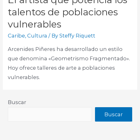
talentos de poblaciones
vulnerables
Caribe
,
Cultura
/ By
Steffy Riquett
Arcenides Piñeres ha desarrollado un estilo
que denomina «Geometrismo Fragmentado».
Hoy ofrece talleres de arte a poblaciones
vulnerables.
Buscar
Buscar