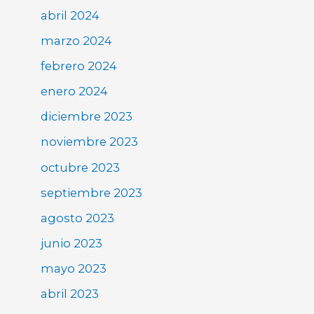
abril 2024
marzo 2024
febrero 2024
enero 2024
diciembre 2023
noviembre 2023
octubre 2023
septiembre 2023
agosto 2023
junio 2023
mayo 2023
abril 2023