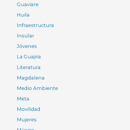
Guaviare
Huila
Infraestructura
Insular
Jóvenes
La Guajira
Literatura
Magdalena
Medio Ambiente
Meta
Movilidad
Mujeres