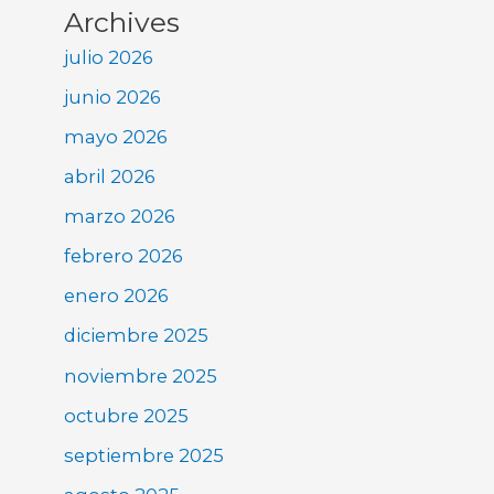
Archives
julio 2026
junio 2026
mayo 2026
abril 2026
marzo 2026
febrero 2026
enero 2026
diciembre 2025
noviembre 2025
octubre 2025
septiembre 2025