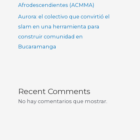
Afrodescendientes (ACMMA)
Aurora: el colectivo que convirtió el
slam en una herramienta para
construir comunidad en
Bucaramanga
Recent Comments
No hay comentarios que mostrar.