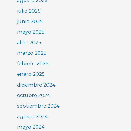
agosto 2025
julio 2025
junio 2025
mayo 2025
abril 2025
marzo 2025
febrero 2025
enero 2025
diciembre 2024
octubre 2024
septiembre 2024
agosto 2024
mayo 2024