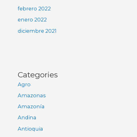
febrero 2022
enero 2022
diciembre 2021
Categories
Agro
Amazonas
Amazonía
Andina
Antioquia