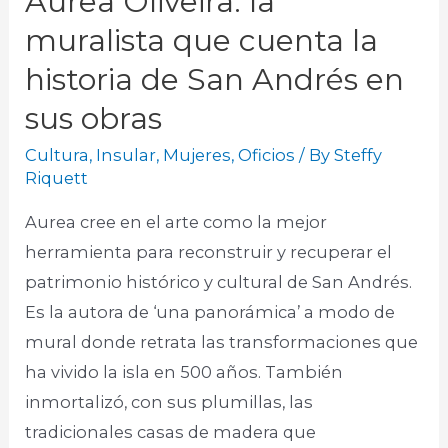
Aurea Oliveira: la
muralista que cuenta la
historia de San Andrés en
sus obras
Cultura
,
Insular
,
Mujeres
,
Oficios
/ By
Steffy
Riquett
Aurea cree en el arte como la mejor
herramienta para reconstruir y recuperar el
patrimonio histórico y cultural de San Andrés.
Es la autora de ‘una panorámica’ a modo de
mural donde retrata las transformaciones que
ha vivido la isla en 500 años. También
inmortalizó, con sus plumillas, las
tradicionales casas de madera que