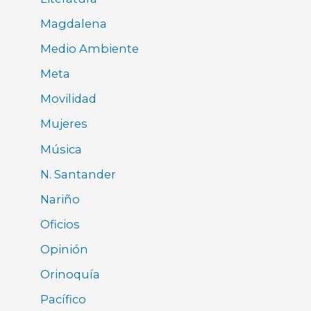
Magdalena
Medio Ambiente
Meta
Movilidad
Mujeres
Música
N. Santander
Nariño
Oficios
Opinión
Orinoquía
Pacífico