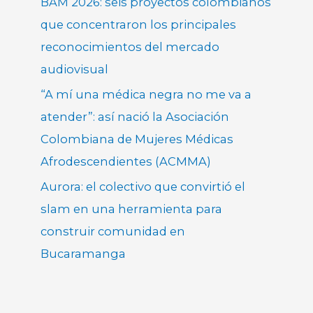
BAM 2026: seis proyectos colombianos
que concentraron los principales
reconocimientos del mercado
audiovisual
“A mí una médica negra no me va a
atender”: así nació la Asociación
Colombiana de Mujeres Médicas
Afrodescendientes (ACMMA)
Aurora: el colectivo que convirtió el
slam en una herramienta para
construir comunidad en
Bucaramanga