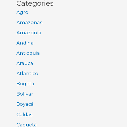
Categories
Agro
Amazonas
Amazonía
Andina
Antioquia
Arauca
Atlántico
Bogotá
Bolívar
Boyacá
Caldas
Caquetá