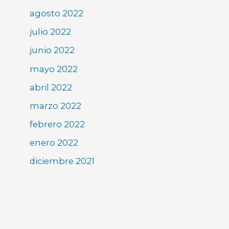
agosto 2022
julio 2022
junio 2022
mayo 2022
abril 2022
marzo 2022
febrero 2022
enero 2022
diciembre 2021