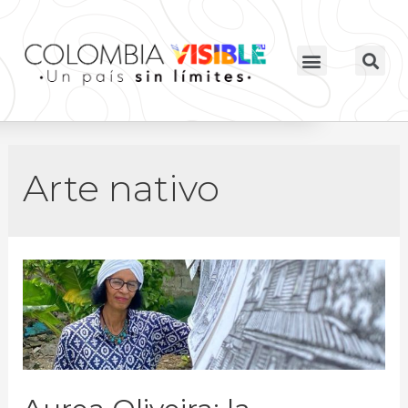
Arte nativo