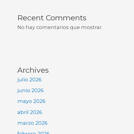
Recent Comments
No hay comentarios que mostrar.
Archives
julio 2026
junio 2026
mayo 2026
abril 2026
marzo 2026
febrero 2026