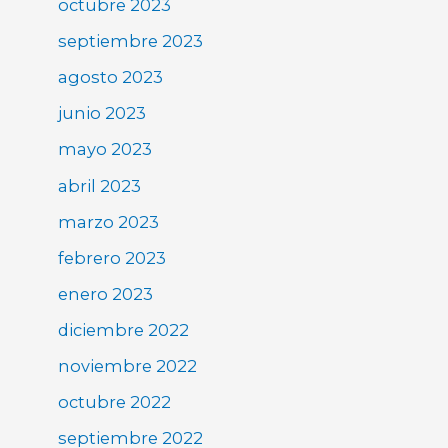
octubre 2023
septiembre 2023
agosto 2023
junio 2023
mayo 2023
abril 2023
marzo 2023
febrero 2023
enero 2023
diciembre 2022
noviembre 2022
octubre 2022
septiembre 2022