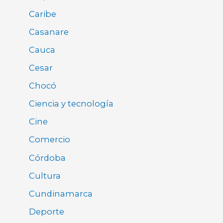
Caribe
Casanare
Cauca
Cesar
Chocó
Ciencia y tecnología
Cine
Comercio
Córdoba
Cultura
Cundinamarca
Deporte