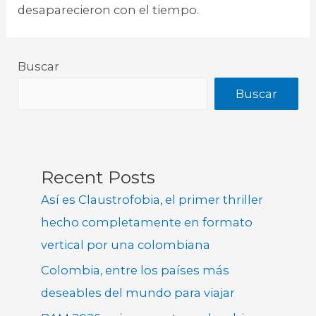
desaparecieron con el tiempo.​
Buscar
Buscar
Recent Posts
Así es Claustrofobia, el primer thriller
hecho completamente en formato
vertical por una colombiana
Colombia, entre los países más
deseables del mundo para viajar