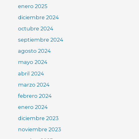
enero 2025
diciembre 2024
octubre 2024
septiembre 2024
agosto 2024
mayo 2024
abril 2024
marzo 2024
febrero 2024
enero 2024
diciembre 2023
noviembre 2023