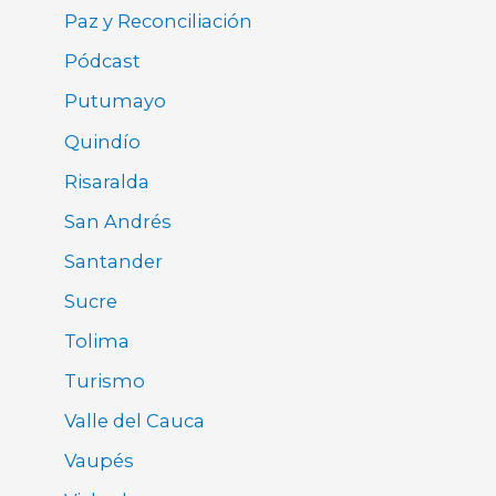
Paz y Reconciliación
Pódcast
Putumayo
Quindío
Risaralda
San Andrés
Santander
Sucre
Tolima
Turismo
Valle del Cauca
Vaupés