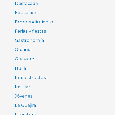
Destacada
Educación
Emprendimiento
Ferias y fiestas
Gastronomía
Guainía
Guaviare
Huila
Infraestructura
Insular
Jóvenes
La Guajira
Literatura