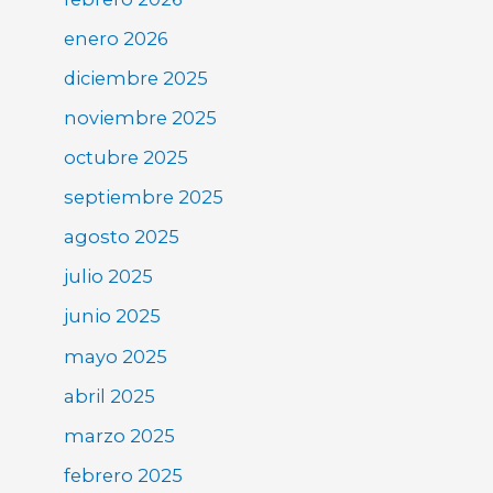
enero 2026
diciembre 2025
noviembre 2025
octubre 2025
septiembre 2025
agosto 2025
julio 2025
junio 2025
mayo 2025
abril 2025
marzo 2025
febrero 2025