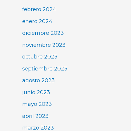
febrero 2024
enero 2024
diciembre 2023
noviembre 2023
octubre 2023
septiembre 2023
agosto 2023
junio 2023
mayo 2023
abril 2023
marzo 2023