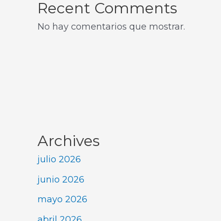
Recent Comments
No hay comentarios que mostrar.
Archives
julio 2026
junio 2026
mayo 2026
abril 2026