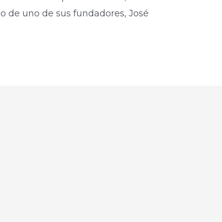
io de uno de sus fundadores, José