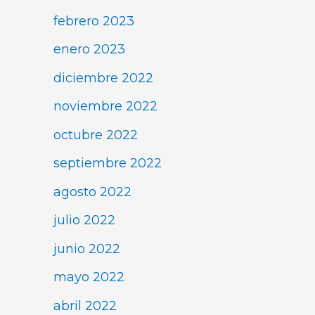
febrero 2023
enero 2023
diciembre 2022
noviembre 2022
octubre 2022
septiembre 2022
agosto 2022
julio 2022
junio 2022
mayo 2022
abril 2022