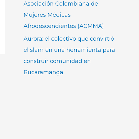
Asociación Colombiana de
Mujeres Médicas
Afrodescendientes (ACMMA)
Aurora: el colectivo que convirtió
el slam en una herramienta para
construir comunidad en
Bucaramanga