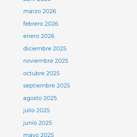
marzo 2026
febrero 2026
enero 2026
diciembre 2025
noviembre 2025
octubre 2025
septiembre 2025
agosto 2025
julio 2025
junio 2025
mayo 2025