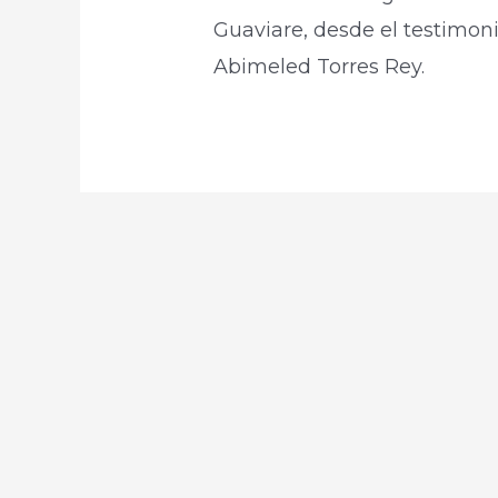
Guaviare, desde el testimon
Abimeled Torres Rey.