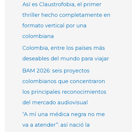
Así es Claustrofobia, el primer
thriller hecho completamente en
formato vertical por una
colombiana
Colombia, entre los países más
deseables del mundo para viajar
BAM 2026: seis proyectos
colombianos que concentraron
los principales reconocimientos
del mercado audiovisual
“A mí una médica negra no me
va a atender”: así nació la