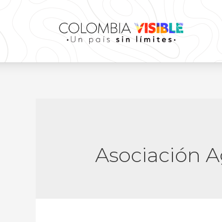
Asociación 