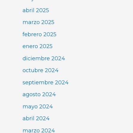
abril 2025
marzo 2025
febrero 2025
enero 2025
diciembre 2024
octubre 2024
septiembre 2024
agosto 2024
mayo 2024
abril 2024
marzo 2024