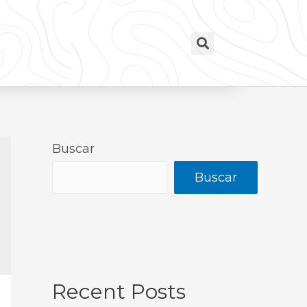
Buscar
Buscar
Recent Posts