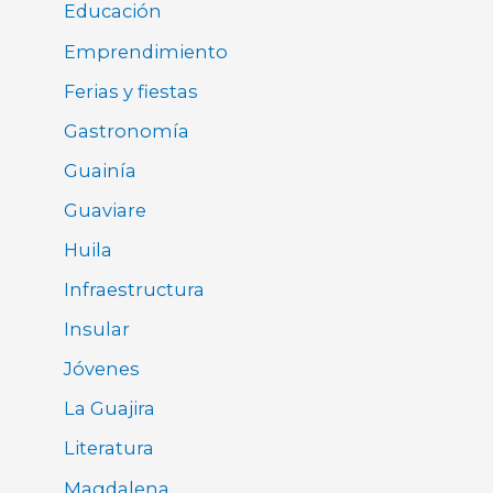
Educación
Emprendimiento
Ferias y fiestas
Gastronomía
Guainía
Guaviare
Huila
Infraestructura
Insular
Jóvenes
La Guajira
Literatura
Magdalena