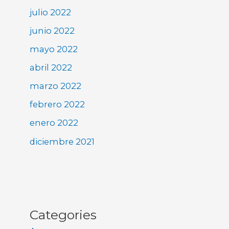
julio 2022
junio 2022
mayo 2022
abril 2022
marzo 2022
febrero 2022
enero 2022
diciembre 2021
Categories