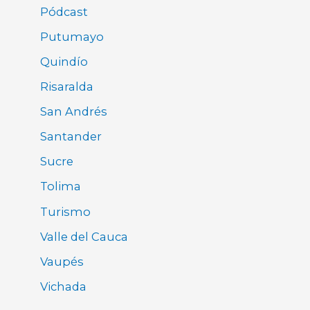
Pódcast
Putumayo
Quindío
Risaralda
San Andrés
Santander
Sucre
Tolima
Turismo
Valle del Cauca
Vaupés
Vichada