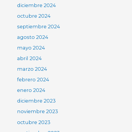
diciembre 2024
octubre 2024
septiembre 2024
agosto 2024
mayo 2024
abril 2024
marzo 2024
febrero 2024
enero 2024
diciembre 2023
noviembre 2023
octubre 2023