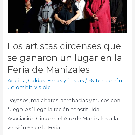
Los artistas circenses que
se ganaron un lugar en la
Feria de Manizales
Andina
,
Caldas
,
Ferias y fiestas
/ By
Redacción
Colombia Visible
Payasos, malabares, acrobacias y trucos con
fuego. Así llega la recién constituida
Asociación Circo en el Aire de Manizales a la
versión 65 de la Feria.