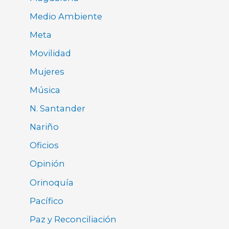
Medio Ambiente
Meta
Movilidad
Mujeres
Música
N. Santander
Nariño
Oficios
Opinión
Orinoquía
Pacífico
Paz y Reconciliación