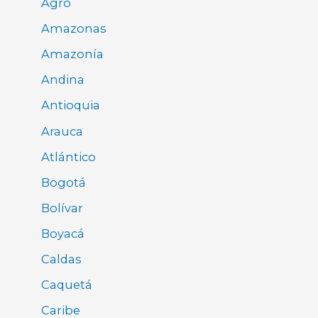
Agro
Amazonas
Amazonía
Andina
Antioquia
Arauca
Atlántico
Bogotá
Bolívar
Boyacá
Caldas
Caquetá
Caribe