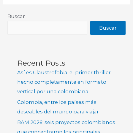
Buscar
Buscar
Recent Posts
Así es Claustrofobia, el primer thriller
hecho completamente en formato
vertical por una colombiana
Colombia, entre los países más
deseables del mundo para viajar
BAM 2026: seis proyectos colombianos
que concentraron los principales