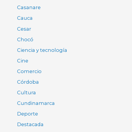
Casanare
Cauca
Cesar
Chocó
Ciencia y tecnología
Cine
Comercio
Córdoba
Cultura
Cundinamarca
Deporte
Destacada