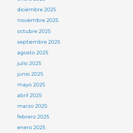
diciembre 2025
noviembre 2025
octubre 2025
septiembre 2025
agosto 2025
julio 2025
junio 2025
mayo 2025
abril 2025
marzo 2025
febrero 2025
enero 2025