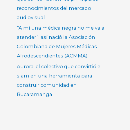
reconocimientos del mercado
audiovisual
“A mí una médica negra no me va a
atender”: así nació la Asociación
Colombiana de Mujeres Médicas
Afrodescendientes (ACMMA)
Aurora: el colectivo que convirtió el
slam en una herramienta para
construir comunidad en
Bucaramanga