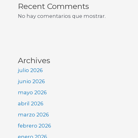
Recent Comments
No hay comentarios que mostrar.
Archives
julio 2026
junio 2026
mayo 2026
abril 2026
marzo 2026
febrero 2026
enero 2026