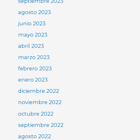
septiembre 2023
agosto 2023
junio 2023
mayo 2023
abril 2023
marzo 2023
febrero 2023
enero 2023
diciembre 2022
noviembre 2022
octubre 2022
septiembre 2022
agosto 2022