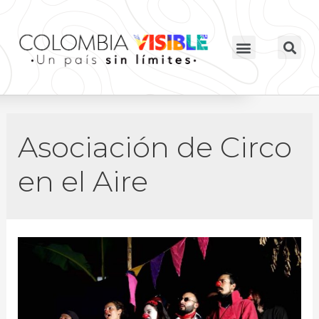
Asociación de Circo
en el Aire