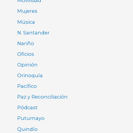
Movilidad
Mujeres
Música
N. Santander
Nariño
Oficios
Opinión
Orinoquía
Pacífico
Paz y Reconciliación
Pódcast
Putumayo
Quindío