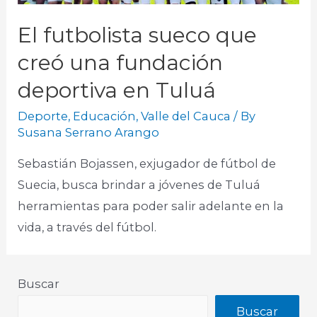
El futbolista sueco que
creó una fundación
deportiva en Tuluá
Deporte
,
Educación
,
Valle del Cauca
/ By
Susana Serrano Arango
Sebastián Bojassen, exjugador de fútbol de
Suecia, busca brindar a jóvenes de Tuluá
herramientas para poder salir adelante en la
vida, a través del fútbol.
Buscar
Buscar