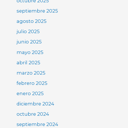
octubre 2025
septiembre 2025
agosto 2025
julio 2025
junio 2025
mayo 2025
abril 2025
marzo 2025
febrero 2025
enero 2025
diciembre 2024
octubre 2024
septiembre 2024