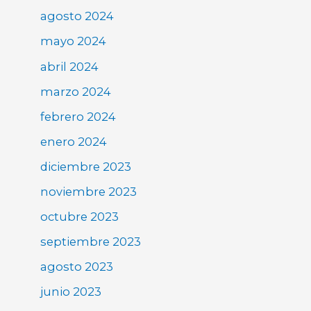
agosto 2024
mayo 2024
abril 2024
marzo 2024
febrero 2024
enero 2024
diciembre 2023
noviembre 2023
octubre 2023
septiembre 2023
agosto 2023
junio 2023