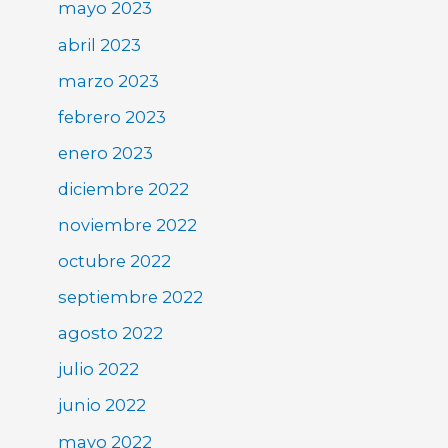
mayo 2023
abril 2023
marzo 2023
febrero 2023
enero 2023
diciembre 2022
noviembre 2022
octubre 2022
septiembre 2022
agosto 2022
julio 2022
junio 2022
mayo 2022