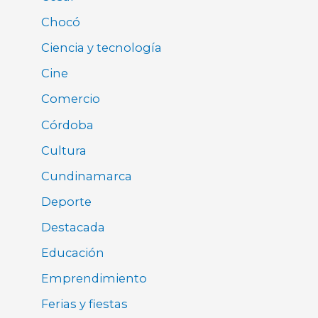
Chocó
Ciencia y tecnología
Cine
Comercio
Córdoba
Cultura
Cundinamarca
Deporte
Destacada
Educación
Emprendimiento
Ferias y fiestas