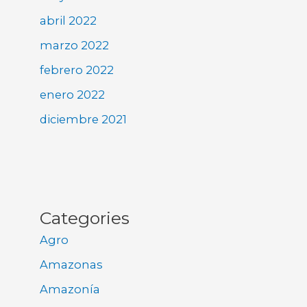
abril 2022
marzo 2022
febrero 2022
enero 2022
diciembre 2021
Categories
Agro
Amazonas
Amazonía