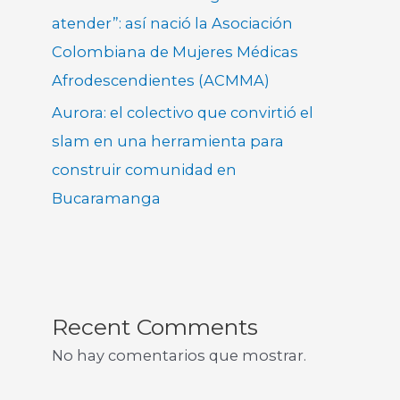
atender”: así nació la Asociación
Colombiana de Mujeres Médicas
Afrodescendientes (ACMMA)
Aurora: el colectivo que convirtió el
slam en una herramienta para
construir comunidad en
Bucaramanga
Recent Comments
No hay comentarios que mostrar.