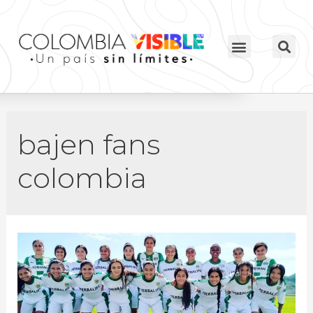
bajen fans
colombia