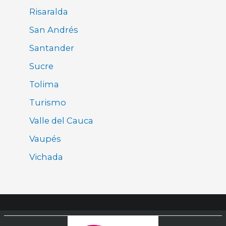
Risaralda
San Andrés
Santander
Sucre
Tolima
Turismo
Valle del Cauca
Vaupés
Vichada