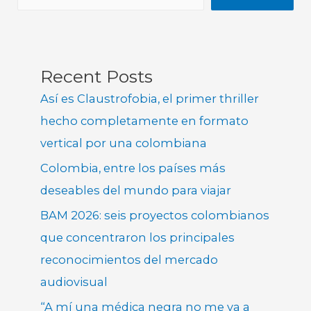
Recent Posts
Así es Claustrofobia, el primer thriller
hecho completamente en formato
vertical por una colombiana
Colombia, entre los países más
deseables del mundo para viajar
BAM 2026: seis proyectos colombianos
que concentraron los principales
reconocimientos del mercado
audiovisual
“A mí una médica negra no me va a