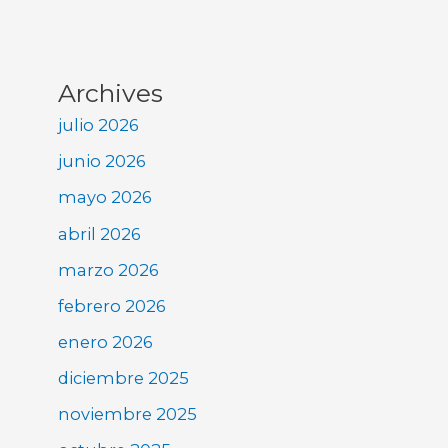
Archives
julio 2026
junio 2026
mayo 2026
abril 2026
marzo 2026
febrero 2026
enero 2026
diciembre 2025
noviembre 2025