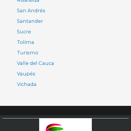
San Andrés
Santander
Sucre
Tolima
Turismo
Valle del Cauca
Vaupés
Vichada