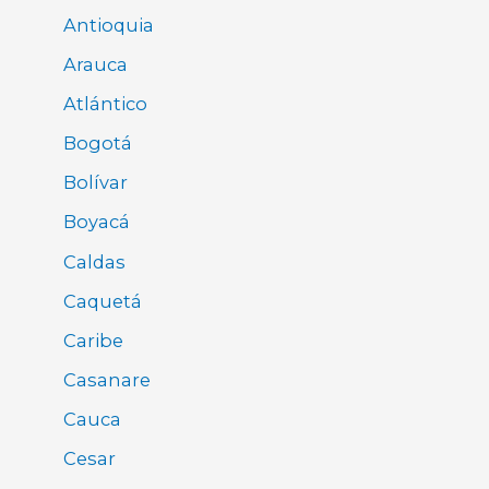
Antioquia
Arauca
Atlántico
Bogotá
Bolívar
Boyacá
Caldas
Caquetá
Caribe
Casanare
Cauca
Cesar