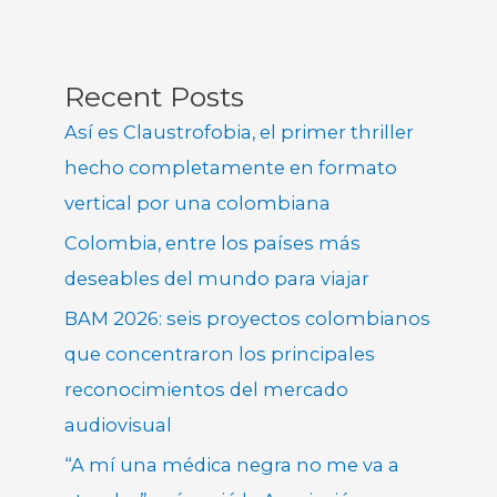
Recent Posts
Así es Claustrofobia, el primer thriller
hecho completamente en formato
vertical por una colombiana
Colombia, entre los países más
deseables del mundo para viajar
BAM 2026: seis proyectos colombianos
que concentraron los principales
reconocimientos del mercado
audiovisual
“A mí una médica negra no me va a