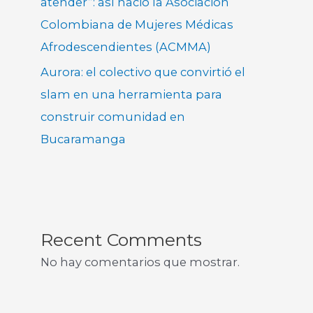
atender”: así nació la Asociación
Colombiana de Mujeres Médicas
Afrodescendientes (ACMMA)
Aurora: el colectivo que convirtió el
slam en una herramienta para
construir comunidad en
Bucaramanga
Recent Comments
No hay comentarios que mostrar.