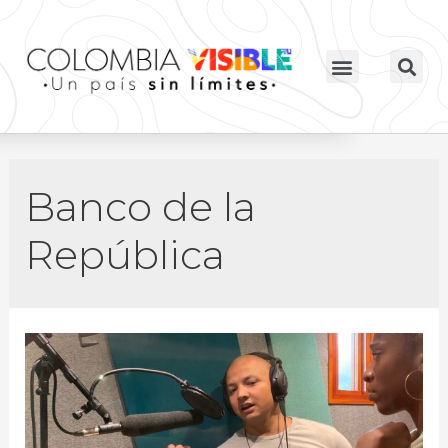
Banco de la
República