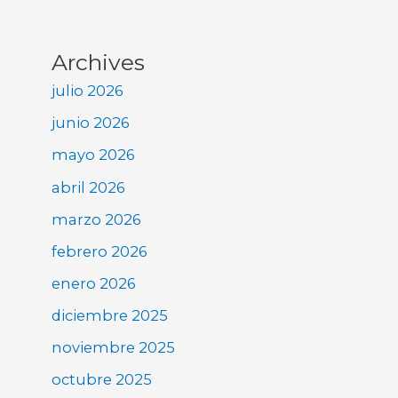
Archives
julio 2026
junio 2026
mayo 2026
abril 2026
marzo 2026
febrero 2026
enero 2026
diciembre 2025
noviembre 2025
octubre 2025