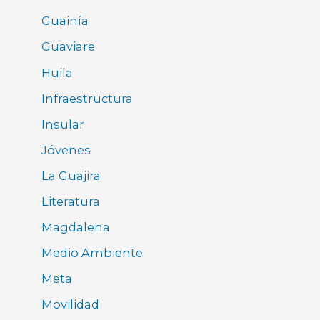
Guainía
Guaviare
Huila
Infraestructura
Insular
Jóvenes
La Guajira
Literatura
Magdalena
Medio Ambiente
Meta
Movilidad