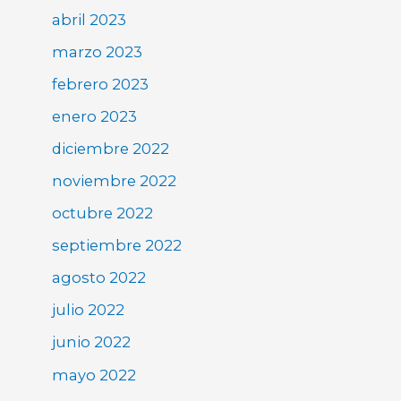
abril 2023
marzo 2023
febrero 2023
enero 2023
diciembre 2022
noviembre 2022
octubre 2022
septiembre 2022
agosto 2022
julio 2022
junio 2022
mayo 2022