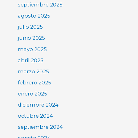
septiembre 2025
agosto 2025
julio 2025
junio 2025
mayo 2025
abril 2025
marzo 2025
febrero 2025
enero 2025
diciembre 2024
octubre 2024
septiembre 2024