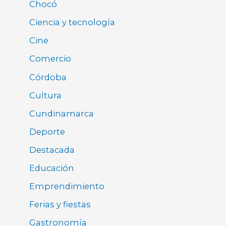
Chocó
Ciencia y tecnología
Cine
Comercio
Córdoba
Cultura
Cundinamarca
Deporte
Destacada
Educación
Emprendimiento
Ferias y fiestas
Gastronomía