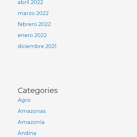
abril 2022
marzo 2022
febrero 2022
enero 2022
diciembre 2021
Categories
Agro
Amazonas
Amazonía
Andina