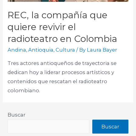
REC, la compañía que
quiere revivir el
radioteatro en Colombia
Andina
,
Antioquia
,
Cultura
/ By
Laura Bayer
Tres actores antioqueños de trayectoria se
dedican hoy a liderar procesos artísticos y
contenidos que rescatan el radioteatro
colombiano.​
Buscar
Buscar