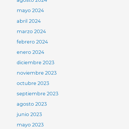
agosto 2024
mayo 2024
abril 2024
marzo 2024
febrero 2024
enero 2024
diciembre 2023
noviembre 2023
octubre 2023
septiembre 2023
agosto 2023
junio 2023
mayo 2023