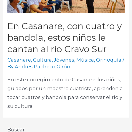
En Casanare, con cuatro y
bandola, estos niños le
cantan al río Cravo Sur
Casanare
,
Cultura
,
Jóvenes
,
Música
,
Orinoquía
/
By
Andrés Pacheco Girón
En este corregimiento de Casanare, los niños,
guiados por un maestro cuatrista, aprenden a
tocar cuatros y bandola para conservar el río y
su cultura.
Buscar