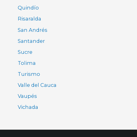
Quindío
Risaralda
San Andrés
Santander
Sucre
Tolima
Turismo
Valle del Cauca
Vaupés
Vichada