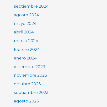
septiembre 2024
agosto 2024
mayo 2024
abril 2024
marzo 2024
febrero 2024
enero 2024
diciembre 2023
noviembre 2023
octubre 2023
septiembre 2023
agosto 2023