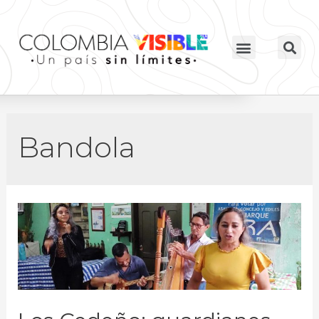
Bandola