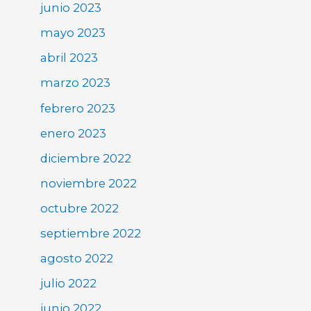
junio 2023
mayo 2023
abril 2023
marzo 2023
febrero 2023
enero 2023
diciembre 2022
noviembre 2022
octubre 2022
septiembre 2022
agosto 2022
julio 2022
junio 2022