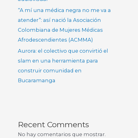
“A mí una médica negra no me va a
atender”: así nació la Asociación
Colombiana de Mujeres Médicas
Afrodescendientes (ACMMA)
Aurora: el colectivo que convirtió el
slam en una herramienta para
construir comunidad en
Bucaramanga
Recent Comments
No hay comentarios que mostrar.