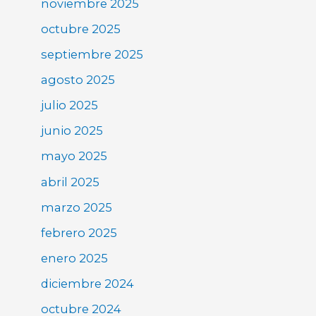
noviembre 2025
octubre 2025
septiembre 2025
agosto 2025
julio 2025
junio 2025
mayo 2025
abril 2025
marzo 2025
febrero 2025
enero 2025
diciembre 2024
octubre 2024