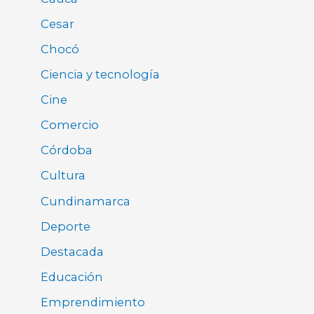
Cesar
Chocó
Ciencia y tecnología
Cine
Comercio
Córdoba
Cultura
Cundinamarca
Deporte
Destacada
Educación
Emprendimiento