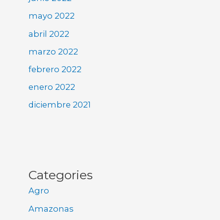
mayo 2022
abril 2022
marzo 2022
febrero 2022
enero 2022
diciembre 2021
Categories
Agro
Amazonas