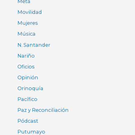
Meta
Movilidad
Mujeres
Música
N. Santander
Nariño
Oficios
Opinión
Orinoquía
Pacífico
Paz y Reconciliación
Pódcast
Putumayo