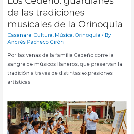
Los Cedeño: guardianes
de las tradiciones
musicales de la Orinoquía
Casanare
,
Cultura
,
Música
,
Orinoquía
/ By
Andrés Pacheco Girón
Por las venas de la familia Cedeño corre la
sangre de músicos llaneros, que preservan la
tradición a través de distintas expresiones
artísticas.