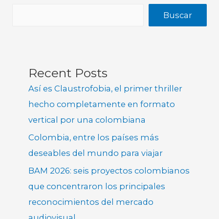
Buscar
Recent Posts
Así es Claustrofobia, el primer thriller
hecho completamente en formato
vertical por una colombiana
Colombia, entre los países más
deseables del mundo para viajar
BAM 2026: seis proyectos colombianos
que concentraron los principales
reconocimientos del mercado
audiovisual