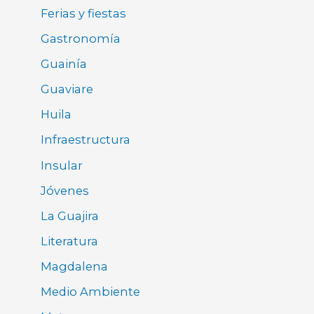
Ferias y fiestas
Gastronomía
Guainía
Guaviare
Huila
Infraestructura
Insular
Jóvenes
La Guajira
Literatura
Magdalena
Medio Ambiente