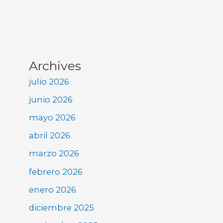
Archives
julio 2026
junio 2026
mayo 2026
abril 2026
marzo 2026
febrero 2026
enero 2026
diciembre 2025