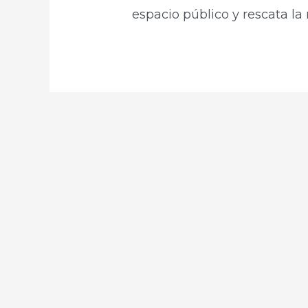
espacio público y rescata 