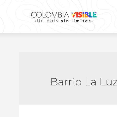
Barrio La Lu