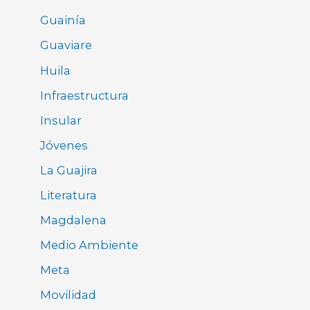
Guainía
Guaviare
Huila
Infraestructura
Insular
Jóvenes
La Guajira
Literatura
Magdalena
Medio Ambiente
Meta
Movilidad