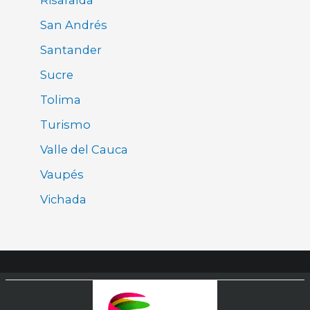
San Andrés
Santander
Sucre
Tolima
Turismo
Valle del Cauca
Vaupés
Vichada