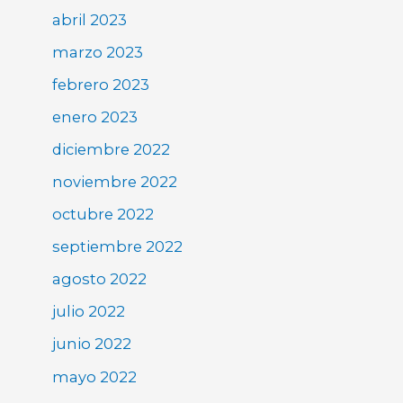
abril 2023
marzo 2023
febrero 2023
enero 2023
diciembre 2022
noviembre 2022
octubre 2022
septiembre 2022
agosto 2022
julio 2022
junio 2022
mayo 2022