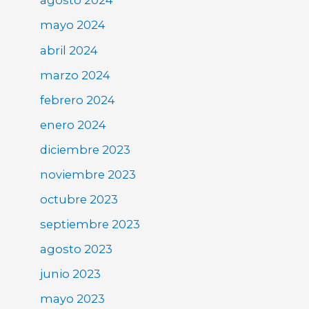
agosto 2024
mayo 2024
abril 2024
marzo 2024
febrero 2024
enero 2024
diciembre 2023
noviembre 2023
octubre 2023
septiembre 2023
agosto 2023
junio 2023
mayo 2023