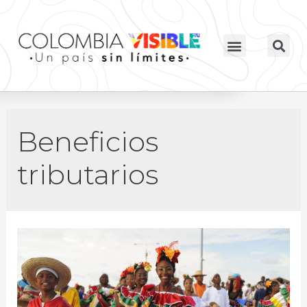
Beneficios
tributarios