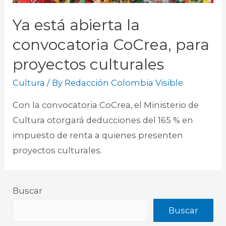
Ya está abierta la
convocatoria CoCrea, para
proyectos culturales
Cultura
/ By
Redacción Colombia Visible
Con la convocatoria CoCrea, el Ministerio de
Cultura otorgará deducciones del 165 % en
impuesto de renta a quienes presenten
proyectos culturales.
Buscar
Buscar