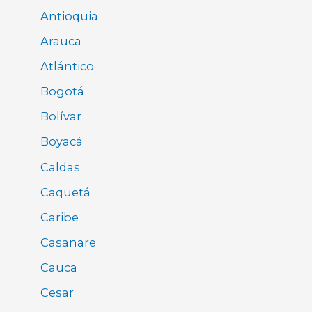
Antioquia
Arauca
Atlántico
Bogotá
Bolívar
Boyacá
Caldas
Caquetá
Caribe
Casanare
Cauca
Cesar