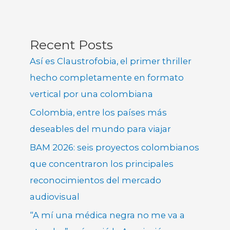
Recent Posts
Así es Claustrofobia, el primer thriller
hecho completamente en formato
vertical por una colombiana
Colombia, entre los países más
deseables del mundo para viajar
BAM 2026: seis proyectos colombianos
que concentraron los principales
reconocimientos del mercado
audiovisual
“A mí una médica negra no me va a