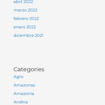
abril 2022
marzo 2022
febrero 2022
enero 2022
diciembre 2021
Categories
Agro
Amazonas
Amazonía
Andina