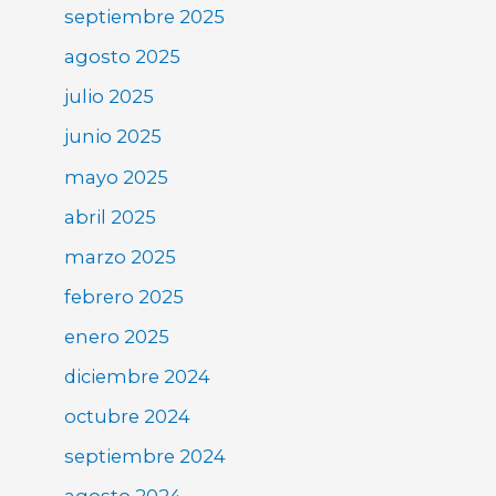
septiembre 2025
agosto 2025
julio 2025
junio 2025
mayo 2025
abril 2025
marzo 2025
febrero 2025
enero 2025
diciembre 2024
octubre 2024
septiembre 2024