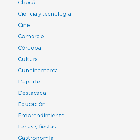
Chocó
Ciencia y tecnología
Cine
Comercio
Córdoba
Cultura
Cundinamarca
Deporte
Destacada
Educación
Emprendimiento
Ferias y fiestas
Gastronomía