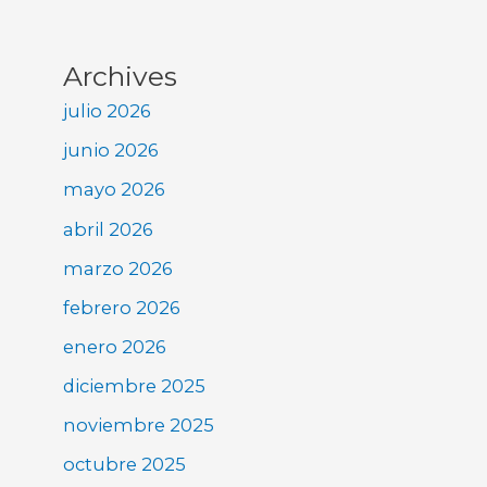
Archives
julio 2026
junio 2026
mayo 2026
abril 2026
marzo 2026
febrero 2026
enero 2026
diciembre 2025
noviembre 2025
octubre 2025