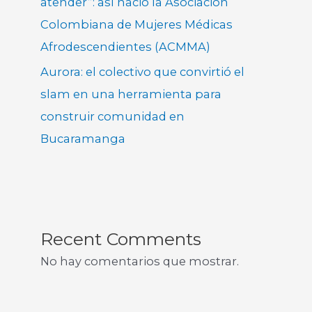
atender”: así nació la Asociación
Colombiana de Mujeres Médicas
Afrodescendientes (ACMMA)
Aurora: el colectivo que convirtió el
slam en una herramienta para
construir comunidad en
Bucaramanga
Recent Comments
No hay comentarios que mostrar.