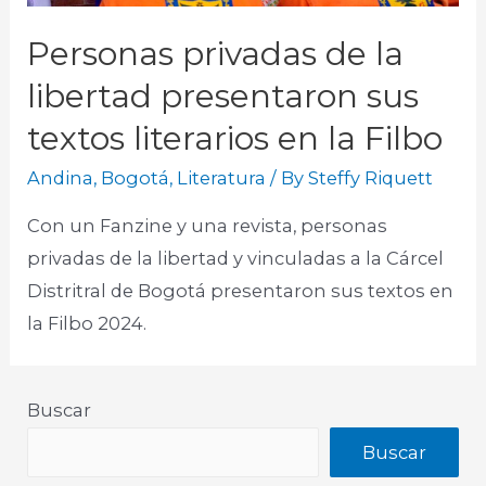
Personas privadas de la
libertad presentaron sus
textos literarios en la Filbo
Andina
,
Bogotá
,
Literatura
/ By
Steffy Riquett
Con un Fanzine y una revista, personas
privadas de la libertad y vinculadas a la Cárcel
Distritral de Bogotá presentaron sus textos en
la Filbo 2024.
Buscar
Buscar