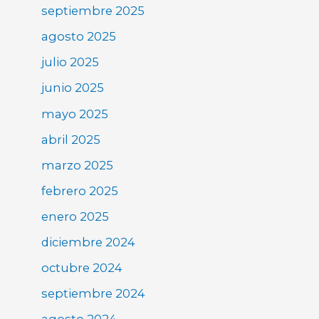
septiembre 2025
agosto 2025
julio 2025
junio 2025
mayo 2025
abril 2025
marzo 2025
febrero 2025
enero 2025
diciembre 2024
octubre 2024
septiembre 2024