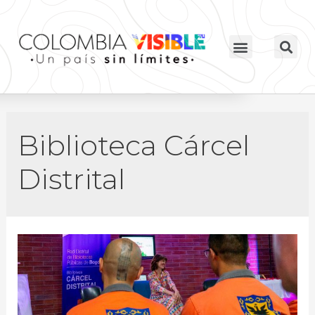
Biblioteca Cárcel
Distrital