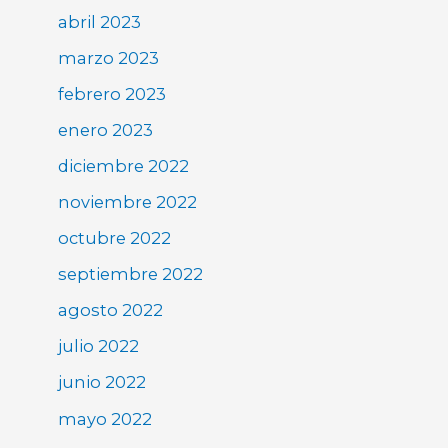
abril 2023
marzo 2023
febrero 2023
enero 2023
diciembre 2022
noviembre 2022
octubre 2022
septiembre 2022
agosto 2022
julio 2022
junio 2022
mayo 2022