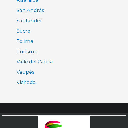
San Andrés
Santander
Sucre
Tolima
Turismo
Valle del Cauca
Vaupés
Vichada