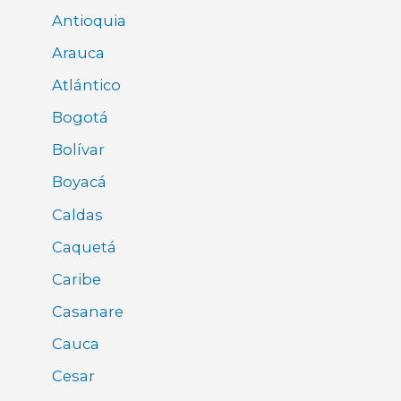
Antioquia
Arauca
Atlántico
Bogotá
Bolívar
Boyacá
Caldas
Caquetá
Caribe
Casanare
Cauca
Cesar