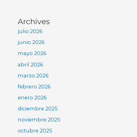
Archives
julio 2026
junio 2026
mayo 2026
abril 2026
marzo 2026
febrero 2026
enero 2026
diciembre 2025
noviembre 2025
octubre 2025