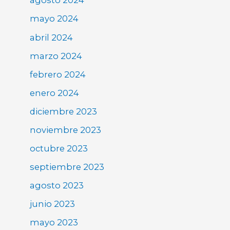
agosto 2024
mayo 2024
abril 2024
marzo 2024
febrero 2024
enero 2024
diciembre 2023
noviembre 2023
octubre 2023
septiembre 2023
agosto 2023
junio 2023
mayo 2023