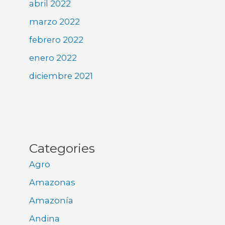
abril 2022
marzo 2022
febrero 2022
enero 2022
diciembre 2021
Categories
Agro
Amazonas
Amazonía
Andina