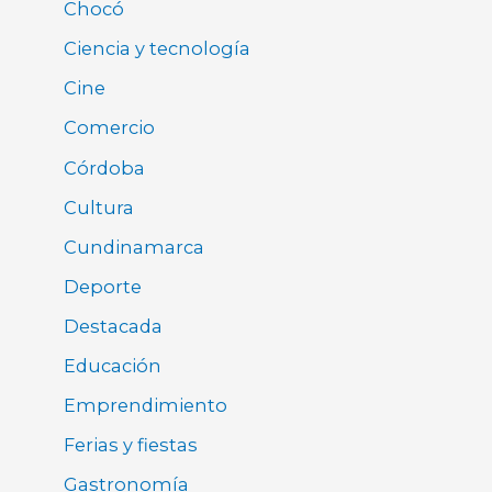
Chocó
Ciencia y tecnología
Cine
Comercio
Córdoba
Cultura
Cundinamarca
Deporte
Destacada
Educación
Emprendimiento
Ferias y fiestas
Gastronomía