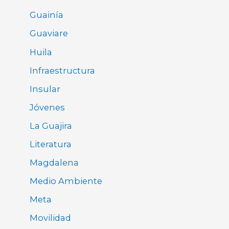
Guainía
Guaviare
Huila
Infraestructura
Insular
Jóvenes
La Guajira
Literatura
Magdalena
Medio Ambiente
Meta
Movilidad