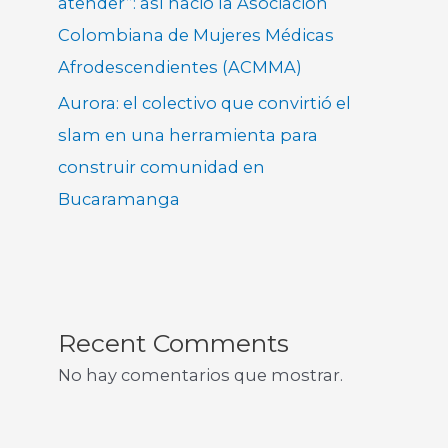
atender”: así nació la Asociación
Colombiana de Mujeres Médicas
Afrodescendientes (ACMMA)
Aurora: el colectivo que convirtió el
slam en una herramienta para
construir comunidad en
Bucaramanga
Recent Comments
No hay comentarios que mostrar.