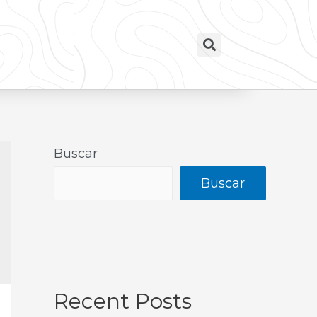
Buscar
Buscar
Recent Posts