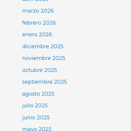
marzo 2026
febrero 2026
enero 2026
diciembre 2025
noviembre 2025
octubre 2025
septiembre 2025
agosto 2025
julio 2025
junio 2025
mayo 2025