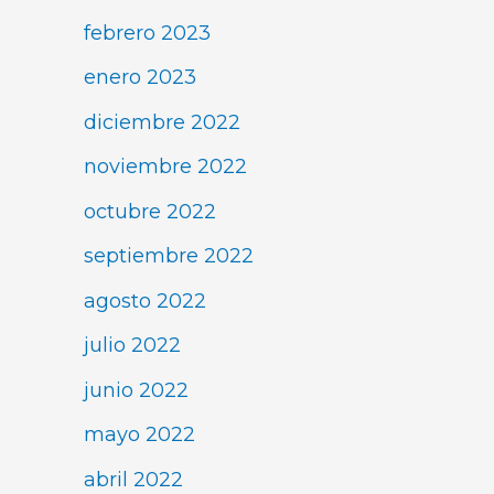
febrero 2023
enero 2023
diciembre 2022
noviembre 2022
octubre 2022
septiembre 2022
agosto 2022
julio 2022
junio 2022
mayo 2022
abril 2022