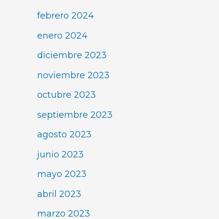
febrero 2024
enero 2024
diciembre 2023
noviembre 2023
octubre 2023
septiembre 2023
agosto 2023
junio 2023
mayo 2023
abril 2023
marzo 2023