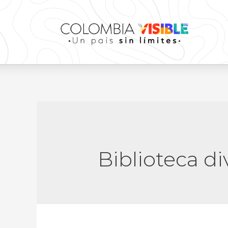
Biblioteca di