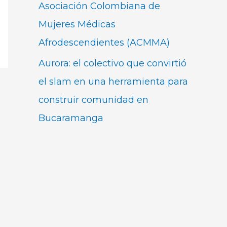
Asociación Colombiana de
Mujeres Médicas
Afrodescendientes (ACMMA)
Aurora: el colectivo que convirtió
el slam en una herramienta para
construir comunidad en
Bucaramanga