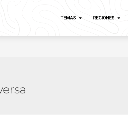
TEMAS
REGIONES
versa