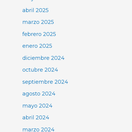
abril 2025
marzo 2025
febrero 2025
enero 2025
diciembre 2024
octubre 2024
septiembre 2024
agosto 2024
mayo 2024
abril 2024
marzo 2024