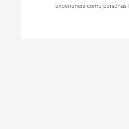
experiencia como personas