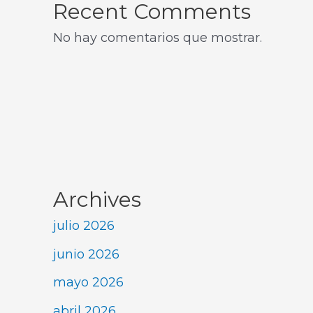
Recent Comments
No hay comentarios que mostrar.
Archives
julio 2026
junio 2026
mayo 2026
abril 2026