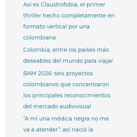
Así es Claustrofobia, el primer
thriller hecho completamente en
formato vertical por una
colombiana
Colombia, entre los países más
deseables del mundo para viajar
BAM 2026: seis proyectos
colombianos que concentraron
los principales reconocimientos
del mercado audiovisual
“A mí una médica negra no me
va a atender”: así nació la