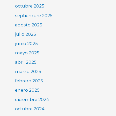
octubre 2025
septiembre 2025
agosto 2025
julio 2025
junio 2025
mayo 2025
abril 2025
marzo 2025
febrero 2025
enero 2025
diciembre 2024
octubre 2024