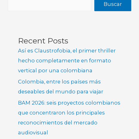
Buscar
Recent Posts
Así es Claustrofobia, el primer thriller
hecho completamente en formato
vertical por una colombiana
Colombia, entre los países más
deseables del mundo para viajar
BAM 2026: seis proyectos colombianos
que concentraron los principales
reconocimientos del mercado
audiovisual