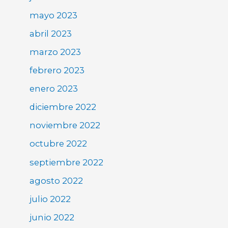
mayo 2023
abril 2023
marzo 2023
febrero 2023
enero 2023
diciembre 2022
noviembre 2022
octubre 2022
septiembre 2022
agosto 2022
julio 2022
junio 2022