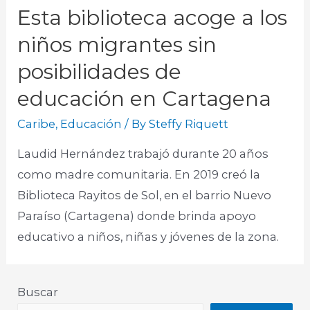
Esta biblioteca acoge a los
niños migrantes sin
posibilidades de
educación en Cartagena
Caribe
,
Educación
/ By
Steffy Riquett
Laudid Hernández trabajó durante 20 años
como madre comunitaria. En 2019 creó la
Biblioteca Rayitos de Sol, en el barrio Nuevo
Paraíso (Cartagena) donde brinda apoyo
educativo a niños, niñas y jóvenes de la zona.
Buscar