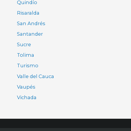
Quindío
Risaralda
San Andrés
Santander
Sucre
Tolima
Turismo
Valle del Cauca
Vaupés
Vichada