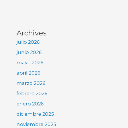
Archives
julio 2026
junio 2026
mayo 2026
abril 2026
marzo 2026
febrero 2026
enero 2026
diciembre 2025
noviembre 2025