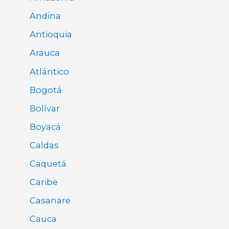
Andina
Antioquia
Arauca
Atlántico
Bogotá
Bolívar
Boyacá
Caldas
Caquetá
Caribe
Casanare
Cauca