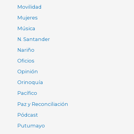
Movilidad
Mujeres
Música
N. Santander
Nariño
Oficios
Opinión
Orinoquía
Pacífico
Paz y Reconciliación
Pódcast
Putumayo