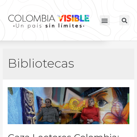
Bibliotecas