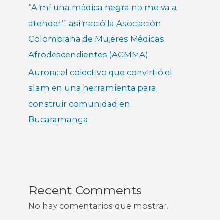
“A mí una médica negra no me va a
atender”: así nació la Asociación
Colombiana de Mujeres Médicas
Afrodescendientes (ACMMA)
Aurora: el colectivo que convirtió el
slam en una herramienta para
construir comunidad en
Bucaramanga
Recent Comments
No hay comentarios que mostrar.