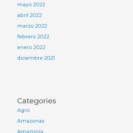
mayo 2022
abril 2022
marzo 2022
febrero 2022
enero 2022
diciembre 2021
Categories
Agro
Amazonas
Amazonía