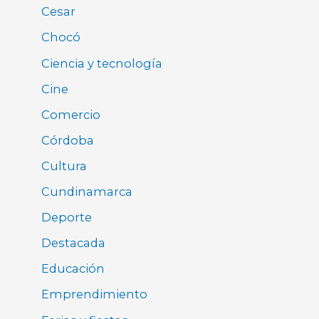
Cesar
Chocó
Ciencia y tecnología
Cine
Comercio
Córdoba
Cultura
Cundinamarca
Deporte
Destacada
Educación
Emprendimiento