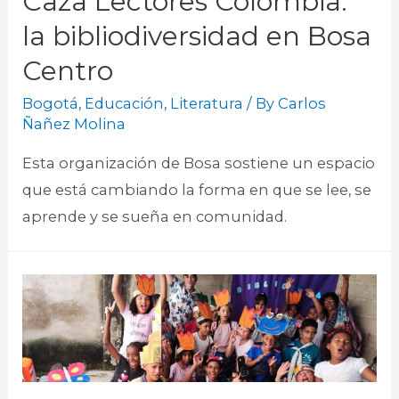
Caza Lectores Colombia:
la bibliodiversidad en Bosa
Centro
Bogotá
,
Educación
,
Literatura
/ By
Carlos
Ñañez Molina
Esta organización de Bosa sostiene un espacio
que está cambiando la forma en que se lee, se
aprende y se sueña en comunidad.