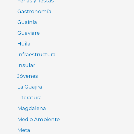
Ferias y fiestas
Gastronomía
Guainía
Guaviare
Huila
Infraestructura
Insular
Jóvenes
La Guajira
Literatura
Magdalena
Medio Ambiente
Meta