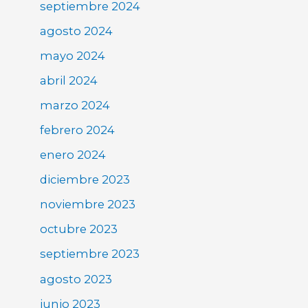
septiembre 2024
agosto 2024
mayo 2024
abril 2024
marzo 2024
febrero 2024
enero 2024
diciembre 2023
noviembre 2023
octubre 2023
septiembre 2023
agosto 2023
junio 2023