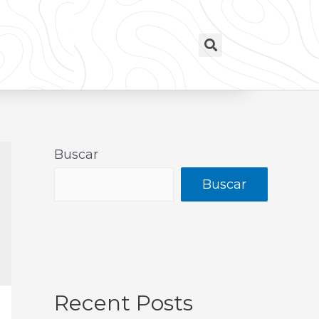
Buscar
Buscar
Recent Posts