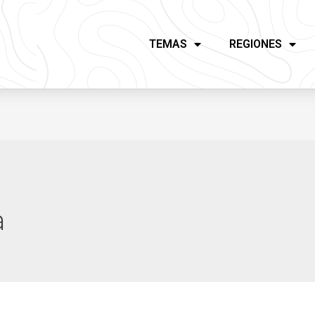
TEMAS
REGIONES
a