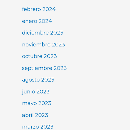
febrero 2024
enero 2024
diciembre 2023
noviembre 2023
octubre 2023
septiembre 2023
agosto 2023
junio 2023
mayo 2023
abril 2023
marzo 2023