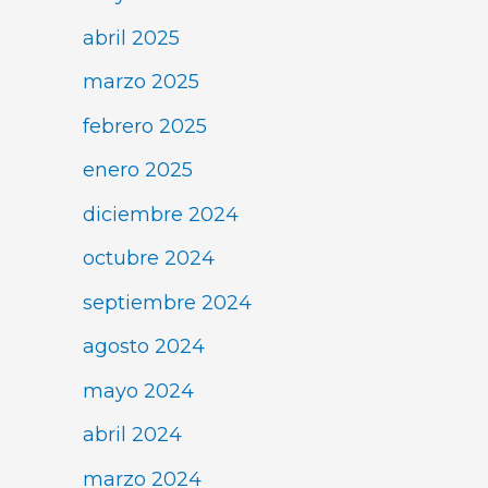
abril 2025
marzo 2025
febrero 2025
enero 2025
diciembre 2024
octubre 2024
septiembre 2024
agosto 2024
mayo 2024
abril 2024
marzo 2024