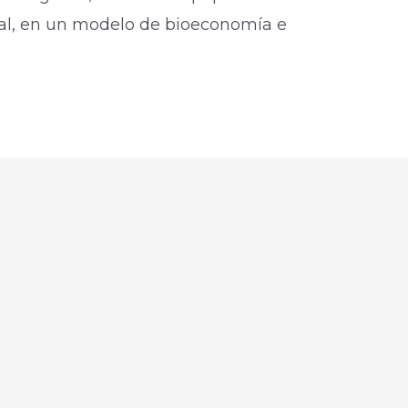
nal, en un modelo de bioeconomía e