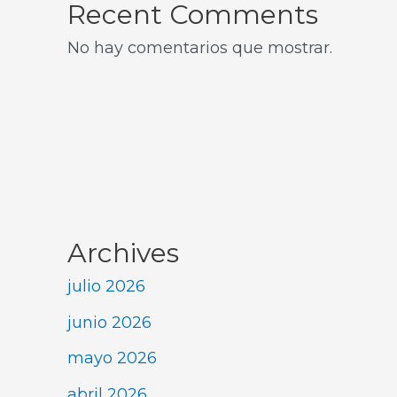
Recent Comments
No hay comentarios que mostrar.
Archives
julio 2026
junio 2026
mayo 2026
abril 2026