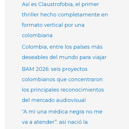
Así es Claustrofobia, el primer
thriller hecho completamente en
formato vertical por una
colombiana
Colombia, entre los países más
deseables del mundo para viajar
BAM 2026: seis proyectos
colombianos que concentraron
los principales reconocimientos
del mercado audiovisual
“A mí una médica negra no me
va a atender”: así nació la