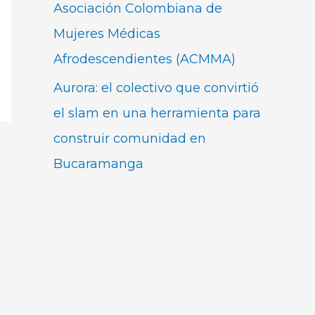
Asociación Colombiana de
Mujeres Médicas
Afrodescendientes (ACMMA)
Aurora: el colectivo que convirtió
el slam en una herramienta para
construir comunidad en
Bucaramanga