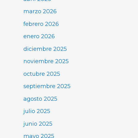
marzo 2026
febrero 2026
enero 2026
diciembre 2025
noviembre 2025
octubre 2025
septiembre 2025
agosto 2025
julio 2025
junio 2025
mayo 2025