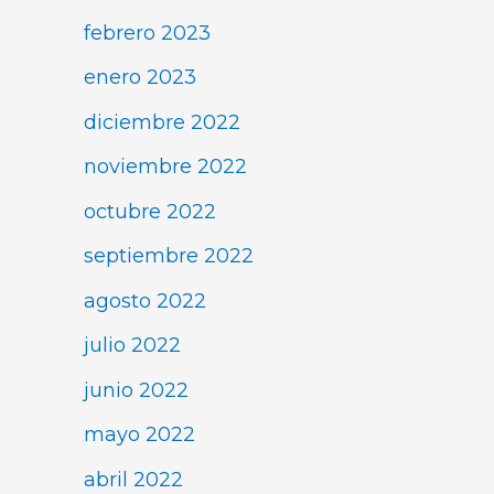
febrero 2023
enero 2023
diciembre 2022
noviembre 2022
octubre 2022
septiembre 2022
agosto 2022
julio 2022
junio 2022
mayo 2022
abril 2022