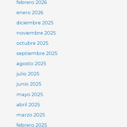
febrero 2026
enero 2026
diciembre 2025
noviembre 2025
octubre 2025
septiembre 2025
agosto 2025
julio 2025
junio 2025
mayo 2025
abril 2025
marzo 2025
febrero 2025