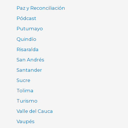
Paz y Reconciliación
Pódcast
Putumayo
Quindío
Risaralda
San Andrés
Santander
Sucre
Tolima
Turismo
Valle del Cauca
Vaupés