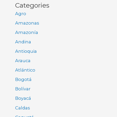
Categories
Agro
Amazonas
Amazonía
Andina
Antioquia
Arauca
Atlántico
Bogotá
Bolívar
Boyacá
Caldas