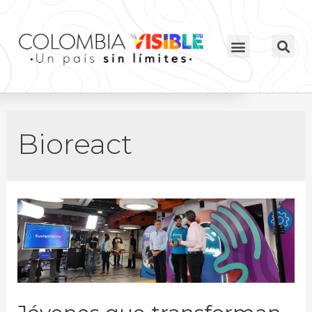
Bioreact