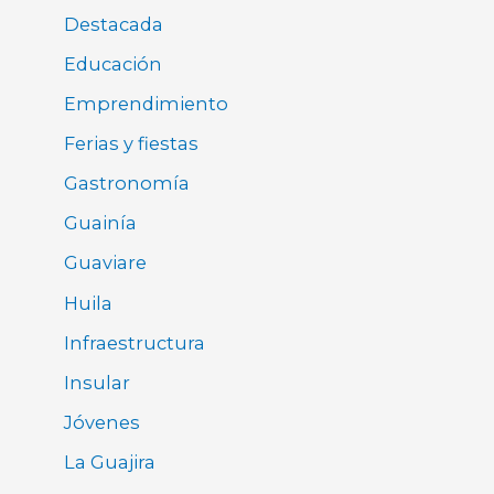
Destacada
Educación
Emprendimiento
Ferias y fiestas
Gastronomía
Guainía
Guaviare
Huila
Infraestructura
Insular
Jóvenes
La Guajira