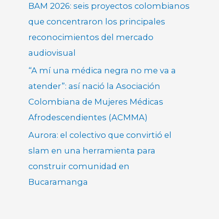
BAM 2026: seis proyectos colombianos
que concentraron los principales
reconocimientos del mercado
audiovisual
“A mí una médica negra no me va a
atender”: así nació la Asociación
Colombiana de Mujeres Médicas
Afrodescendientes (ACMMA)
Aurora: el colectivo que convirtió el
slam en una herramienta para
construir comunidad en
Bucaramanga