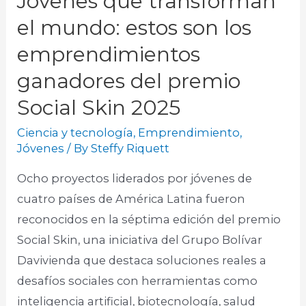
Jóvenes que transforman
el mundo: estos son los
emprendimientos
ganadores del premio
Social Skin 2025
Ciencia y tecnología
,
Emprendimiento
,
Jóvenes
/ By
Steffy Riquett
Ocho proyectos liderados por jóvenes de
cuatro países de América Latina fueron
reconocidos en la séptima edición del premio
Social Skin, una iniciativa del Grupo Bolívar
Davivienda que destaca soluciones reales a
desafíos sociales con herramientas como
inteligencia artificial, biotecnología, salud