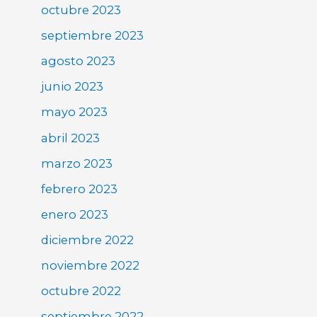
octubre 2023
septiembre 2023
agosto 2023
junio 2023
mayo 2023
abril 2023
marzo 2023
febrero 2023
enero 2023
diciembre 2022
noviembre 2022
octubre 2022
septiembre 2022