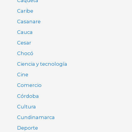
Caquetá
Caribe
Casanare
Cauca
Cesar
Chocó
Ciencia y tecnología
Cine
Comercio
Córdoba
Cultura
Cundinamarca
Deporte