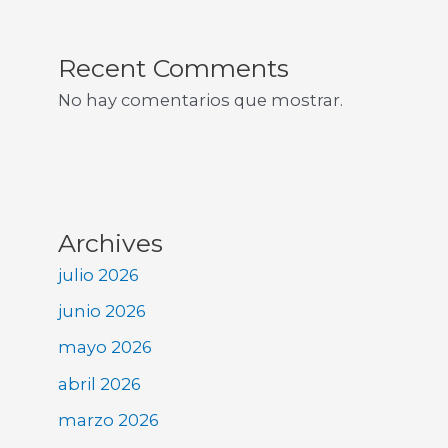
Recent Comments
No hay comentarios que mostrar.
Archives
julio 2026
junio 2026
mayo 2026
abril 2026
marzo 2026