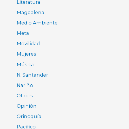
Literatura
Magdalena
Medio Ambiente
Meta
Movilidad
Mujeres
Música
N. Santander
Nariño
Oficios
Opinión
Orinoquía
Pacífico