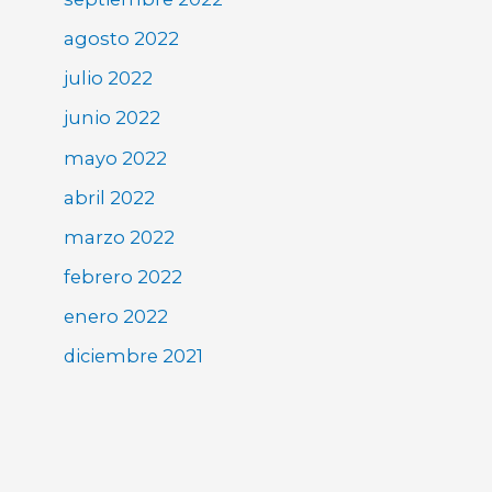
agosto 2022
julio 2022
junio 2022
mayo 2022
abril 2022
marzo 2022
febrero 2022
enero 2022
diciembre 2021