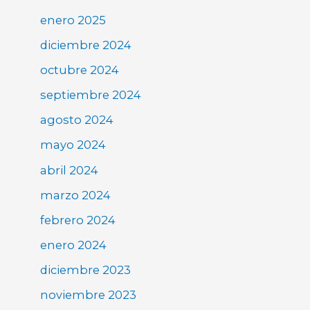
enero 2025
diciembre 2024
octubre 2024
septiembre 2024
agosto 2024
mayo 2024
abril 2024
marzo 2024
febrero 2024
enero 2024
diciembre 2023
noviembre 2023