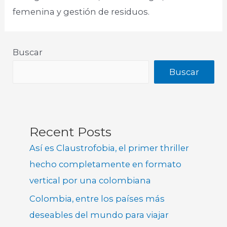
femenina y gestión de residuos.
Buscar
Buscar
Recent Posts
Así es Claustrofobia, el primer thriller
hecho completamente en formato
vertical por una colombiana
Colombia, entre los países más
deseables del mundo para viajar