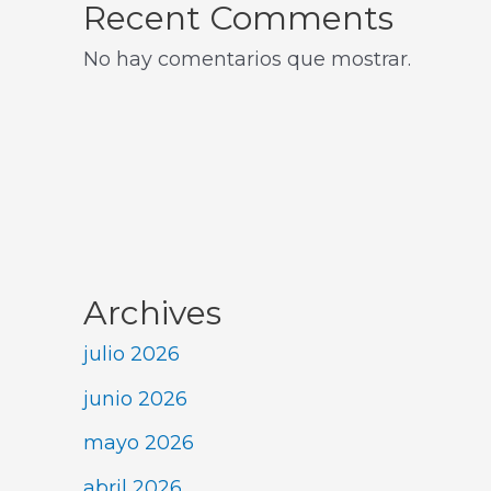
Recent Comments
No hay comentarios que mostrar.
Archives
julio 2026
junio 2026
mayo 2026
abril 2026