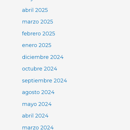
abril 2025
marzo 2025
febrero 2025
enero 2025
diciembre 2024
octubre 2024
septiembre 2024
agosto 2024
mayo 2024
abril 2024
marzo 2024