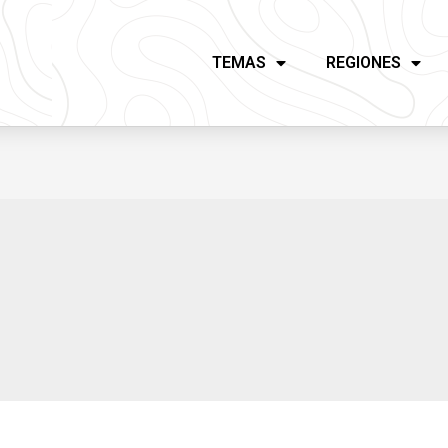
TEMAS
REGIONES