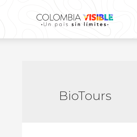
BioTours