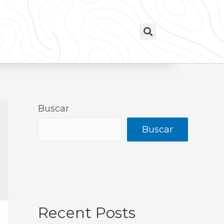
Buscar
Buscar
Recent Posts