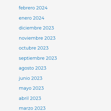
febrero 2024
enero 2024
diciembre 2023
noviembre 2023
octubre 2023
septiembre 2023
agosto 2023
junio 2023
mayo 2023
abril 2023
marzo 2023