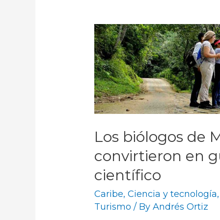
Los biólogos de 
convirtieron en 
científico
Caribe
,
Ciencia y tecnología
Turismo
/ By
Andrés Ortiz