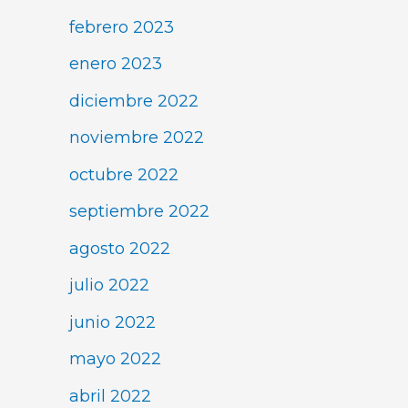
febrero 2023
enero 2023
diciembre 2022
noviembre 2022
octubre 2022
septiembre 2022
agosto 2022
julio 2022
junio 2022
mayo 2022
abril 2022