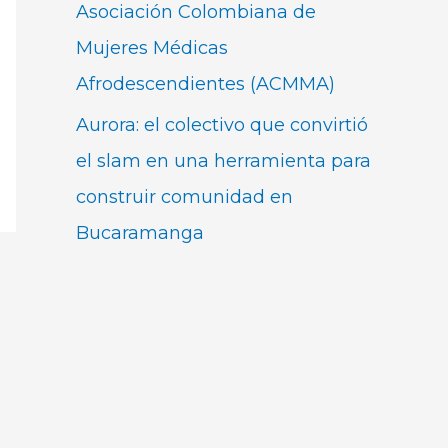
Asociación Colombiana de
Mujeres Médicas
Afrodescendientes (ACMMA)
Aurora: el colectivo que convirtió
el slam en una herramienta para
construir comunidad en
Bucaramanga