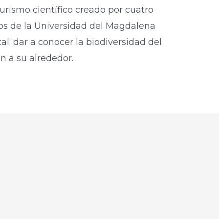
urismo científico creado por cuatro
os de la Universidad del Magdalena
l: dar a conocer la biodiversidad del
 a su alrededor. ​