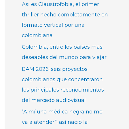
Así es Claustrofobia, el primer
thriller hecho completamente en
formato vertical por una
colombiana
Colombia, entre los países más
deseables del mundo para viajar
BAM 2026: seis proyectos
colombianos que concentraron
los principales reconocimientos
del mercado audiovisual
“A mí una médica negra no me
va a atender”: así nació la