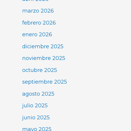
marzo 2026
febrero 2026
enero 2026
diciembre 2025
noviembre 2025
octubre 2025
septiembre 2025
agosto 2025
julio 2025
junio 2025
mayo 2025