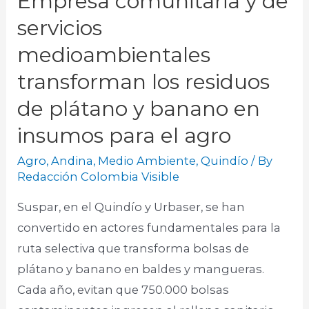
Empresa comunitaria y de
servicios
medioambientales
transforman los residuos
de plátano y banano en
insumos para el agro
Agro
,
Andina
,
Medio Ambiente
,
Quindío
/ By
Redacción Colombia Visible
Suspar, en el Quindío y Urbaser, se han
convertido en actores fundamentales para la
ruta selectiva que transforma bolsas de
plátano y banano en baldes y mangueras.
Cada año, evitan que 750.000 bolsas