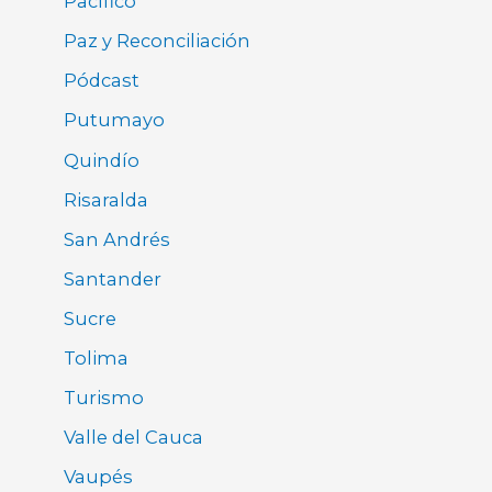
Pacífico
Paz y Reconciliación
Pódcast
Putumayo
Quindío
Risaralda
San Andrés
Santander
Sucre
Tolima
Turismo
Valle del Cauca
Vaupés