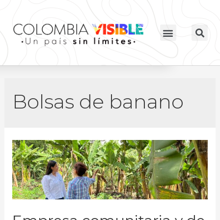
Bolsas de banano