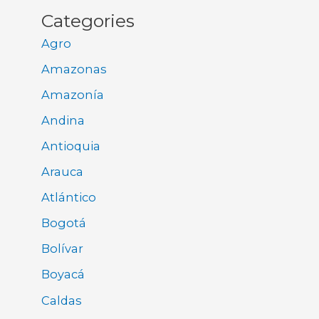
Categories
Agro
Amazonas
Amazonía
Andina
Antioquia
Arauca
Atlántico
Bogotá
Bolívar
Boyacá
Caldas