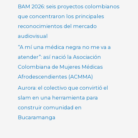
BAM 2026: seis proyectos colombianos
que concentraron los principales
reconocimientos del mercado
audiovisual
“A mí una médica negra no me va a
atender”: así nació la Asociación
Colombiana de Mujeres Médicas
Afrodescendientes (ACMMA)
Aurora: el colectivo que convirtió el
slam en una herramienta para
construir comunidad en
Bucaramanga