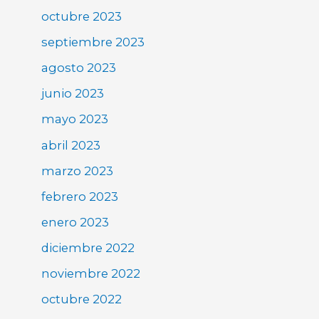
octubre 2023
septiembre 2023
agosto 2023
junio 2023
mayo 2023
abril 2023
marzo 2023
febrero 2023
enero 2023
diciembre 2022
noviembre 2022
octubre 2022