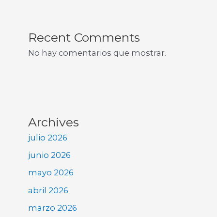
Recent Comments
No hay comentarios que mostrar.
Archives
julio 2026
junio 2026
mayo 2026
abril 2026
marzo 2026