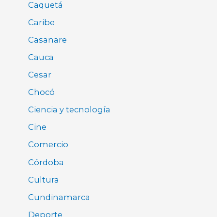
Caquetá
Caribe
Casanare
Cauca
Cesar
Chocó
Ciencia y tecnología
Cine
Comercio
Córdoba
Cultura
Cundinamarca
Deporte