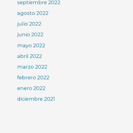
septiembre 2022
agosto 2022
julio 2022
junio 2022
mayo 2022
abril 2022
marzo 2022
febrero 2022
enero 2022
diciembre 2021