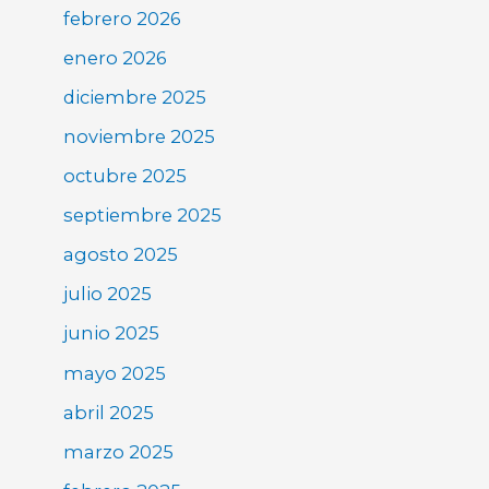
febrero 2026
enero 2026
diciembre 2025
noviembre 2025
octubre 2025
septiembre 2025
agosto 2025
julio 2025
junio 2025
mayo 2025
abril 2025
marzo 2025