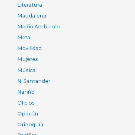
Literatura
Magdalena
Medio Ambiente
Meta
Movilidad
Mujeres
Música
N. Santander
Nariño
Oficios
Opinión
Orinoquía