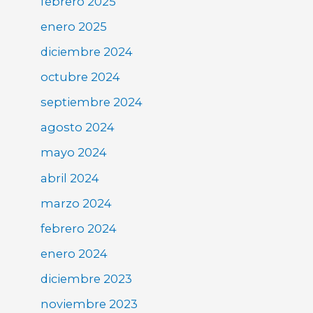
febrero 2025
enero 2025
diciembre 2024
octubre 2024
septiembre 2024
agosto 2024
mayo 2024
abril 2024
marzo 2024
febrero 2024
enero 2024
diciembre 2023
noviembre 2023