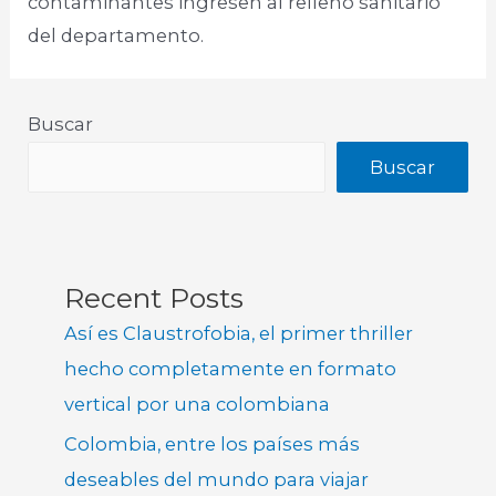
contaminantes ingresen al relleno sanitario
del departamento.
Buscar
Buscar
Recent Posts
Así es Claustrofobia, el primer thriller
hecho completamente en formato
vertical por una colombiana
Colombia, entre los países más
deseables del mundo para viajar