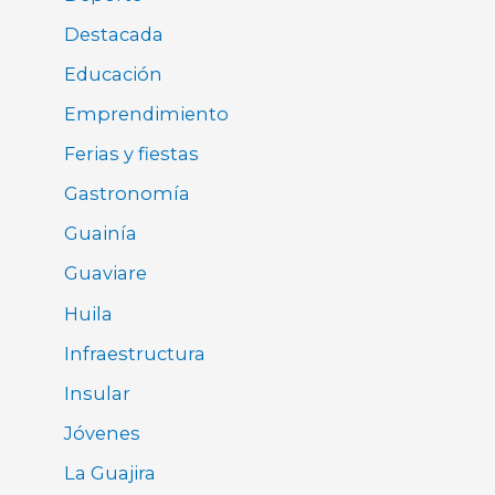
Destacada
Educación
Emprendimiento
Ferias y fiestas
Gastronomía
Guainía
Guaviare
Huila
Infraestructura
Insular
Jóvenes
La Guajira