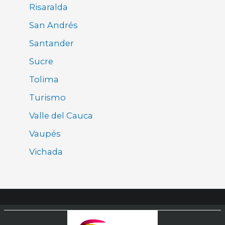
Risaralda
San Andrés
Santander
Sucre
Tolima
Turismo
Valle del Cauca
Vaupés
Vichada