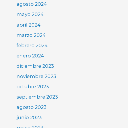
agosto 2024
mayo 2024
abril 2024
marzo 2024
febrero 2024
enero 2024
diciembre 2023
noviembre 2023
octubre 2023
septiembre 2023
agosto 2023
junio 2023
mayo 2023