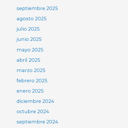
septiembre 2025
agosto 2025
julio 2025
junio 2025
mayo 2025
abril 2025
marzo 2025
febrero 2025
enero 2025
diciembre 2024
octubre 2024
septiembre 2024