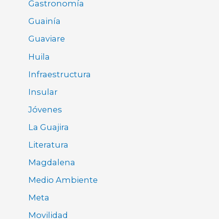
Gastronomía
Guainía
Guaviare
Huila
Infraestructura
Insular
Jóvenes
La Guajira
Literatura
Magdalena
Medio Ambiente
Meta
Movilidad