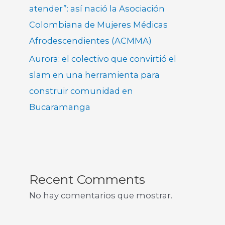
atender”: así nació la Asociación
Colombiana de Mujeres Médicas
Afrodescendientes (ACMMA)
Aurora: el colectivo que convirtió el
slam en una herramienta para
construir comunidad en
Bucaramanga
Recent Comments
No hay comentarios que mostrar.