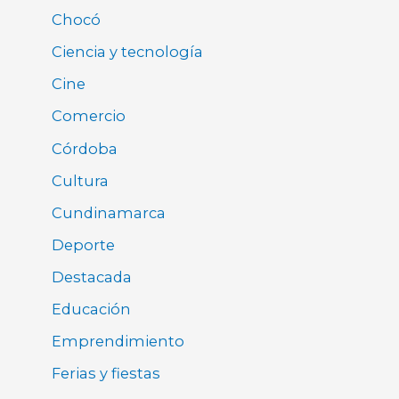
Chocó
Ciencia y tecnología
Cine
Comercio
Córdoba
Cultura
Cundinamarca
Deporte
Destacada
Educación
Emprendimiento
Ferias y fiestas