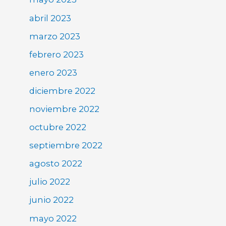
abril 2023
marzo 2023
febrero 2023
enero 2023
diciembre 2022
noviembre 2022
octubre 2022
septiembre 2022
agosto 2022
julio 2022
junio 2022
mayo 2022