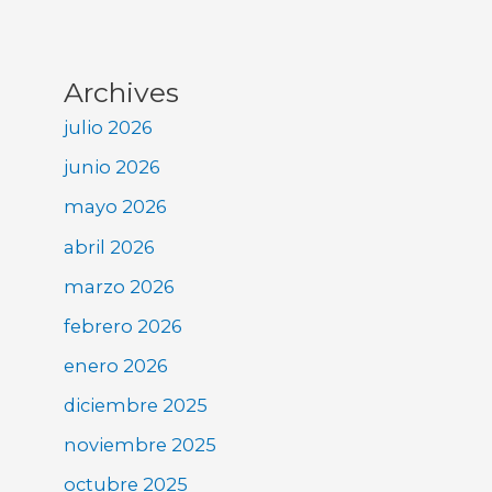
Archives
julio 2026
junio 2026
mayo 2026
abril 2026
marzo 2026
febrero 2026
enero 2026
diciembre 2025
noviembre 2025
octubre 2025