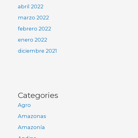
abril 2022
marzo 2022
febrero 2022
enero 2022
diciembre 2021
Categories
Agro
Amazonas
Amazonía