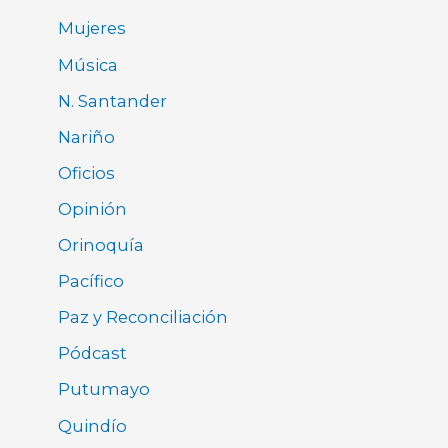
Mujeres
Música
N. Santander
Nariño
Oficios
Opinión
Orinoquía
Pacífico
Paz y Reconciliación
Pódcast
Putumayo
Quindío