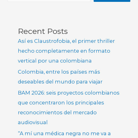
Recent Posts
Así es Claustrofobia, el primer thriller
hecho completamente en formato
vertical por una colombiana
Colombia, entre los países más
deseables del mundo para viajar
BAM 2026: seis proyectos colombianos
que concentraron los principales
reconocimientos del mercado
audiovisual
“A mí una médica negra no me va a