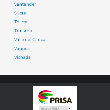
Santander
Sucre
Tolima
Turismo
Valle del Cauca
Vaupés
Vichada