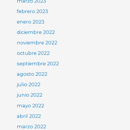
marzo 2023
febrero 2023
enero 2023
diciembre 2022
noviembre 2022
octubre 2022
septiembre 2022
agosto 2022
julio 2022
junio 2022
mayo 2022
abril 2022
marzo 2022