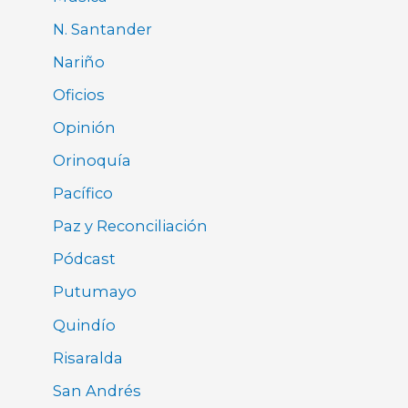
N. Santander
Nariño
Oficios
Opinión
Orinoquía
Pacífico
Paz y Reconciliación
Pódcast
Putumayo
Quindío
Risaralda
San Andrés