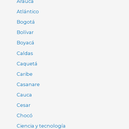
Arauca
Atlántico
Bogotá
Bolívar
Boyacá
Caldas
Caquetá
Caribe
Casanare
Cauca
Cesar
Chocó
Ciencia y tecnología