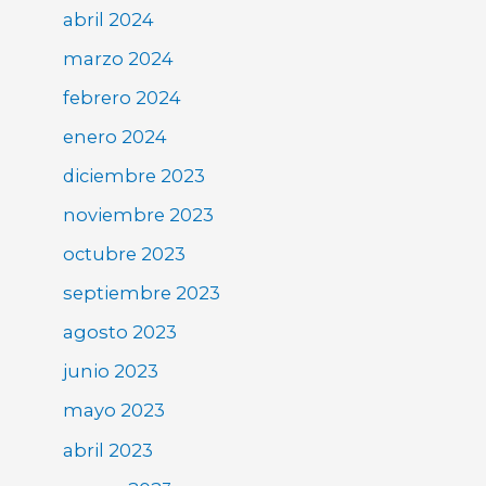
abril 2024
marzo 2024
febrero 2024
enero 2024
diciembre 2023
noviembre 2023
octubre 2023
septiembre 2023
agosto 2023
junio 2023
mayo 2023
abril 2023