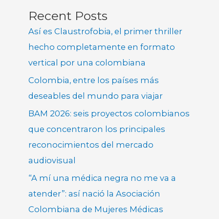
Recent Posts
Así es Claustrofobia, el primer thriller
hecho completamente en formato
vertical por una colombiana
Colombia, entre los países más
deseables del mundo para viajar
BAM 2026: seis proyectos colombianos
que concentraron los principales
reconocimientos del mercado
audiovisual
“A mí una médica negra no me va a
atender”: así nació la Asociación
Colombiana de Mujeres Médicas