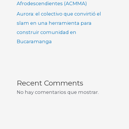
Afrodescendientes (ACMMA)
Aurora: el colectivo que convirtió el
slam en una herramienta para
construir comunidad en
Bucaramanga
Recent Comments
No hay comentarios que mostrar.