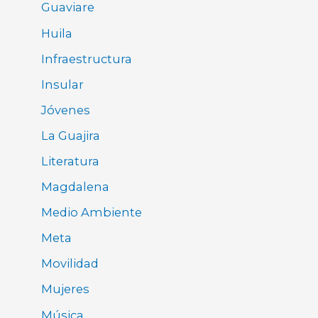
Guaviare
Huila
Infraestructura
Insular
Jóvenes
La Guajira
Literatura
Magdalena
Medio Ambiente
Meta
Movilidad
Mujeres
Música