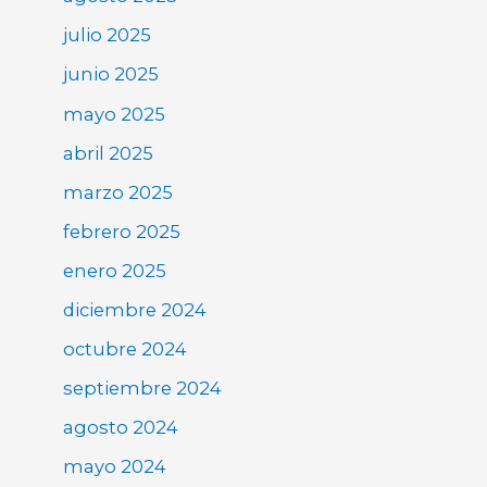
julio 2025
junio 2025
mayo 2025
abril 2025
marzo 2025
febrero 2025
enero 2025
diciembre 2024
octubre 2024
septiembre 2024
agosto 2024
mayo 2024