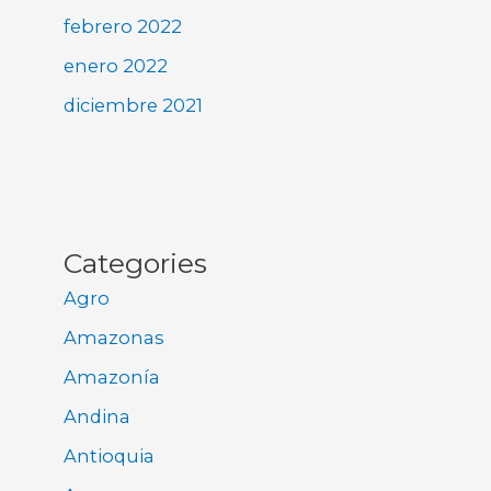
febrero 2022
enero 2022
diciembre 2021
Categories
Agro
Amazonas
Amazonía
Andina
Antioquia