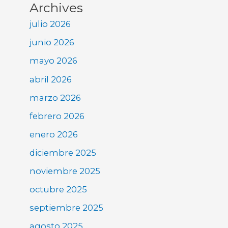
Archives
julio 2026
junio 2026
mayo 2026
abril 2026
marzo 2026
febrero 2026
enero 2026
diciembre 2025
noviembre 2025
octubre 2025
septiembre 2025
agosto 2025