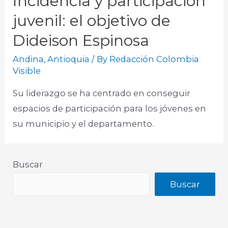
Incidencia y participación
juvenil: el objetivo de
Dideison Espinosa
Andina
,
Antioquia
/ By
Redacción Colombia
Visible
Su liderazgo se ha centrado en conseguir
espacios de participación para los jóvenes en
su municipio y el departamento.
Buscar
Buscar