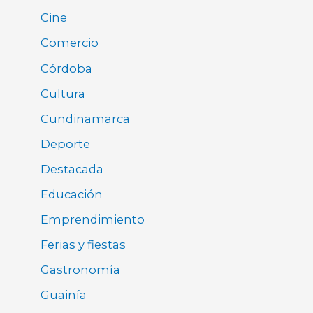
Cine
Comercio
Córdoba
Cultura
Cundinamarca
Deporte
Destacada
Educación
Emprendimiento
Ferias y fiestas
Gastronomía
Guainía