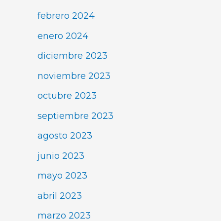
febrero 2024
enero 2024
diciembre 2023
noviembre 2023
octubre 2023
septiembre 2023
agosto 2023
junio 2023
mayo 2023
abril 2023
marzo 2023