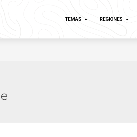
TEMAS
REGIONES
de