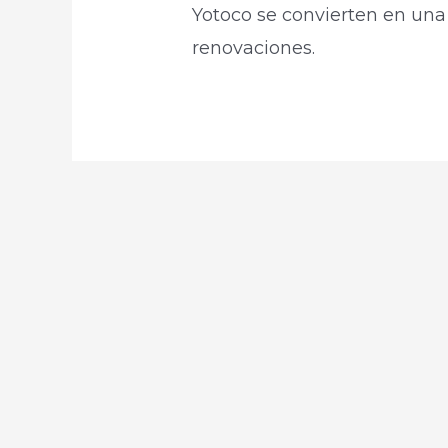
Yotoco se convierten en una
renovaciones.