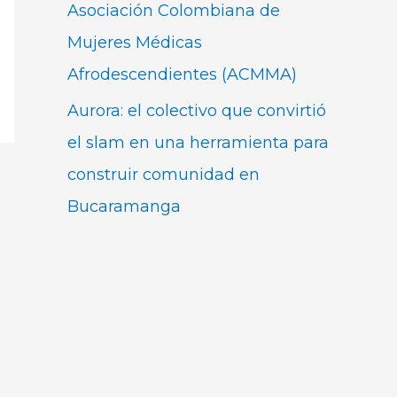
Asociación Colombiana de
Mujeres Médicas
Afrodescendientes (ACMMA)
Aurora: el colectivo que convirtió
el slam en una herramienta para
construir comunidad en
Bucaramanga