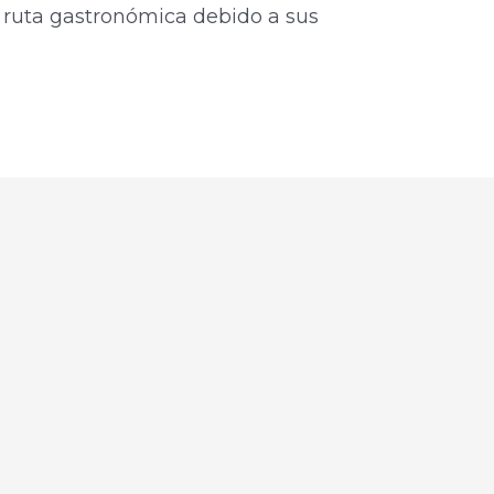
 ruta gastronómica debido a sus