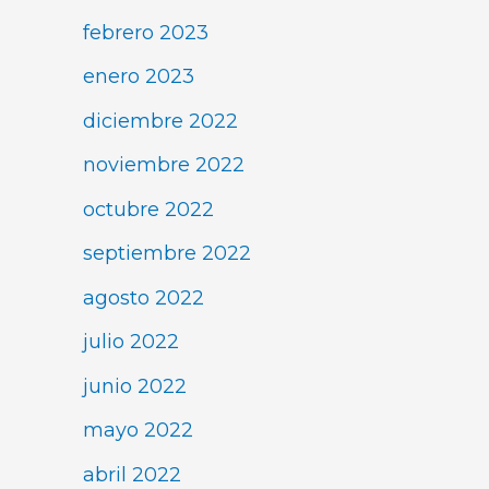
febrero 2023
enero 2023
diciembre 2022
noviembre 2022
octubre 2022
septiembre 2022
agosto 2022
julio 2022
junio 2022
mayo 2022
abril 2022