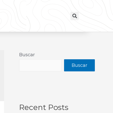
Buscar
Buscar
Recent Posts