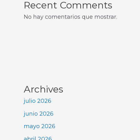
Recent Comments
No hay comentarios que mostrar.
Archives
julio 2026
junio 2026
mayo 2026
abril 2026