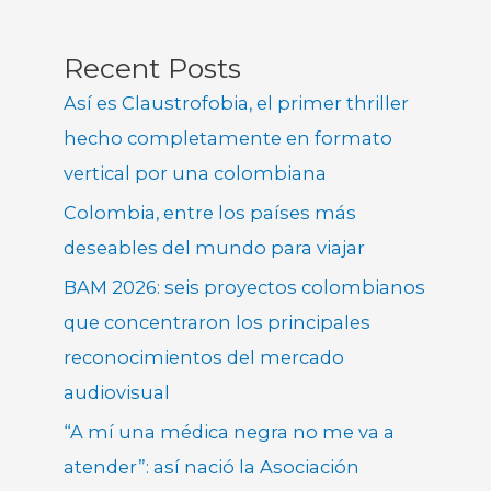
Recent Posts
Así es Claustrofobia, el primer thriller
hecho completamente en formato
vertical por una colombiana
Colombia, entre los países más
deseables del mundo para viajar
BAM 2026: seis proyectos colombianos
que concentraron los principales
reconocimientos del mercado
audiovisual
“A mí una médica negra no me va a
atender”: así nació la Asociación