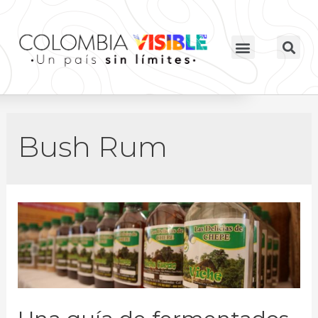
Bush Rum