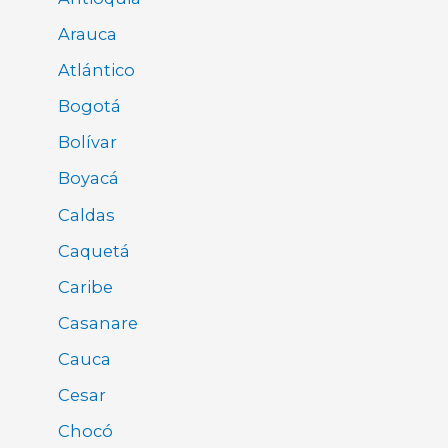
Arauca
Atlántico
Bogotá
Bolívar
Boyacá
Caldas
Caquetá
Caribe
Casanare
Cauca
Cesar
Chocó