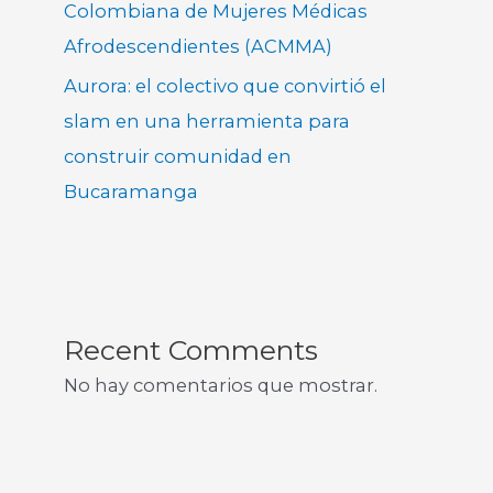
Colombiana de Mujeres Médicas
Afrodescendientes (ACMMA)
Aurora: el colectivo que convirtió el
slam en una herramienta para
construir comunidad en
Bucaramanga
Recent Comments
No hay comentarios que mostrar.