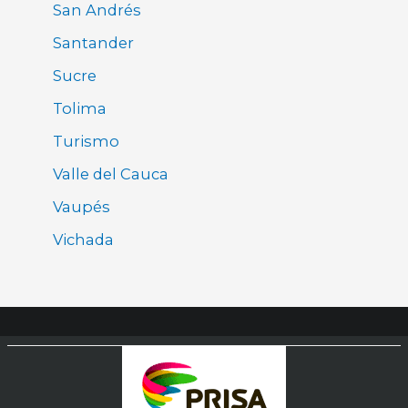
San Andrés
Santander
Sucre
Tolima
Turismo
Valle del Cauca
Vaupés
Vichada