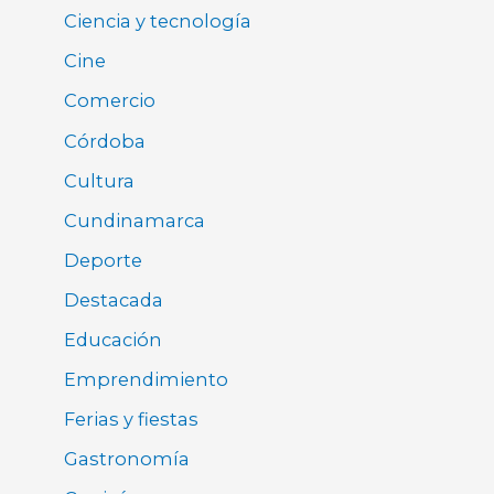
Ciencia y tecnología
Cine
Comercio
Córdoba
Cultura
Cundinamarca
Deporte
Destacada
Educación
Emprendimiento
Ferias y fiestas
Gastronomía