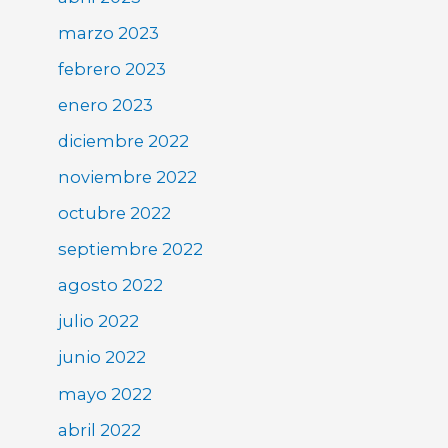
marzo 2023
febrero 2023
enero 2023
diciembre 2022
noviembre 2022
octubre 2022
septiembre 2022
agosto 2022
julio 2022
junio 2022
mayo 2022
abril 2022