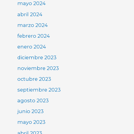
mayo 2024
abril 2024
marzo 2024
febrero 2024
enero 2024
diciembre 2023
noviembre 2023
octubre 2023
septiembre 2023
agosto 2023
junio 2023
mayo 2023
abril 2023