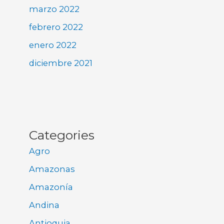
marzo 2022
febrero 2022
enero 2022
diciembre 2021
Categories
Agro
Amazonas
Amazonía
Andina
Antioquia