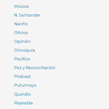
Música
N. Santander
Nariño
Oficios
Opinión
Orinoquía
Pacífico
Paz y Reconciliación
Pódcast
Putumayo
Quindío
Risaralda