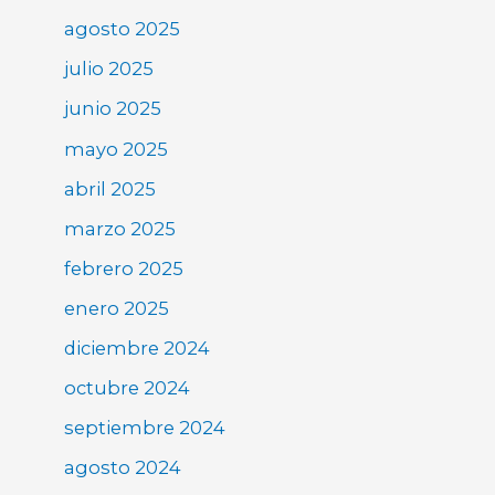
agosto 2025
julio 2025
junio 2025
mayo 2025
abril 2025
marzo 2025
febrero 2025
enero 2025
diciembre 2024
octubre 2024
septiembre 2024
agosto 2024