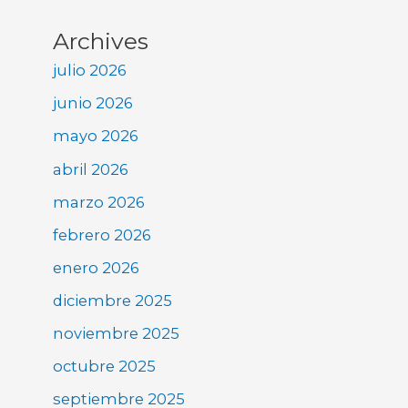
Archives
julio 2026
junio 2026
mayo 2026
abril 2026
marzo 2026
febrero 2026
enero 2026
diciembre 2025
noviembre 2025
octubre 2025
septiembre 2025