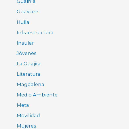
Guainía
Guaviare
Huila
Infraestructura
Insular
Jóvenes
La Guajira
Literatura
Magdalena
Medio Ambiente
Meta
Movilidad
Mujeres