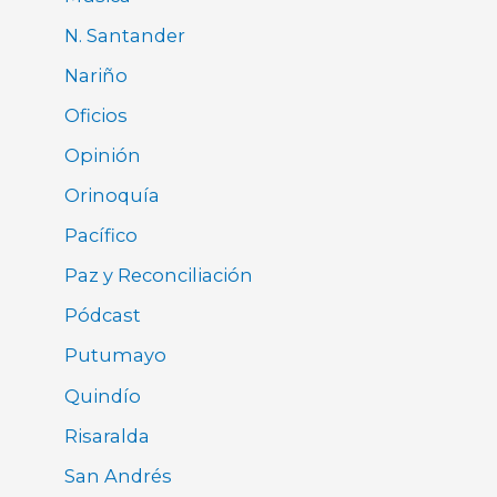
N. Santander
Nariño
Oficios
Opinión
Orinoquía
Pacífico
Paz y Reconciliación
Pódcast
Putumayo
Quindío
Risaralda
San Andrés