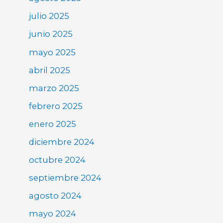
julio 2025
junio 2025
mayo 2025
abril 2025
marzo 2025
febrero 2025
enero 2025
diciembre 2024
octubre 2024
septiembre 2024
agosto 2024
mayo 2024