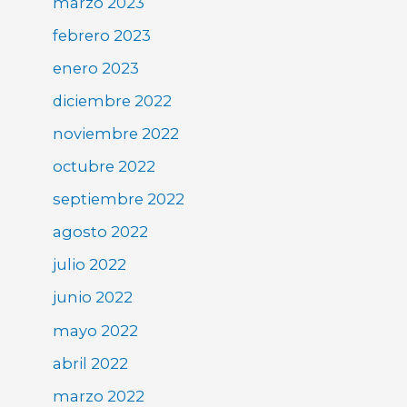
marzo 2023
febrero 2023
enero 2023
diciembre 2022
noviembre 2022
octubre 2022
septiembre 2022
agosto 2022
julio 2022
junio 2022
mayo 2022
abril 2022
marzo 2022