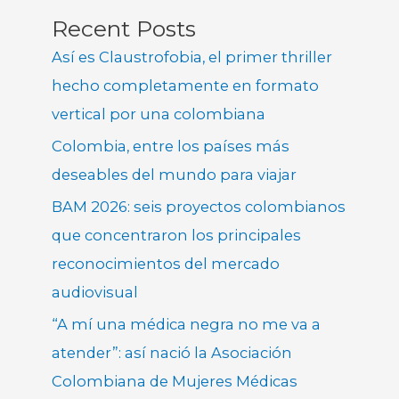
Recent Posts
Así es Claustrofobia, el primer thriller
hecho completamente en formato
vertical por una colombiana
Colombia, entre los países más
deseables del mundo para viajar
BAM 2026: seis proyectos colombianos
que concentraron los principales
reconocimientos del mercado
audiovisual
“A mí una médica negra no me va a
atender”: así nació la Asociación
Colombiana de Mujeres Médicas