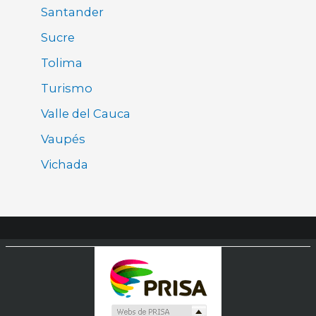
Santander
Sucre
Tolima
Turismo
Valle del Cauca
Vaupés
Vichada