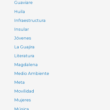
Guaviare
Huila
Infraestructura
Insular
Jóvenes
La Guajira
Literatura
Magdalena
Medio Ambiente
Meta
Movilidad
Mujeres
Música