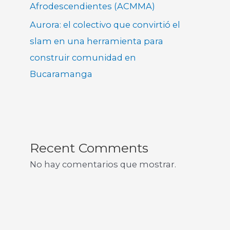
Afrodescendientes (ACMMA)
Aurora: el colectivo que convirtió el
slam en una herramienta para
construir comunidad en
Bucaramanga
Recent Comments
No hay comentarios que mostrar.