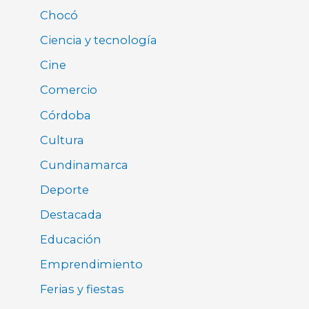
Chocó
Ciencia y tecnología
Cine
Comercio
Córdoba
Cultura
Cundinamarca
Deporte
Destacada
Educación
Emprendimiento
Ferias y fiestas