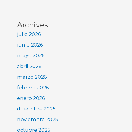
Archives
julio 2026
junio 2026
mayo 2026
abril 2026
marzo 2026
febrero 2026
enero 2026
diciembre 2025
noviembre 2025
octubre 2025