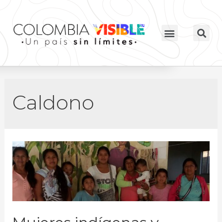
Caldono