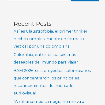
Recent Posts
Así es Claustrofobia, el primer thriller
hecho completamente en formato
vertical por una colombiana
Colombia, entre los países más
deseables del mundo para viajar
BAM 2026: seis proyectos colombianos
que concentraron los principales
reconocimientos del mercado
audiovisual
“A mí una médica negra no me va a