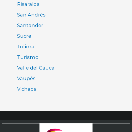
Risaralda
San Andrés
Santander
Sucre
Tolima
Turismo
Valle del Cauca
Vaupés
Vichada