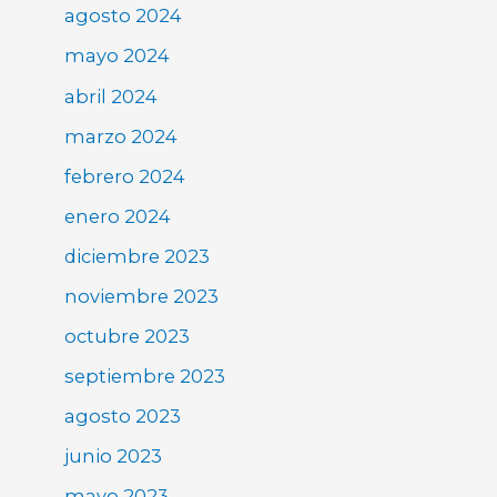
agosto 2024
mayo 2024
abril 2024
marzo 2024
febrero 2024
enero 2024
diciembre 2023
noviembre 2023
octubre 2023
septiembre 2023
agosto 2023
junio 2023
mayo 2023