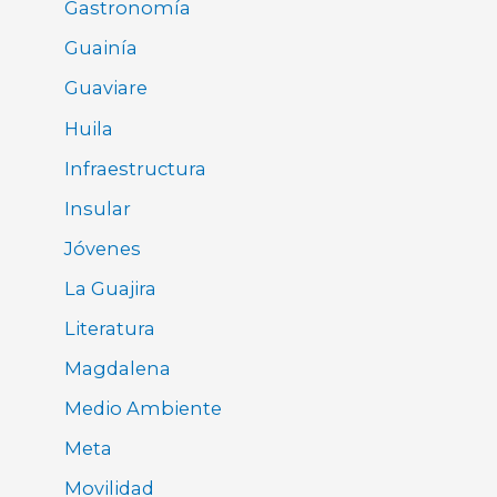
Gastronomía
Guainía
Guaviare
Huila
Infraestructura
Insular
Jóvenes
La Guajira
Literatura
Magdalena
Medio Ambiente
Meta
Movilidad