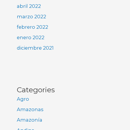
abril 2022
marzo 2022
febrero 2022
enero 2022
diciembre 2021
Categories
Agro
Amazonas
Amazonía