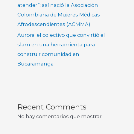
atender”: así nació la Asociación
Colombiana de Mujeres Médicas
Afrodescendientes (ACMMA)
Aurora: el colectivo que convirtió el
slam en una herramienta para
construir comunidad en
Bucaramanga
Recent Comments
No hay comentarios que mostrar.