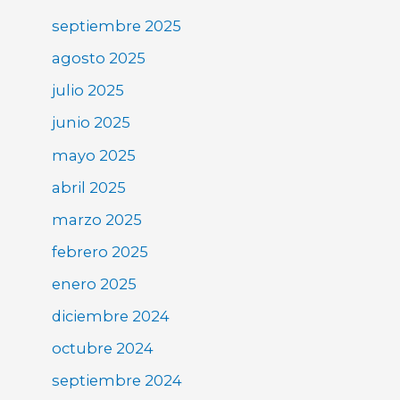
septiembre 2025
agosto 2025
julio 2025
junio 2025
mayo 2025
abril 2025
marzo 2025
febrero 2025
enero 2025
diciembre 2024
octubre 2024
septiembre 2024