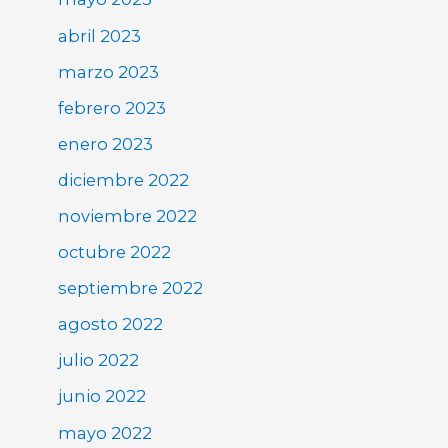
abril 2023
marzo 2023
febrero 2023
enero 2023
diciembre 2022
noviembre 2022
octubre 2022
septiembre 2022
agosto 2022
julio 2022
junio 2022
mayo 2022