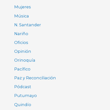
Mujeres
Música
N. Santander
Nariño
Oficios
Opinión
Orinoquía
Pacífico
Paz y Reconciliación
Pódcast
Putumayo
Quindío