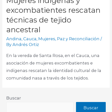
Mujeres indígenas y
excombatientes rescatan
técnicas de tejido
ancestral
Andina
,
Cauca
,
Mujeres
,
Paz y Reconciliación
/
By
Andrés Ortiz
En la vereda de Santa Rosa, en el Cauca, una
asociación de mujeres excombatientes e
indígenas rescatan la identidad cultural de la
comunidad nasa a través de los tejidos.
Buscar
Buscar