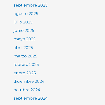
septiembre 2025
agosto 2025
julio 2025
junio 2025
mayo 2025
abril 2025
marzo 2025
febrero 2025
enero 2025
diciembre 2024
octubre 2024
septiembre 2024