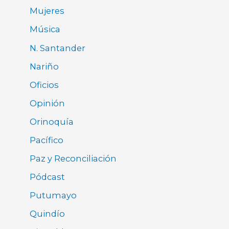
Mujeres
Música
N. Santander
Nariño
Oficios
Opinión
Orinoquía
Pacífico
Paz y Reconciliación
Pódcast
Putumayo
Quindío