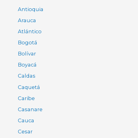
Antioquia
Arauca
Atlántico
Bogotá
Bolívar
Boyacá
Caldas
Caquetá
Caribe
Casanare
Cauca
Cesar