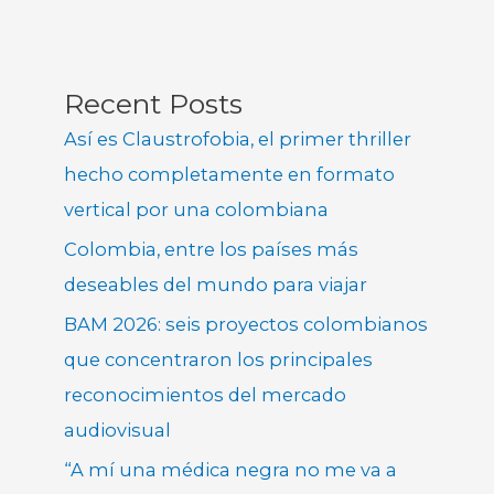
Recent Posts
Así es Claustrofobia, el primer thriller
hecho completamente en formato
vertical por una colombiana
Colombia, entre los países más
deseables del mundo para viajar
BAM 2026: seis proyectos colombianos
que concentraron los principales
reconocimientos del mercado
audiovisual
“A mí una médica negra no me va a