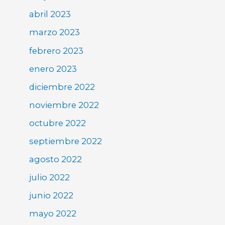
abril 2023
marzo 2023
febrero 2023
enero 2023
diciembre 2022
noviembre 2022
octubre 2022
septiembre 2022
agosto 2022
julio 2022
junio 2022
mayo 2022