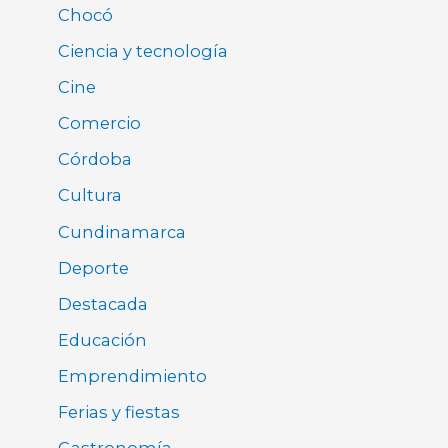
Chocó
Ciencia y tecnología
Cine
Comercio
Córdoba
Cultura
Cundinamarca
Deporte
Destacada
Educación
Emprendimiento
Ferias y fiestas