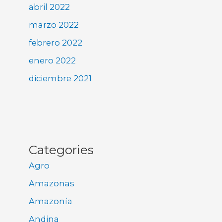
abril 2022
marzo 2022
febrero 2022
enero 2022
diciembre 2021
Categories
Agro
Amazonas
Amazonía
Andina