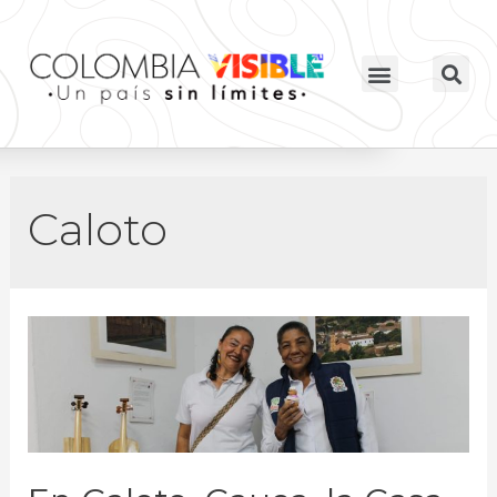
Caloto