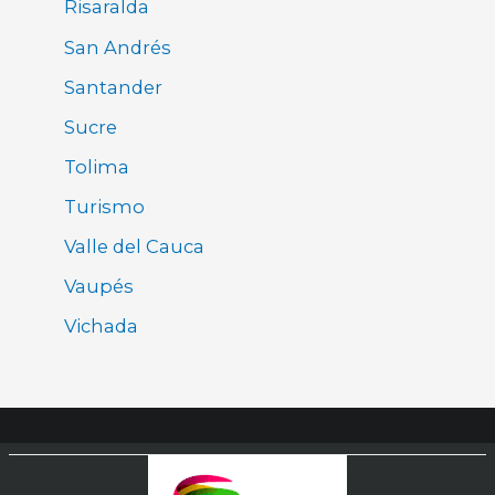
Risaralda
San Andrés
Santander
Sucre
Tolima
Turismo
Valle del Cauca
Vaupés
Vichada