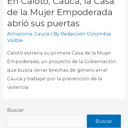
En Caloto, Cauca, la Casa
de la Mujer Empoderada
abrió sus puertas
Amazonía
,
Cauca
/ By
Redacción Colombia
Visible
Caloto estrena su primera Casa de la Mujer
Empoderada, un proyecto de la Gobernación
que busca cerrar brechas de género en el
Cauca y trabajar por la prevención de la
violencia.
Buscar
Buscar