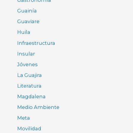
Gastronomía
Guainía
Guaviare
Huila
Infraestructura
Insular
Jóvenes
La Guajira
Literatura
Magdalena
Medio Ambiente
Meta
Movilidad