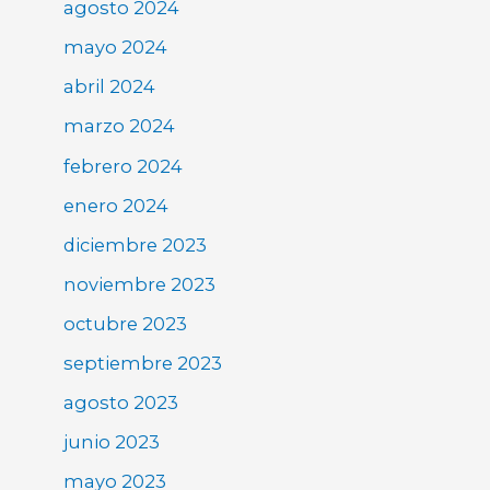
agosto 2024
mayo 2024
abril 2024
marzo 2024
febrero 2024
enero 2024
diciembre 2023
noviembre 2023
octubre 2023
septiembre 2023
agosto 2023
junio 2023
mayo 2023