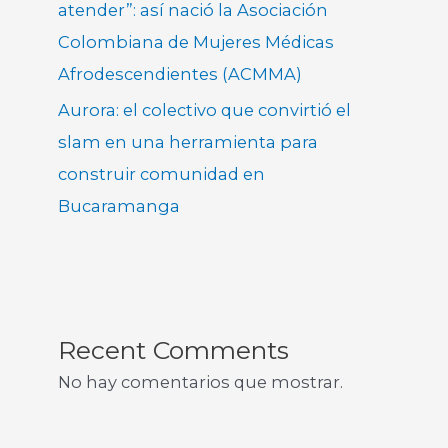
atender”: así nació la Asociación
Colombiana de Mujeres Médicas
Afrodescendientes (ACMMA)
Aurora: el colectivo que convirtió el
slam en una herramienta para
construir comunidad en
Bucaramanga
Recent Comments
No hay comentarios que mostrar.