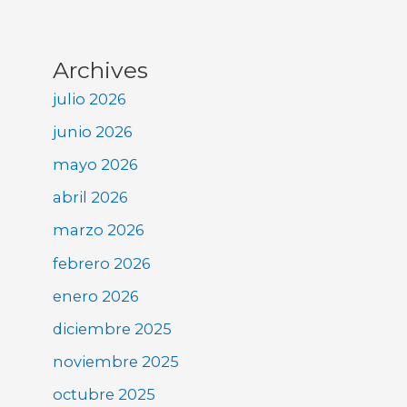
Archives
julio 2026
junio 2026
mayo 2026
abril 2026
marzo 2026
febrero 2026
enero 2026
diciembre 2025
noviembre 2025
octubre 2025