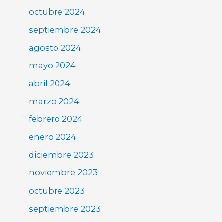
octubre 2024
septiembre 2024
agosto 2024
mayo 2024
abril 2024
marzo 2024
febrero 2024
enero 2024
diciembre 2023
noviembre 2023
octubre 2023
septiembre 2023