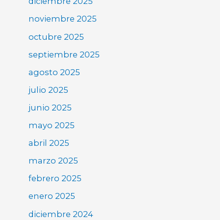
diciembre 2025
noviembre 2025
octubre 2025
septiembre 2025
agosto 2025
julio 2025
junio 2025
mayo 2025
abril 2025
marzo 2025
febrero 2025
enero 2025
diciembre 2024