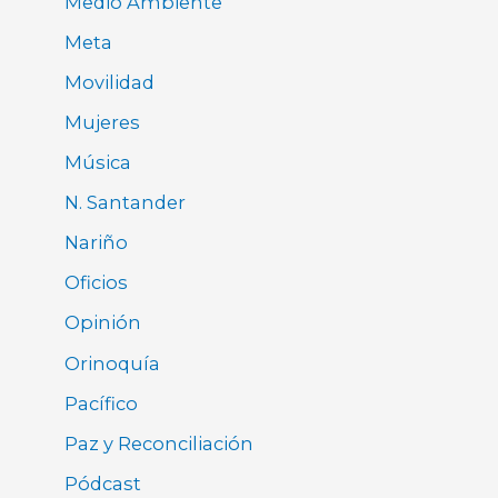
Medio Ambiente
Meta
Movilidad
Mujeres
Música
N. Santander
Nariño
Oficios
Opinión
Orinoquía
Pacífico
Paz y Reconciliación
Pódcast