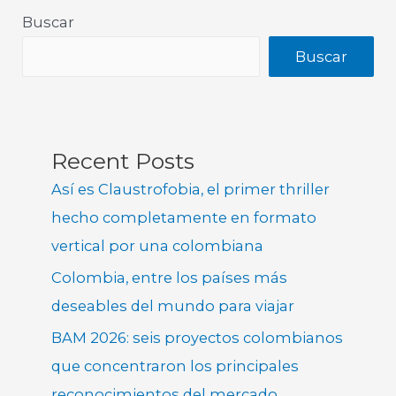
Buscar
Buscar
Recent Posts
Así es Claustrofobia, el primer thriller
hecho completamente en formato
vertical por una colombiana
Colombia, entre los países más
deseables del mundo para viajar
BAM 2026: seis proyectos colombianos
que concentraron los principales
reconocimientos del mercado