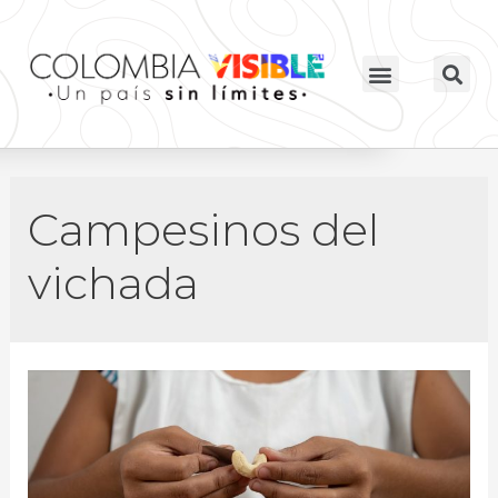
Campesinos del
vichada