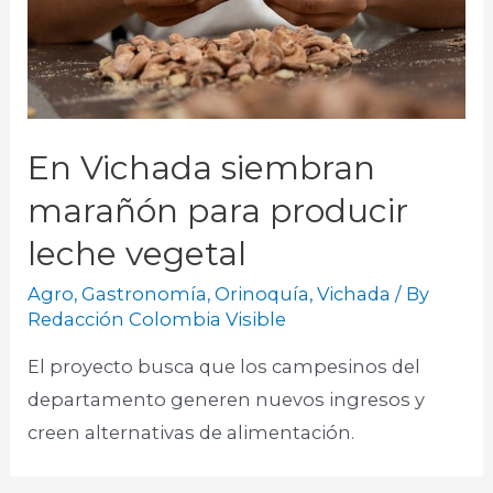
En Vichada siembran
marañón para producir
leche vegetal
Agro
,
Gastronomía
,
Orinoquía
,
Vichada
/ By
Redacción Colombia Visible
El proyecto busca que los campesinos del
departamento generen nuevos ingresos y
creen alternativas de alimentación.