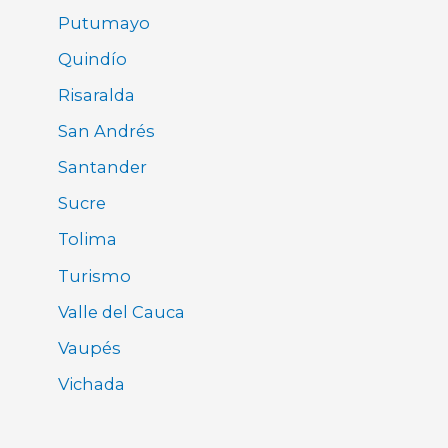
Putumayo
Quindío
Risaralda
San Andrés
Santander
Sucre
Tolima
Turismo
Valle del Cauca
Vaupés
Vichada