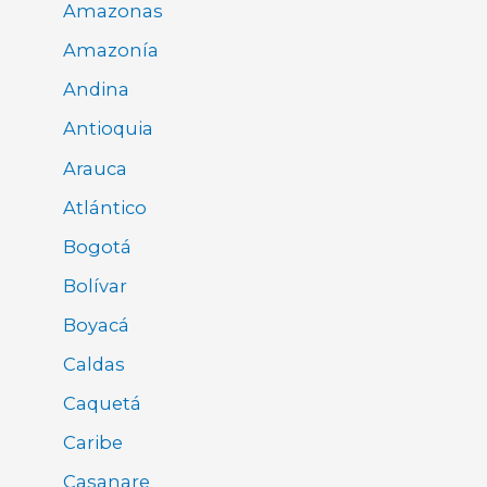
Amazonas
Amazonía
Andina
Antioquia
Arauca
Atlántico
Bogotá
Bolívar
Boyacá
Caldas
Caquetá
Caribe
Casanare