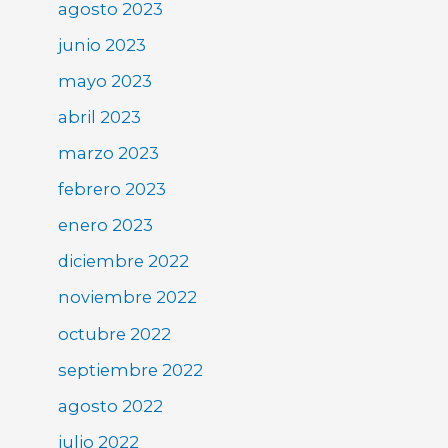
agosto 2023
junio 2023
mayo 2023
abril 2023
marzo 2023
febrero 2023
enero 2023
diciembre 2022
noviembre 2022
octubre 2022
septiembre 2022
agosto 2022
julio 2022