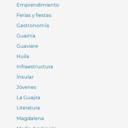
Emprendimiento
Ferias y fiestas
Gastronomía
Guainía
Guaviare
Huila
Infraestructura
Insular
Jóvenes
La Guajira
Literatura
Magdalena