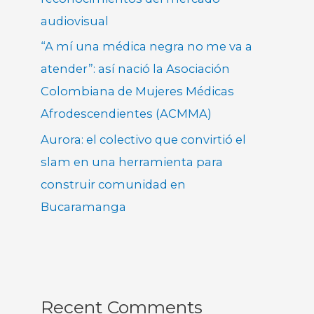
audiovisual
“A mí una médica negra no me va a
atender”: así nació la Asociación
Colombiana de Mujeres Médicas
Afrodescendientes (ACMMA)
Aurora: el colectivo que convirtió el
slam en una herramienta para
construir comunidad en
Bucaramanga
Recent Comments