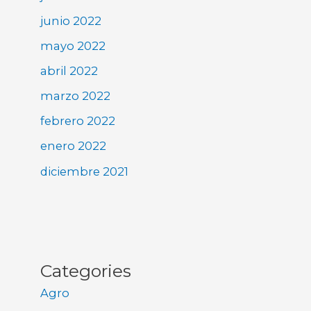
junio 2022
mayo 2022
abril 2022
marzo 2022
febrero 2022
enero 2022
diciembre 2021
Categories
Agro