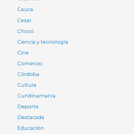
Cauca
Cesar
Chocó
Ciencia y tecnología
Cine
Comercio
Córdoba
Cultura
Cundinamarca
Deporte
Destacada
Educación