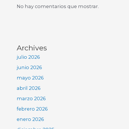
No hay comentarios que mostrar.
Archives
julio 2026
junio 2026
mayo 2026
abril 2026
marzo 2026
febrero 2026
enero 2026