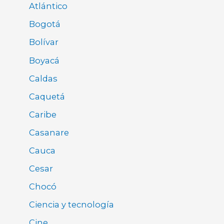
Atlántico
Bogotá
Bolívar
Boyacá
Caldas
Caquetá
Caribe
Casanare
Cauca
Cesar
Chocó
Ciencia y tecnología
Cine