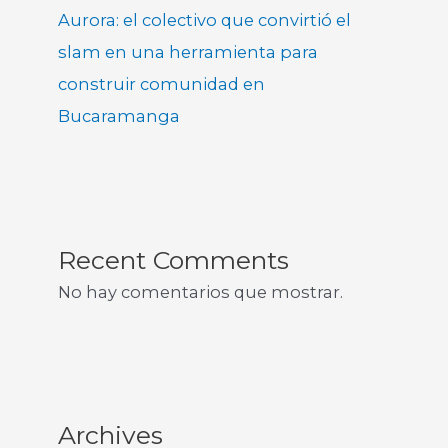
Aurora: el colectivo que convirtió el
slam en una herramienta para
construir comunidad en
Bucaramanga
Recent Comments
No hay comentarios que mostrar.
Archives