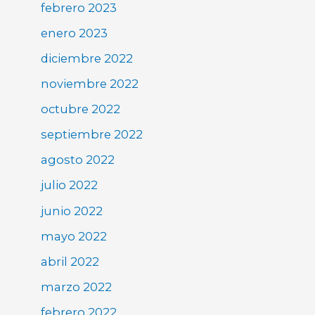
febrero 2023
enero 2023
diciembre 2022
noviembre 2022
octubre 2022
septiembre 2022
agosto 2022
julio 2022
junio 2022
mayo 2022
abril 2022
marzo 2022
febrero 2022