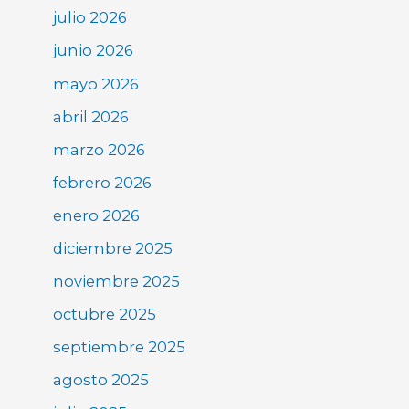
julio 2026
junio 2026
mayo 2026
abril 2026
marzo 2026
febrero 2026
enero 2026
diciembre 2025
noviembre 2025
octubre 2025
septiembre 2025
agosto 2025