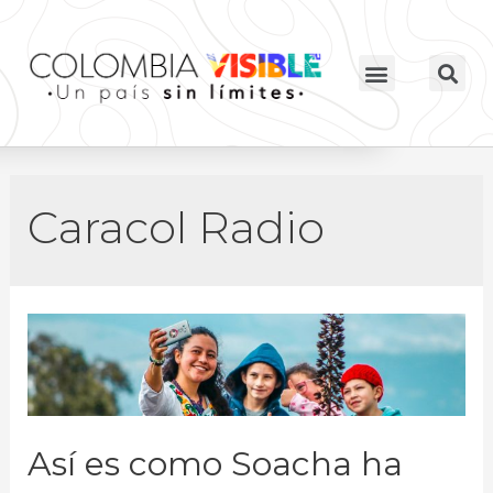
Caracol Radio
Así es como Soacha ha