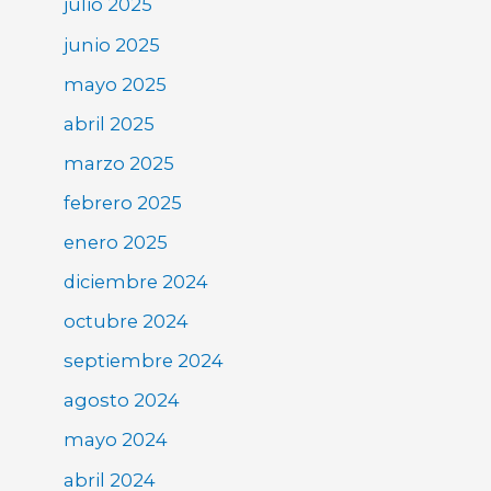
julio 2025
junio 2025
mayo 2025
abril 2025
marzo 2025
febrero 2025
enero 2025
diciembre 2024
octubre 2024
septiembre 2024
agosto 2024
mayo 2024
abril 2024