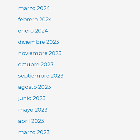
marzo 2024
febrero 2024
enero 2024
diciembre 2023
noviembre 2023
octubre 2023
septiembre 2023
agosto 2023
junio 2023
mayo 2023
abril 2023
marzo 2023