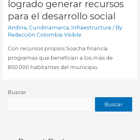
logrado generar recursos
para el desarrollo social
Andina
,
Cundinamarca
,
Infraestructura
/ By
Redacción Colombia Visible
Con recursos propios Soacha financia
programas que benefician a los más de
850.000 habitantes del municipio.
Buscar
Buscar