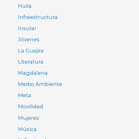
Huila
Infraestructura
Insular
Jóvenes
La Guajira
Literatura
Magdalena
Medio Ambiente
Meta
Movilidad
Mujeres
Música