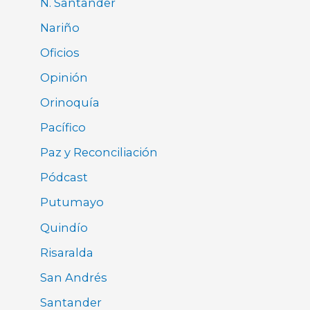
N. Santander
Nariño
Oficios
Opinión
Orinoquía
Pacífico
Paz y Reconciliación
Pódcast
Putumayo
Quindío
Risaralda
San Andrés
Santander