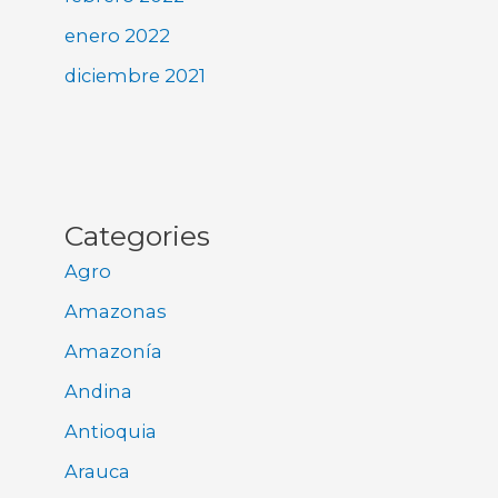
enero 2022
diciembre 2021
Categories
Agro
Amazonas
Amazonía
Andina
Antioquia
Arauca