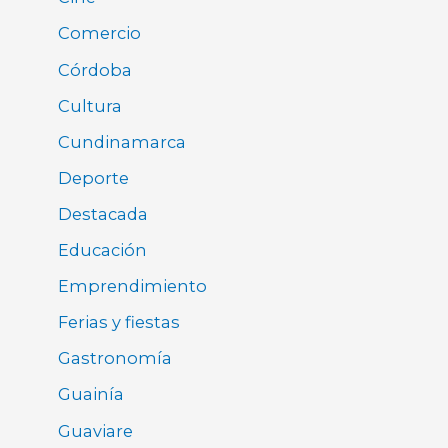
Comercio
Córdoba
Cultura
Cundinamarca
Deporte
Destacada
Educación
Emprendimiento
Ferias y fiestas
Gastronomía
Guainía
Guaviare