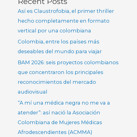
Recent Posts
Así es Claustrofobia, el primer thriller
hecho completamente en formato
vertical por una colombiana
Colombia, entre los países más
deseables del mundo para viajar
BAM 2026: seis proyectos colombianos
que concentraron los principales
reconocimientos del mercado
audiovisual
“A mí una médica negra no me va a
atender”: así nació la Asociación
Colombiana de Mujeres Médicas
Afrodescendientes (ACMMA)