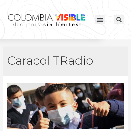
Caracol TRadio