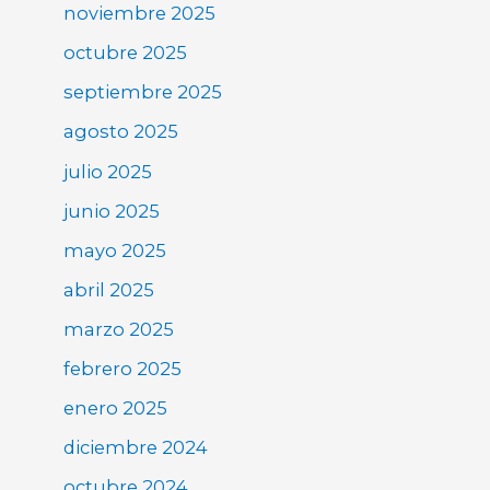
noviembre 2025
octubre 2025
septiembre 2025
agosto 2025
julio 2025
junio 2025
mayo 2025
abril 2025
marzo 2025
febrero 2025
enero 2025
diciembre 2024
octubre 2024