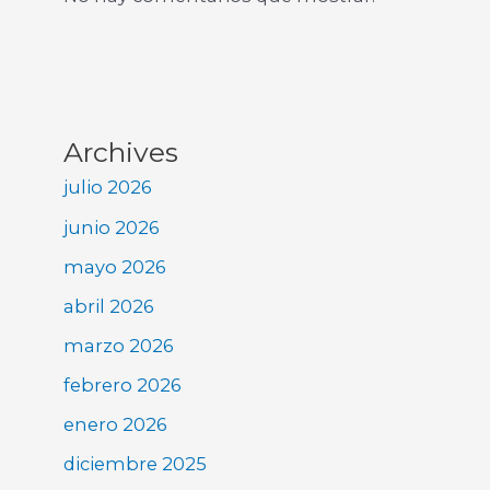
Archives
julio 2026
junio 2026
mayo 2026
abril 2026
marzo 2026
febrero 2026
enero 2026
diciembre 2025