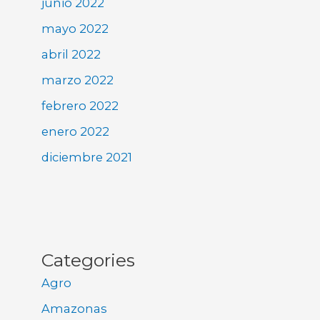
junio 2022
mayo 2022
abril 2022
marzo 2022
febrero 2022
enero 2022
diciembre 2021
Categories
Agro
Amazonas