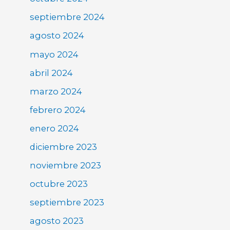
septiembre 2024
agosto 2024
mayo 2024
abril 2024
marzo 2024
febrero 2024
enero 2024
diciembre 2023
noviembre 2023
octubre 2023
septiembre 2023
agosto 2023