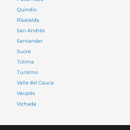
Quindío
Risaralda
San Andrés
Santander
Sucre
Tolima
Turismo
Valle del Cauca
Vaupés
Vichada