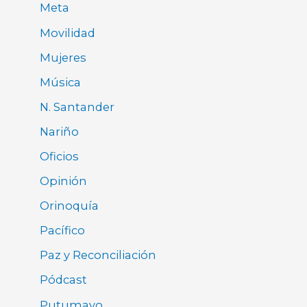
Meta
Movilidad
Mujeres
Música
N. Santander
Nariño
Oficios
Opinión
Orinoquía
Pacífico
Paz y Reconciliación
Pódcast
Putumayo