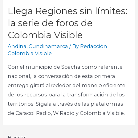
Llega Regiones sin límites:
la serie de foros de
Colombia Visible
Andina
,
Cundinamarca
/ By
Redacción
Colombia Visible
Con el municipio de Soacha como referente
nacional, la conversación de esta primera
entrega girará alrededor del manejo eficiente
de los recursos para la transformación de los
territorios. Sígala a través de las plataformas
de Caracol Radio, W Radio y Colombia Visible.
Buscar