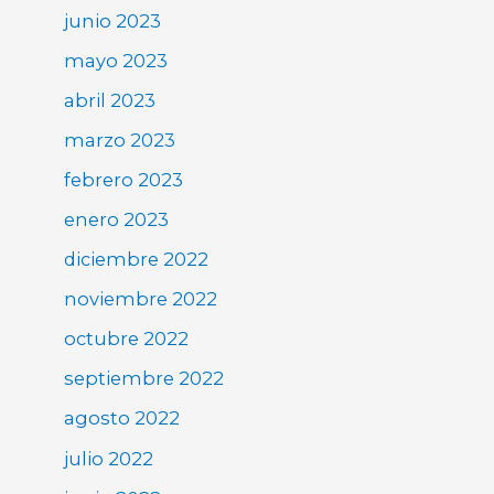
junio 2023
mayo 2023
abril 2023
marzo 2023
febrero 2023
enero 2023
diciembre 2022
noviembre 2022
octubre 2022
septiembre 2022
agosto 2022
julio 2022