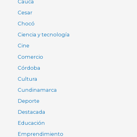
Cauca
Cesar
Chocó
Ciencia y tecnología
Cine
Comercio
Córdoba
Cultura
Cundinamarca
Deporte
Destacada
Educación
Emprendimiento