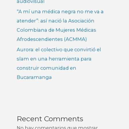
audiovisual
“A mí una médica negra no me va a
atender”: así nació la Asociación
Colombiana de Mujeres Médicas
Afrodescendientes (ACMMA)
Aurora: el colectivo que convirtió el
slam en una herramienta para
construir comunidad en
Bucaramanga
Recent Comments
No hay comentarios que mostrar.