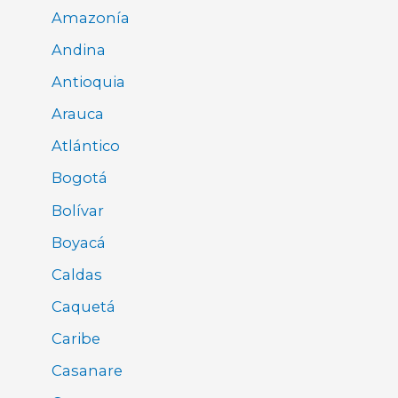
Amazonía
Andina
Antioquia
Arauca
Atlántico
Bogotá
Bolívar
Boyacá
Caldas
Caquetá
Caribe
Casanare