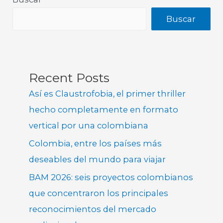
Buscar
Recent Posts
Así es Claustrofobia, el primer thriller
hecho completamente en formato
vertical por una colombiana
Colombia, entre los países más
deseables del mundo para viajar
BAM 2026: seis proyectos colombianos
que concentraron los principales
reconocimientos del mercado