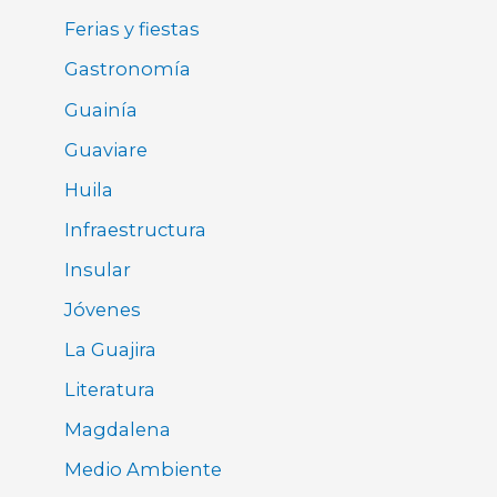
Ferias y fiestas
Gastronomía
Guainía
Guaviare
Huila
Infraestructura
Insular
Jóvenes
La Guajira
Literatura
Magdalena
Medio Ambiente