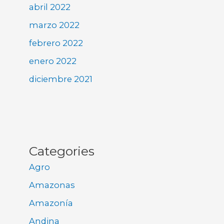
abril 2022
marzo 2022
febrero 2022
enero 2022
diciembre 2021
Categories
Agro
Amazonas
Amazonía
Andina