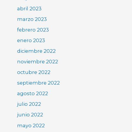
abril 2023
marzo 2023
febrero 2023
enero 2023
diciembre 2022
noviembre 2022
octubre 2022
septiembre 2022
agosto 2022
julio 2022
junio 2022
mayo 2022