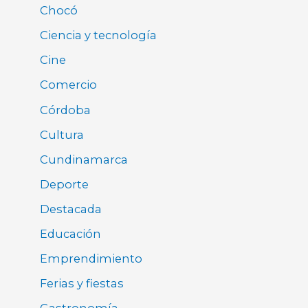
Chocó
Ciencia y tecnología
Cine
Comercio
Córdoba
Cultura
Cundinamarca
Deporte
Destacada
Educación
Emprendimiento
Ferias y fiestas