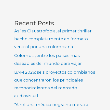
Recent Posts
Así es Claustrofobia, el primer thriller
hecho completamente en formato
vertical por una colombiana
Colombia, entre los países más
deseables del mundo para viajar
BAM 2026: seis proyectos colombianos
que concentraron los principales
reconocimientos del mercado
audiovisual
“A mí una médica negra no me va a