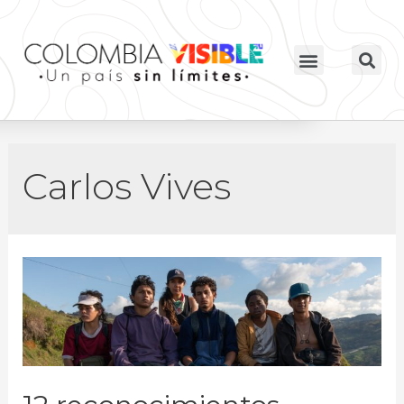
Carlos Vives