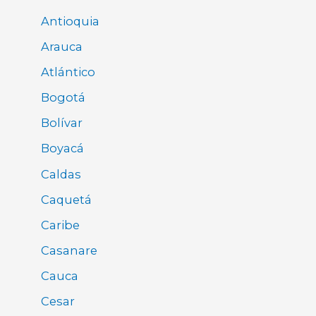
Antioquia
Arauca
Atlántico
Bogotá
Bolívar
Boyacá
Caldas
Caquetá
Caribe
Casanare
Cauca
Cesar