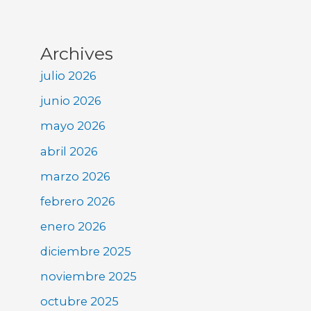
Archives
julio 2026
junio 2026
mayo 2026
abril 2026
marzo 2026
febrero 2026
enero 2026
diciembre 2025
noviembre 2025
octubre 2025