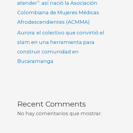
atender”: así nació la Asociación
Colombiana de Mujeres Médicas
Afrodescendientes (ACMMA)
Aurora: el colectivo que convirtió el
slam en una herramienta para
construir comunidad en
Bucaramanga
Recent Comments
No hay comentarios que mostrar.