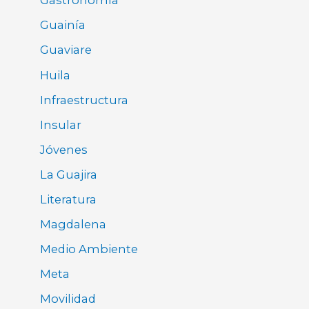
Gastronomía
Guainía
Guaviare
Huila
Infraestructura
Insular
Jóvenes
La Guajira
Literatura
Magdalena
Medio Ambiente
Meta
Movilidad