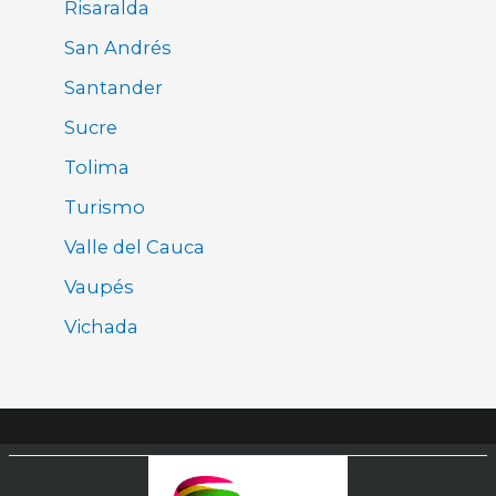
Risaralda
San Andrés
Santander
Sucre
Tolima
Turismo
Valle del Cauca
Vaupés
Vichada