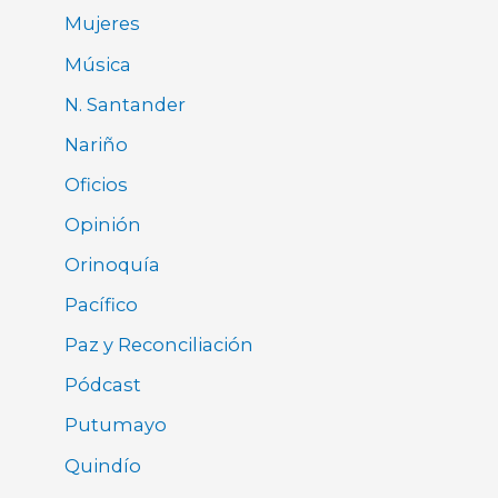
Mujeres
Música
N. Santander
Nariño
Oficios
Opinión
Orinoquía
Pacífico
Paz y Reconciliación
Pódcast
Putumayo
Quindío