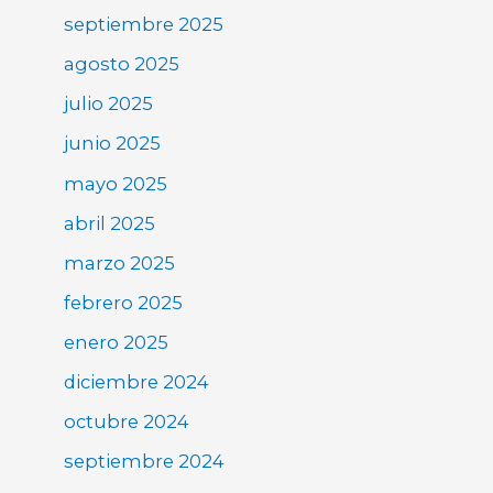
septiembre 2025
agosto 2025
julio 2025
junio 2025
mayo 2025
abril 2025
marzo 2025
febrero 2025
enero 2025
diciembre 2024
octubre 2024
septiembre 2024