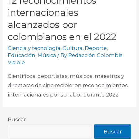
12 reconocimientos
internacionales
alcanzados por
colombianos en el 2022
Ciencia y tecnología
,
Cultura
,
Deporte
,
Educación
,
Música
/ By
Redacción Colombia
Visible
Científicos, deportistas, músicos, maestros y
directoras de cine recibieron reconocimientos
internacionales por su labor durante 2022.
Buscar
Buscar