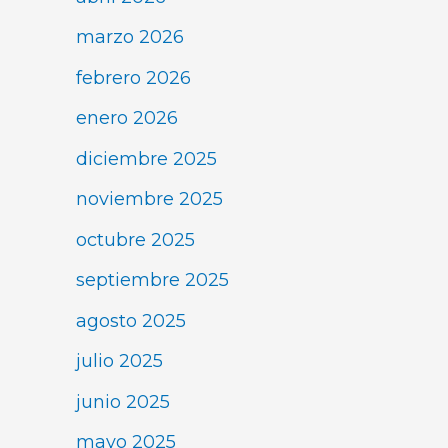
marzo 2026
febrero 2026
enero 2026
diciembre 2025
noviembre 2025
octubre 2025
septiembre 2025
agosto 2025
julio 2025
junio 2025
mayo 2025