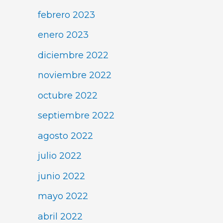
febrero 2023
enero 2023
diciembre 2022
noviembre 2022
octubre 2022
septiembre 2022
agosto 2022
julio 2022
junio 2022
mayo 2022
abril 2022