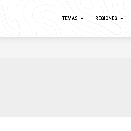
TEMAS
REGIONES