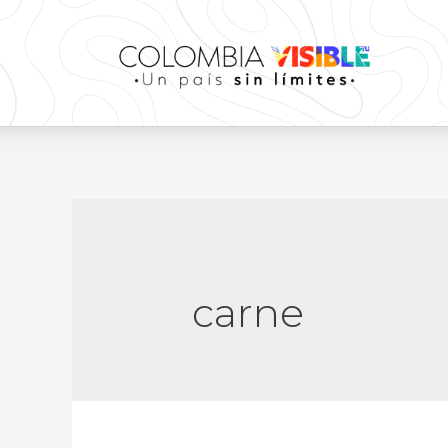
carne