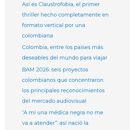
Así es Claustrofobia, el primer
thriller hecho completamente en
formato vertical por una
colombiana
Colombia, entre los países más
deseables del mundo para viajar
BAM 2026: seis proyectos
colombianos que concentraron
los principales reconocimientos
del mercado audiovisual
“A mí una médica negra no me
va a atender”: así nació la