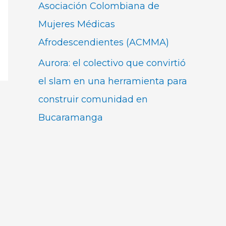
Asociación Colombiana de
Mujeres Médicas
Afrodescendientes (ACMMA)
Aurora: el colectivo que convirtió
el slam en una herramienta para
construir comunidad en
Bucaramanga