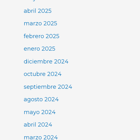
abril 2025
marzo 2025
febrero 2025
enero 2025
diciembre 2024
octubre 2024
septiembre 2024
agosto 2024
mayo 2024
abril 2024
marzo 2024