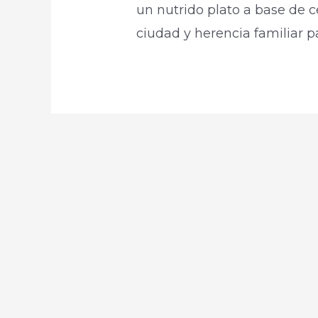
un nutrido plato a base de c
ciudad y herencia familiar p