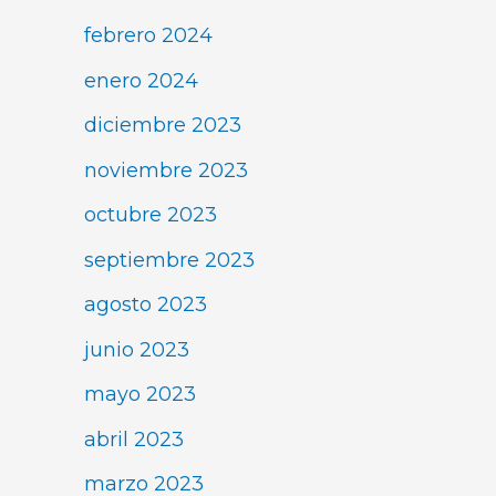
febrero 2024
enero 2024
diciembre 2023
noviembre 2023
octubre 2023
septiembre 2023
agosto 2023
junio 2023
mayo 2023
abril 2023
marzo 2023