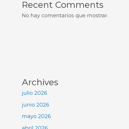
Recent Comments
No hay comentarios que mostrar.
Archives
julio 2026
junio 2026
mayo 2026
abril 2026