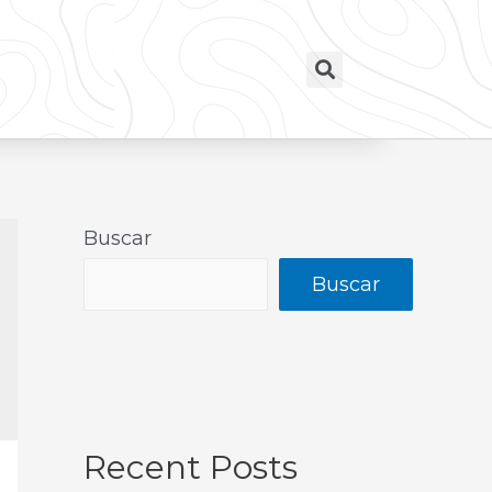
Buscar
Buscar
Recent Posts