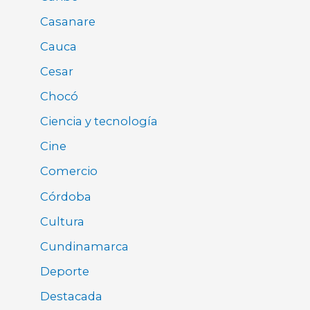
Casanare
Cauca
Cesar
Chocó
Ciencia y tecnología
Cine
Comercio
Córdoba
Cultura
Cundinamarca
Deporte
Destacada