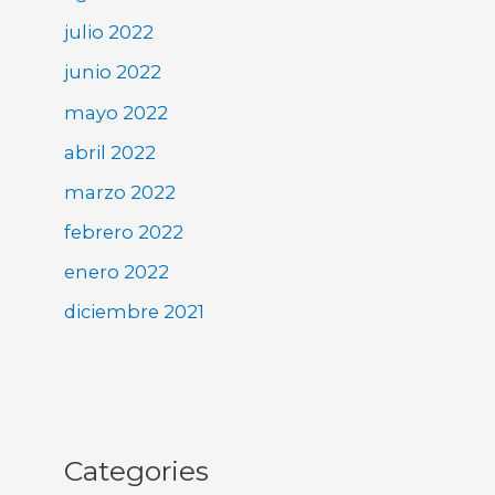
julio 2022
junio 2022
mayo 2022
abril 2022
marzo 2022
febrero 2022
enero 2022
diciembre 2021
Categories