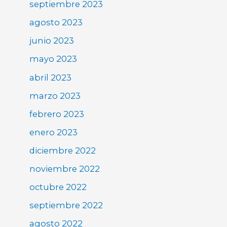
septiembre 2023
agosto 2023
junio 2023
mayo 2023
abril 2023
marzo 2023
febrero 2023
enero 2023
diciembre 2022
noviembre 2022
octubre 2022
septiembre 2022
agosto 2022