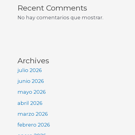
Recent Comments
No hay comentarios que mostrar.
Archives
julio 2026
junio 2026
mayo 2026
abril 2026
marzo 2026
febrero 2026