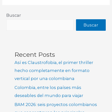
Buscar
Buscar
Recent Posts
Así es Claustrofobia, el primer thriller
hecho completamente en formato
vertical por una colombiana
Colombia, entre los países más
deseables del mundo para viajar
BAM 2026: seis proyectos colombianos