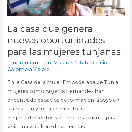
La casa que genera
nuevas oportunidades
para las mujeres tunjanas
Emprendimiento
,
Mujeres
/ By
Redacción
Colombia Visible
En la Casa de la Mujer Empoderada de Tunja,
mujeres como Argenis Hernández han
encontrado espacios de formación, apoyo en
la creación y fortalecimiento de
emprendimientos y acompañamiento para
vivir una vida libre de violencias.