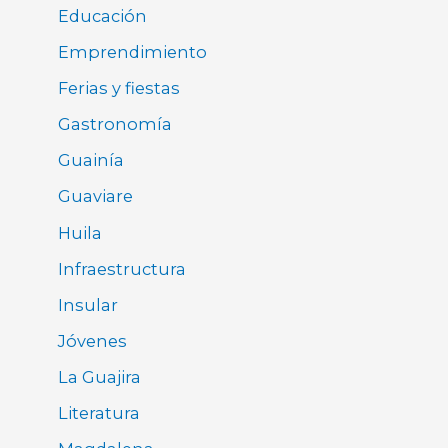
Educación
Emprendimiento
Ferias y fiestas
Gastronomía
Guainía
Guaviare
Huila
Infraestructura
Insular
Jóvenes
La Guajira
Literatura