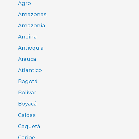
Agro
Amazonas
Amazonía
Andina
Antioquia
Arauca
Atlántico
Bogotá
Bolívar
Boyacá
Caldas
Caquetá
Caribe