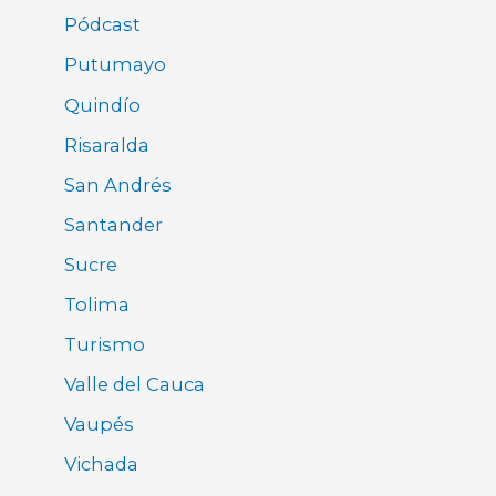
Pódcast
Putumayo
Quindío
Risaralda
San Andrés
Santander
Sucre
Tolima
Turismo
Valle del Cauca
Vaupés
Vichada