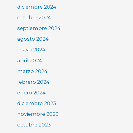
diciembre 2024
octubre 2024
septiembre 2024
agosto 2024
mayo 2024
abril 2024
marzo 2024
febrero 2024
enero 2024
diciembre 2023
noviembre 2023
octubre 2023