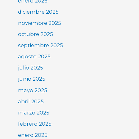
enero 2026
diciembre 2025
noviembre 2025
octubre 2025
septiembre 2025
agosto 2025
julio 2025
junio 2025
mayo 2025
abril 2025
marzo 2025
febrero 2025
enero 2025