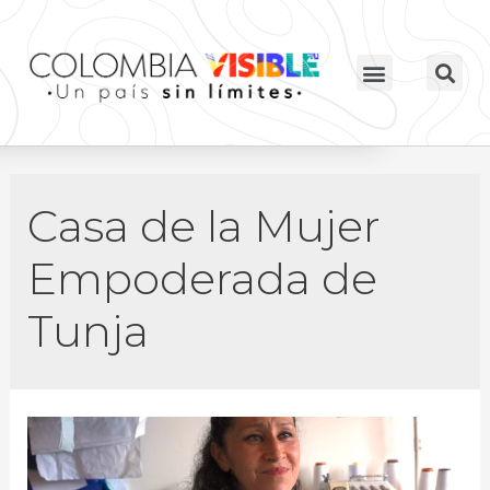
Casa de la Mujer
Empoderada de
Tunja