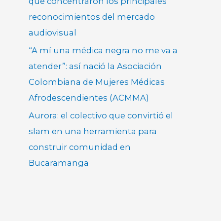
que concentraron los principales
reconocimientos del mercado
audiovisual
“A mí una médica negra no me va a
atender”: así nació la Asociación
Colombiana de Mujeres Médicas
Afrodescendientes (ACMMA)
Aurora: el colectivo que convirtió el
slam en una herramienta para
construir comunidad en
Bucaramanga