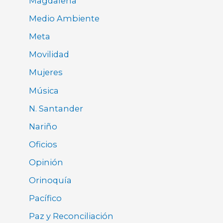
Magdalena
Medio Ambiente
Meta
Movilidad
Mujeres
Música
N. Santander
Nariño
Oficios
Opinión
Orinoquía
Pacífico
Paz y Reconciliación