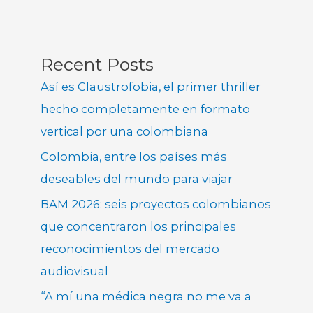
Recent Posts
Así es Claustrofobia, el primer thriller
hecho completamente en formato
vertical por una colombiana
Colombia, entre los países más
deseables del mundo para viajar
BAM 2026: seis proyectos colombianos
que concentraron los principales
reconocimientos del mercado
audiovisual
“A mí una médica negra no me va a