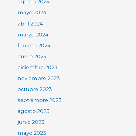
agosto 2024
mayo 2024
abril 2024
marzo 2024
febrero 2024
enero 2024
diciembre 2023
noviembre 2023
octubre 2023
septiembre 2023
agosto 2023
junio 2023
mayo 2023