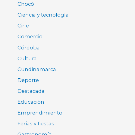
Chocó
Ciencia y tecnología
Cine
Comercio
Córdoba
Cultura
Cundinamarca
Deporte
Destacada
Educación
Emprendimiento
Ferias y fiestas
Gastronomía