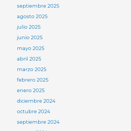
septiembre 2025
agosto 2025
julio 2025
junio 2025
mayo 2025
abril 2025
marzo 2025
febrero 2025
enero 2025
diciembre 2024
octubre 2024
septiembre 2024