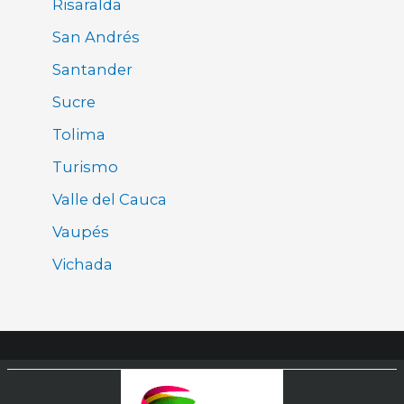
Risaralda
San Andrés
Santander
Sucre
Tolima
Turismo
Valle del Cauca
Vaupés
Vichada