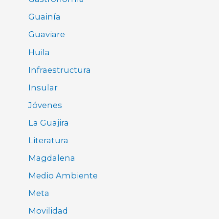
Guainía
Guaviare
Huila
Infraestructura
Insular
Jóvenes
La Guajira
Literatura
Magdalena
Medio Ambiente
Meta
Movilidad