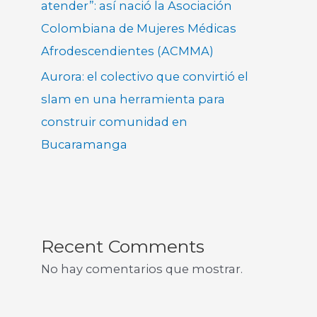
atender”: así nació la Asociación
Colombiana de Mujeres Médicas
Afrodescendientes (ACMMA)
Aurora: el colectivo que convirtió el
slam en una herramienta para
construir comunidad en
Bucaramanga
Recent Comments
No hay comentarios que mostrar.