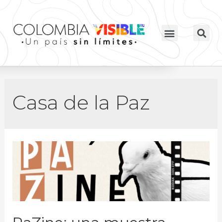
Casa de la Paz