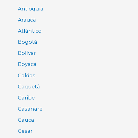
Antioquia
Arauca
Atlántico
Bogotá
Bolívar
Boyacá
Caldas
Caquetá
Caribe
Casanare
Cauca
Cesar