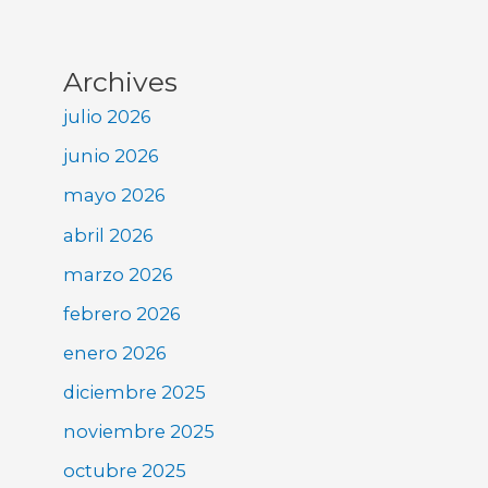
Archives
julio 2026
junio 2026
mayo 2026
abril 2026
marzo 2026
febrero 2026
enero 2026
diciembre 2025
noviembre 2025
octubre 2025