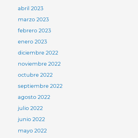
abril 2023
marzo 2023
febrero 2023
enero 2023
diciembre 2022
noviembre 2022
octubre 2022
septiembre 2022
agosto 2022
julio 2022
junio 2022
mayo 2022