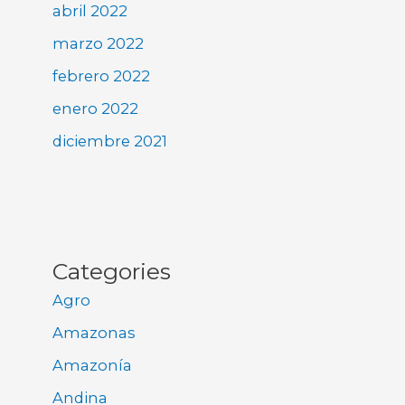
abril 2022
marzo 2022
febrero 2022
enero 2022
diciembre 2021
Categories
Agro
Amazonas
Amazonía
Andina