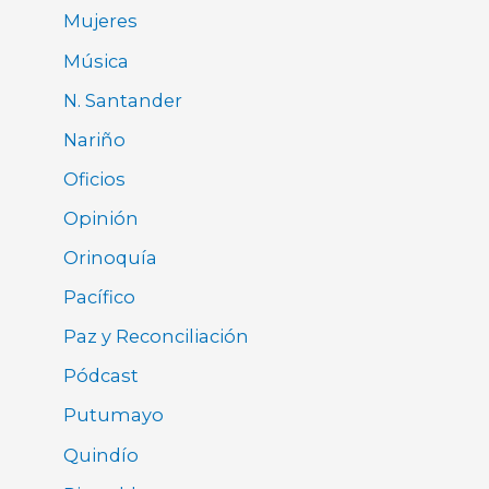
Mujeres
Música
N. Santander
Nariño
Oficios
Opinión
Orinoquía
Pacífico
Paz y Reconciliación
Pódcast
Putumayo
Quindío