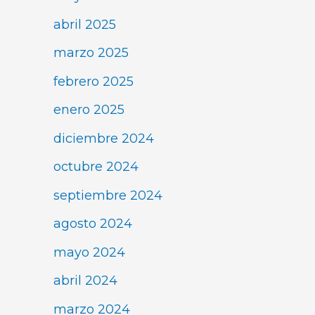
abril 2025
marzo 2025
febrero 2025
enero 2025
diciembre 2024
octubre 2024
septiembre 2024
agosto 2024
mayo 2024
abril 2024
marzo 2024