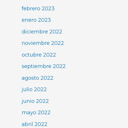
febrero 2023
enero 2023
diciembre 2022
noviembre 2022
octubre 2022
septiembre 2022
agosto 2022
julio 2022
junio 2022
mayo 2022
abril 2022