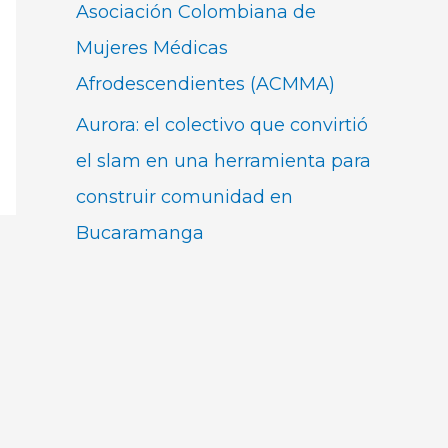
Asociación Colombiana de
Mujeres Médicas
Afrodescendientes (ACMMA)
Aurora: el colectivo que convirtió
el slam en una herramienta para
construir comunidad en
Bucaramanga