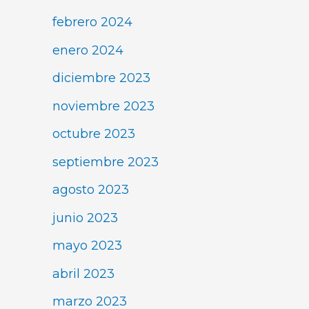
febrero 2024
enero 2024
diciembre 2023
noviembre 2023
octubre 2023
septiembre 2023
agosto 2023
junio 2023
mayo 2023
abril 2023
marzo 2023