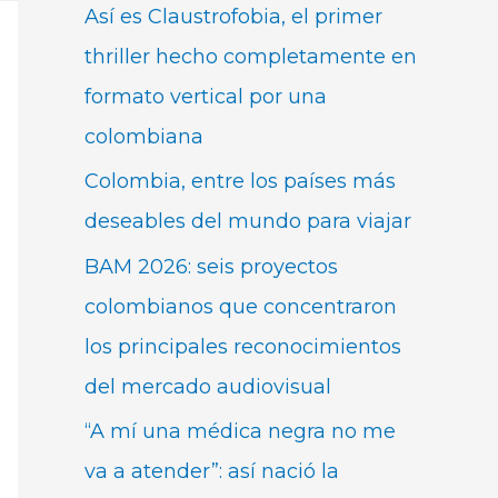
Así es Claustrofobia, el primer
thriller hecho completamente en
formato vertical por una
colombiana
Colombia, entre los países más
deseables del mundo para viajar
BAM 2026: seis proyectos
colombianos que concentraron
los principales reconocimientos
del mercado audiovisual
“A mí una médica negra no me
va a atender”: así nació la