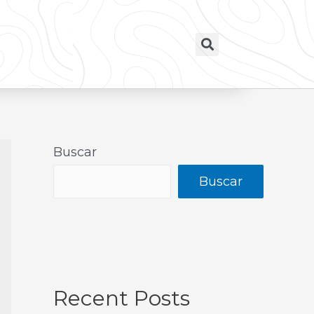
Buscar
Buscar
Recent Posts