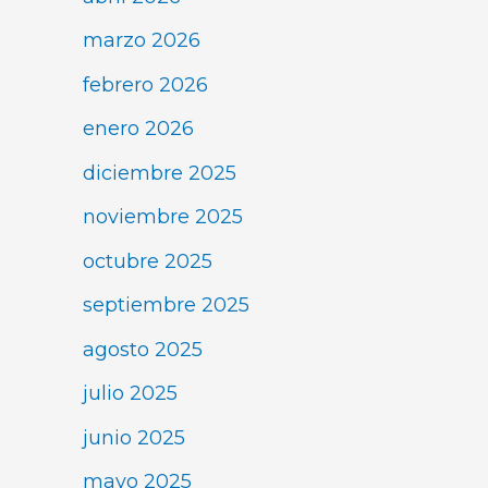
marzo 2026
febrero 2026
enero 2026
diciembre 2025
noviembre 2025
octubre 2025
septiembre 2025
agosto 2025
julio 2025
junio 2025
mayo 2025