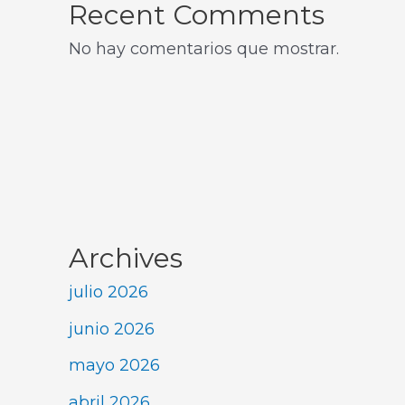
Recent Comments
No hay comentarios que mostrar.
Archives
julio 2026
junio 2026
mayo 2026
abril 2026