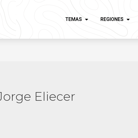
TEMAS
REGIONES
orge Eliecer