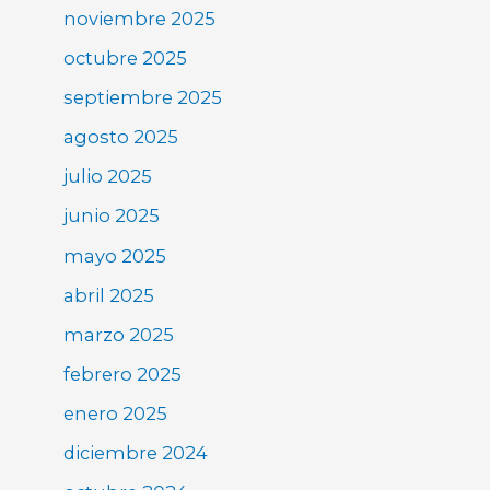
noviembre 2025
octubre 2025
septiembre 2025
agosto 2025
julio 2025
junio 2025
mayo 2025
abril 2025
marzo 2025
febrero 2025
enero 2025
diciembre 2024