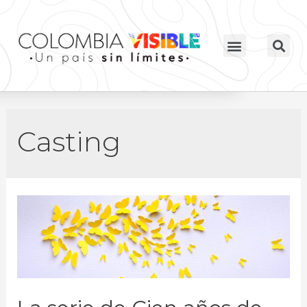
Casting