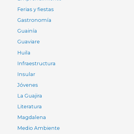
Ferias y fiestas
Gastronomía
Guainía
Guaviare
Huila
Infraestructura
Insular
Jóvenes
La Guajira
Literatura
Magdalena
Medio Ambiente