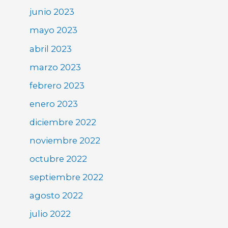
junio 2023
mayo 2023
abril 2023
marzo 2023
febrero 2023
enero 2023
diciembre 2022
noviembre 2022
octubre 2022
septiembre 2022
agosto 2022
julio 2022