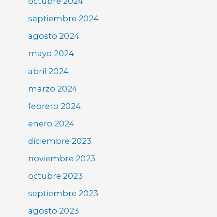
octubre 2024
septiembre 2024
agosto 2024
mayo 2024
abril 2024
marzo 2024
febrero 2024
enero 2024
diciembre 2023
noviembre 2023
octubre 2023
septiembre 2023
agosto 2023