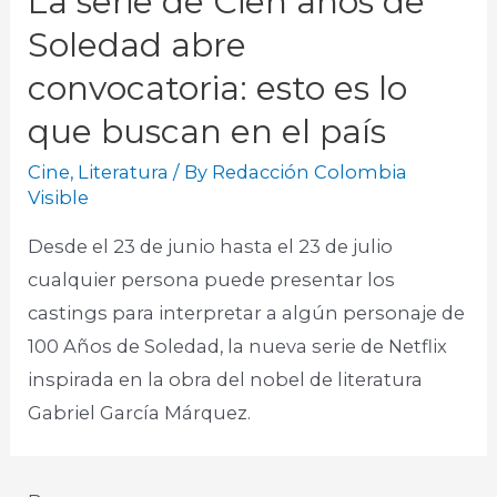
La serie de Cien años de
Soledad abre
convocatoria: esto es lo
que buscan en el país
Cine
,
Literatura
/ By
Redacción Colombia
Visible
Desde el 23 de junio hasta el 23 de julio
cualquier persona puede presentar los
castings para interpretar a algún personaje de
100 Años de Soledad, la nueva serie de Netflix
inspirada en la obra del nobel de literatura
Gabriel García Márquez.