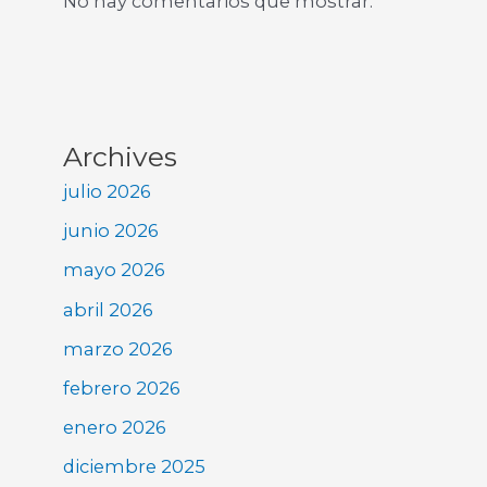
No hay comentarios que mostrar.
Archives
julio 2026
junio 2026
mayo 2026
abril 2026
marzo 2026
febrero 2026
enero 2026
diciembre 2025