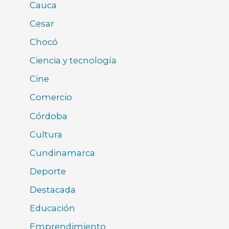
Cauca
Cesar
Chocó
Ciencia y tecnología
Cine
Comercio
Córdoba
Cultura
Cundinamarca
Deporte
Destacada
Educación
Emprendimiento