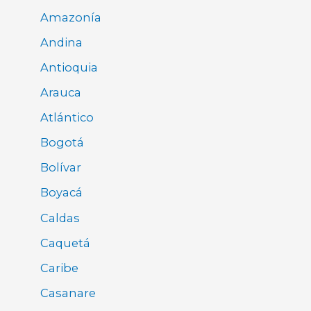
Amazonía
Andina
Antioquia
Arauca
Atlántico
Bogotá
Bolívar
Boyacá
Caldas
Caquetá
Caribe
Casanare