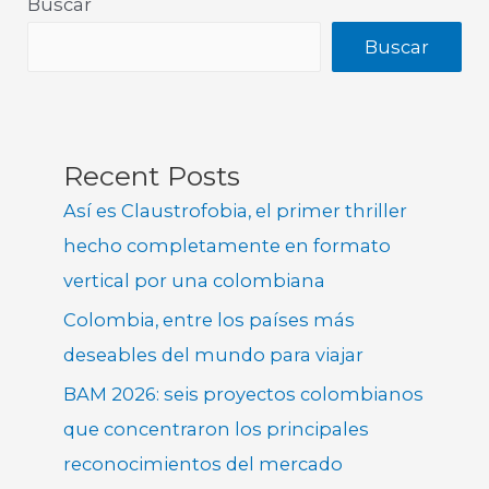
Buscar
Buscar
Recent Posts
Así es Claustrofobia, el primer thriller
hecho completamente en formato
vertical por una colombiana
Colombia, entre los países más
deseables del mundo para viajar
BAM 2026: seis proyectos colombianos
que concentraron los principales
reconocimientos del mercado