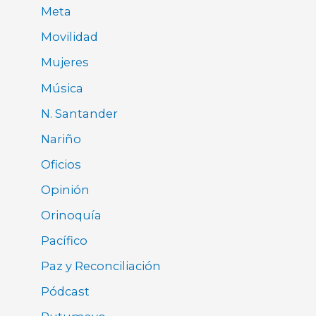
Meta
Movilidad
Mujeres
Música
N. Santander
Nariño
Oficios
Opinión
Orinoquía
Pacífico
Paz y Reconciliación
Pódcast