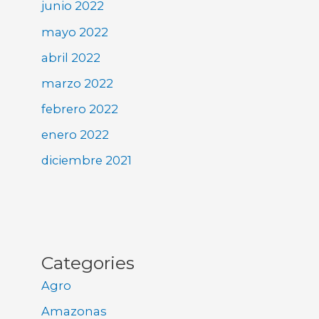
junio 2022
mayo 2022
abril 2022
marzo 2022
febrero 2022
enero 2022
diciembre 2021
Categories
Agro
Amazonas