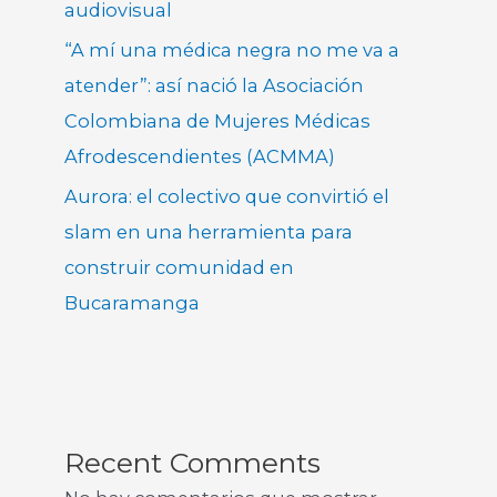
audiovisual
“A mí una médica negra no me va a
atender”: así nació la Asociación
Colombiana de Mujeres Médicas
Afrodescendientes (ACMMA)
Aurora: el colectivo que convirtió el
slam en una herramienta para
construir comunidad en
Bucaramanga
Recent Comments