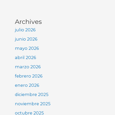
Archives
julio 2026
junio 2026
mayo 2026
abril 2026
marzo 2026
febrero 2026
enero 2026
diciembre 2025
noviembre 2025
octubre 2025