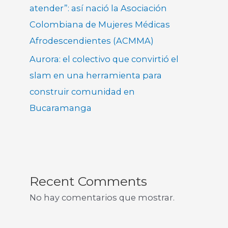
atender”: así nació la Asociación
Colombiana de Mujeres Médicas
Afrodescendientes (ACMMA)
Aurora: el colectivo que convirtió el
slam en una herramienta para
construir comunidad en
Bucaramanga
Recent Comments
No hay comentarios que mostrar.