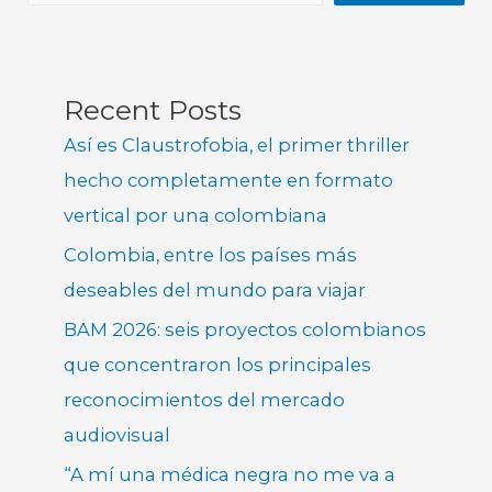
Recent Posts
Así es Claustrofobia, el primer thriller
hecho completamente en formato
vertical por una colombiana
Colombia, entre los países más
deseables del mundo para viajar
BAM 2026: seis proyectos colombianos
que concentraron los principales
reconocimientos del mercado
audiovisual
“A mí una médica negra no me va a