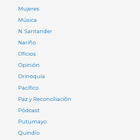
Mujeres
Música
N. Santander
Nariño
Oficios
Opinión
Orinoquía
Pacífico
Paz y Reconciliación
Pódcast
Putumayo
Quindío