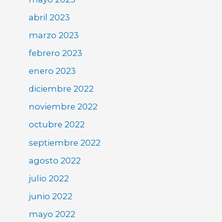
abril 2023
marzo 2023
febrero 2023
enero 2023
diciembre 2022
noviembre 2022
octubre 2022
septiembre 2022
agosto 2022
julio 2022
junio 2022
mayo 2022