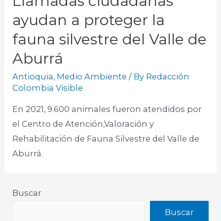
Llamadas ciudadanas
ayudan a proteger la
fauna silvestre del Valle de
Aburrá
Antioquia
,
Medio Ambiente
/ By
Redacción
Colombia Visible
En 2021, 9.600 animales fueron atendidos por
el Centro de Atención,Valoración y
Rehabilitación de Fauna Silvestre del Valle de
Aburrá.
Buscar
Buscar