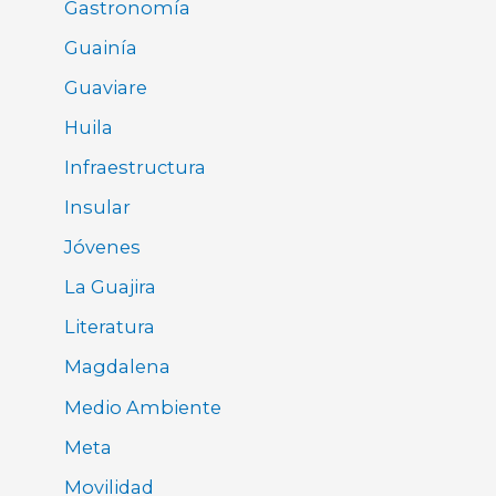
Gastronomía
Guainía
Guaviare
Huila
Infraestructura
Insular
Jóvenes
La Guajira
Literatura
Magdalena
Medio Ambiente
Meta
Movilidad