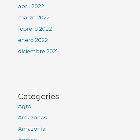
abril 2022
marzo 2022
febrero 2022
enero 2022
diciembre 2021
Categories
Agro
Amazonas
Amazonía