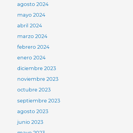
agosto 2024
mayo 2024
abril 2024
marzo 2024
febrero 2024
enero 2024
diciembre 2023
noviembre 2023
octubre 2023
septiembre 2023
agosto 2023
junio 2023
mayo 2023