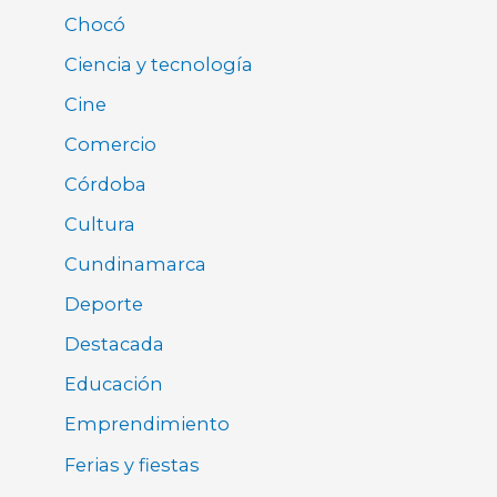
Chocó
Ciencia y tecnología
Cine
Comercio
Córdoba
Cultura
Cundinamarca
Deporte
Destacada
Educación
Emprendimiento
Ferias y fiestas