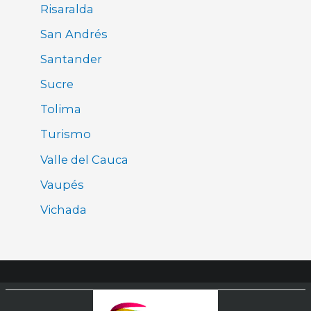
Risaralda
San Andrés
Santander
Sucre
Tolima
Turismo
Valle del Cauca
Vaupés
Vichada