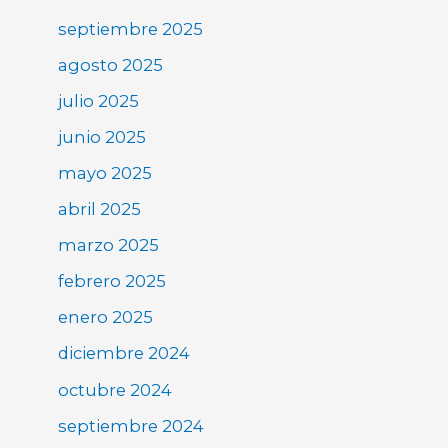
septiembre 2025
agosto 2025
julio 2025
junio 2025
mayo 2025
abril 2025
marzo 2025
febrero 2025
enero 2025
diciembre 2024
octubre 2024
septiembre 2024