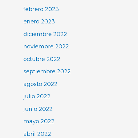
febrero 2023
enero 2023
diciembre 2022
noviembre 2022
octubre 2022
septiembre 2022
agosto 2022
julio 2022
junio 2022
mayo 2022
abril 2022