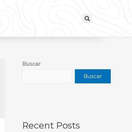
Buscar
Buscar
Recent Posts