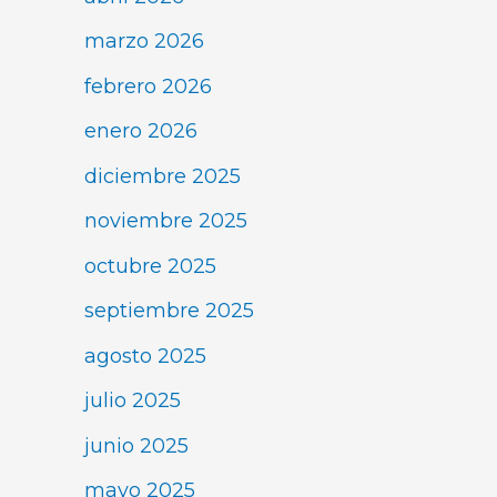
marzo 2026
febrero 2026
enero 2026
diciembre 2025
noviembre 2025
octubre 2025
septiembre 2025
agosto 2025
julio 2025
junio 2025
mayo 2025