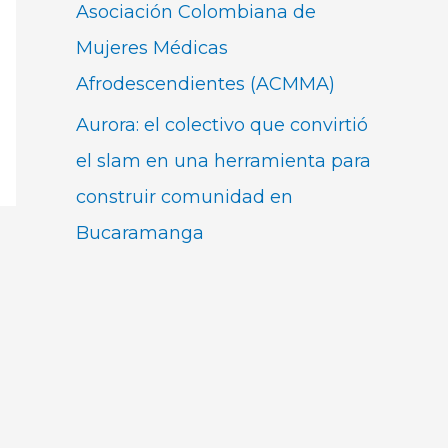
Asociación Colombiana de
Mujeres Médicas
Afrodescendientes (ACMMA)
Aurora: el colectivo que convirtió
el slam en una herramienta para
construir comunidad en
Bucaramanga