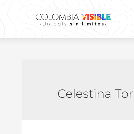
Celestina Tor