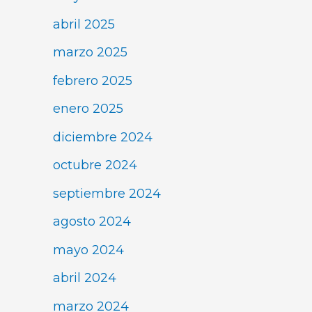
abril 2025
marzo 2025
febrero 2025
enero 2025
diciembre 2024
octubre 2024
septiembre 2024
agosto 2024
mayo 2024
abril 2024
marzo 2024