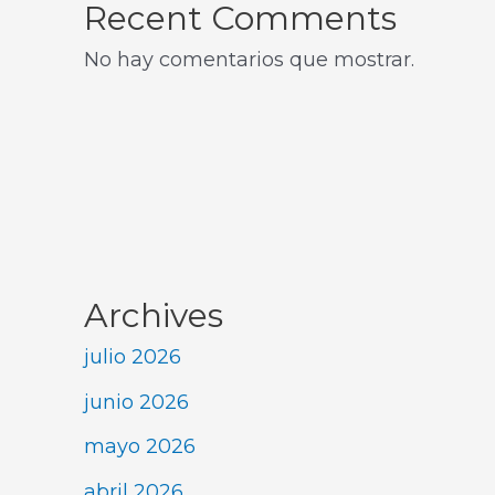
Recent Comments
No hay comentarios que mostrar.
Archives
julio 2026
junio 2026
mayo 2026
abril 2026