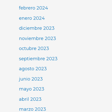
febrero 2024
enero 2024
diciembre 2023
noviembre 2023
octubre 2023
septiembre 2023
agosto 2023
junio 2023
mayo 2023
abril 2023
marzo 2023