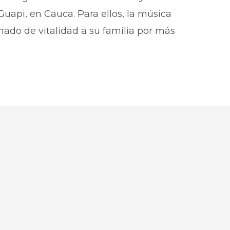
uapi, en Cauca. Para ellos, la música
nado de vitalidad a su familia por más