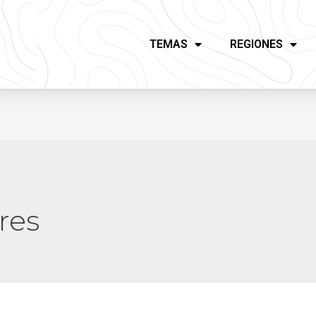
TEMAS
REGIONES
res