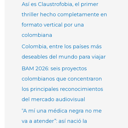
Así es Claustrofobia, el primer
thriller hecho completamente en
formato vertical por una
colombiana
Colombia, entre los países más
deseables del mundo para viajar
BAM 2026: seis proyectos
colombianos que concentraron
los principales reconocimientos
del mercado audiovisual
“A mí una médica negra no me
va a atender”: así nació la