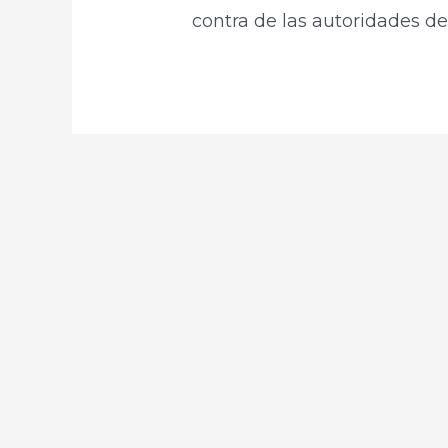
contra de las autoridades de