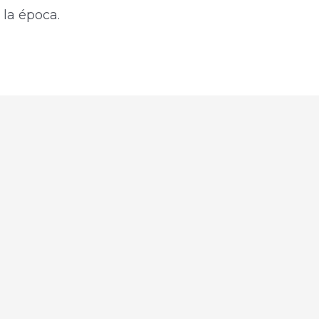
 la época.