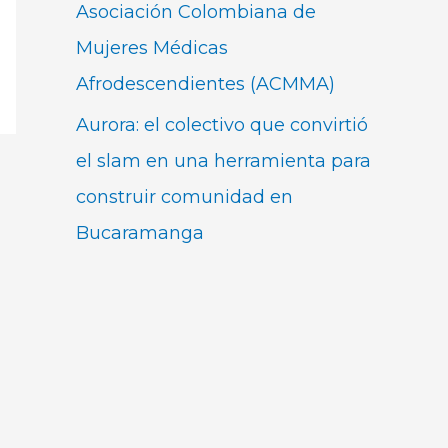
Asociación Colombiana de
Mujeres Médicas
Afrodescendientes (ACMMA)
Aurora: el colectivo que convirtió
el slam en una herramienta para
construir comunidad en
Bucaramanga