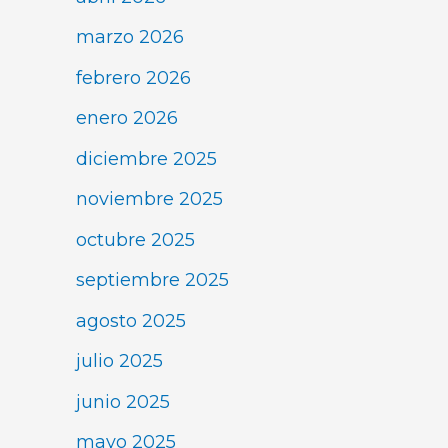
marzo 2026
febrero 2026
enero 2026
diciembre 2025
noviembre 2025
octubre 2025
septiembre 2025
agosto 2025
julio 2025
junio 2025
mayo 2025