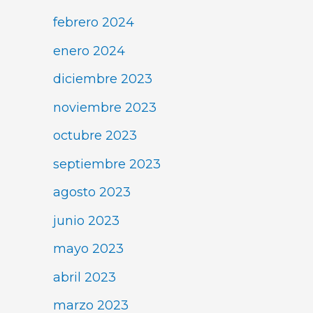
febrero 2024
enero 2024
diciembre 2023
noviembre 2023
octubre 2023
septiembre 2023
agosto 2023
junio 2023
mayo 2023
abril 2023
marzo 2023