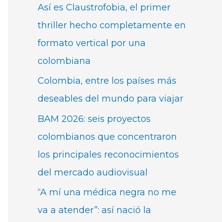
Así es Claustrofobia, el primer
thriller hecho completamente en
formato vertical por una
colombiana
Colombia, entre los países más
deseables del mundo para viajar
BAM 2026: seis proyectos
colombianos que concentraron
los principales reconocimientos
del mercado audiovisual
“A mí una médica negra no me
va a atender”: así nació la