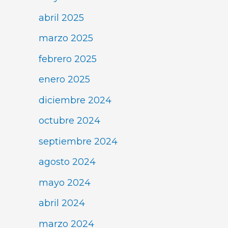
abril 2025
marzo 2025
febrero 2025
enero 2025
diciembre 2024
octubre 2024
septiembre 2024
agosto 2024
mayo 2024
abril 2024
marzo 2024