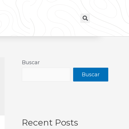
Buscar
Buscar
Recent Posts