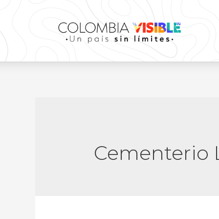
Cementerio L