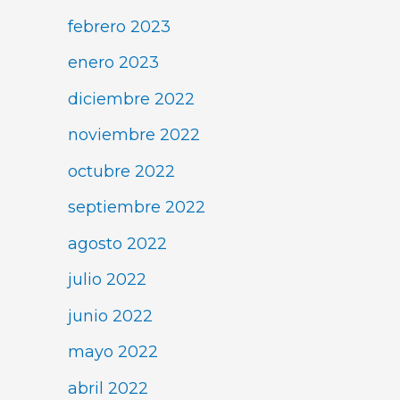
febrero 2023
enero 2023
diciembre 2022
noviembre 2022
octubre 2022
septiembre 2022
agosto 2022
julio 2022
junio 2022
mayo 2022
abril 2022