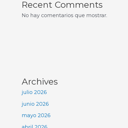
Recent Comments
No hay comentarios que mostrar.
Archives
julio 2026
junio 2026
mayo 2026
abril 2026