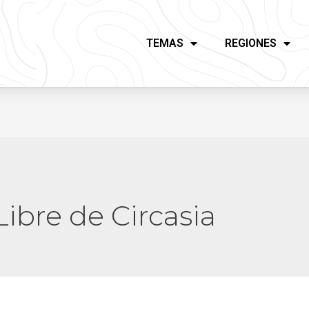
TEMAS
REGIONES
ibre de Circasia