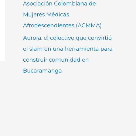
Asociación Colombiana de
Mujeres Médicas
Afrodescendientes (ACMMA)
Aurora: el colectivo que convirtió
el slam en una herramienta para
construir comunidad en
Bucaramanga