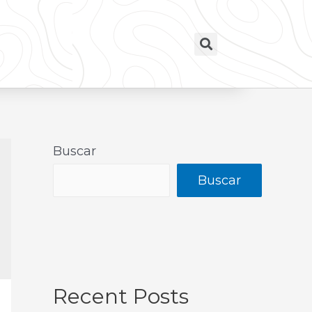
Buscar
Buscar
Recent Posts