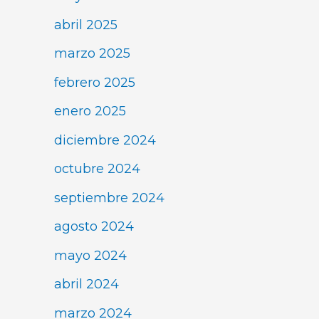
abril 2025
marzo 2025
febrero 2025
enero 2025
diciembre 2024
octubre 2024
septiembre 2024
agosto 2024
mayo 2024
abril 2024
marzo 2024