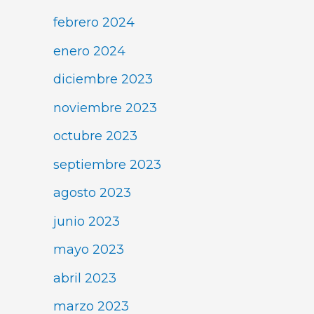
febrero 2024
enero 2024
diciembre 2023
noviembre 2023
octubre 2023
septiembre 2023
agosto 2023
junio 2023
mayo 2023
abril 2023
marzo 2023