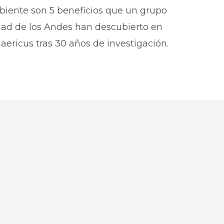
biente son 5 beneficios que un grupo
idad de los Andes han descubierto en
haericus tras 30 años de investigación.