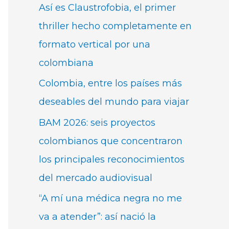
Así es Claustrofobia, el primer
thriller hecho completamente en
formato vertical por una
colombiana
Colombia, entre los países más
deseables del mundo para viajar
BAM 2026: seis proyectos
colombianos que concentraron
los principales reconocimientos
del mercado audiovisual
“A mí una médica negra no me
va a atender”: así nació la