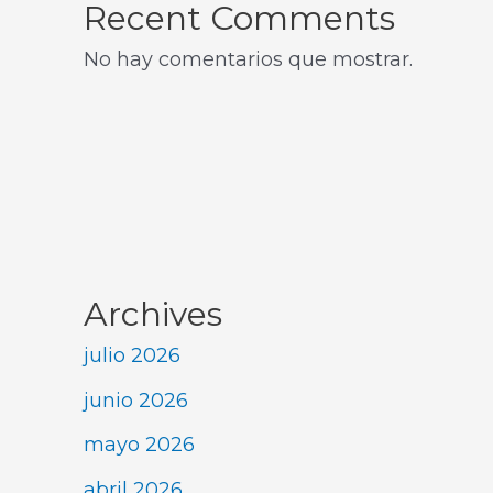
Recent Comments
No hay comentarios que mostrar.
Archives
julio 2026
junio 2026
mayo 2026
abril 2026