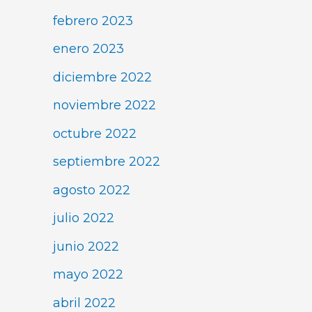
febrero 2023
enero 2023
diciembre 2022
noviembre 2022
octubre 2022
septiembre 2022
agosto 2022
julio 2022
junio 2022
mayo 2022
abril 2022