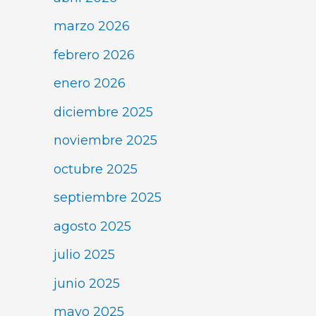
marzo 2026
febrero 2026
enero 2026
diciembre 2025
noviembre 2025
octubre 2025
septiembre 2025
agosto 2025
julio 2025
junio 2025
mayo 2025