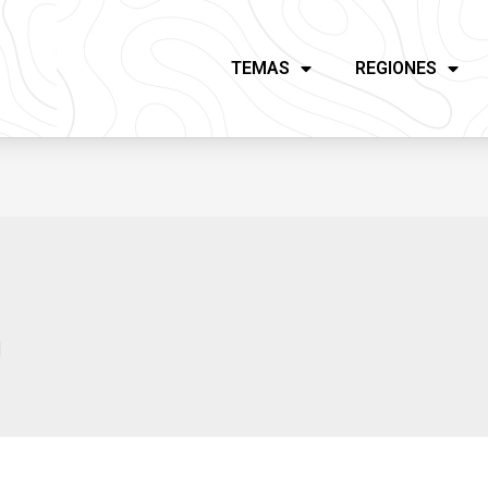
TEMAS
REGIONES
a