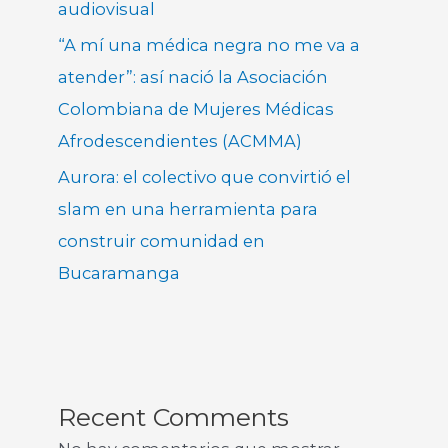
audiovisual
“A mí una médica negra no me va a
atender”: así nació la Asociación
Colombiana de Mujeres Médicas
Afrodescendientes (ACMMA)
Aurora: el colectivo que convirtió el
slam en una herramienta para
construir comunidad en
Bucaramanga
Recent Comments