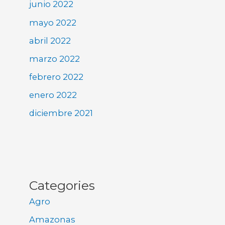
junio 2022
mayo 2022
abril 2022
marzo 2022
febrero 2022
enero 2022
diciembre 2021
Categories
Agro
Amazonas