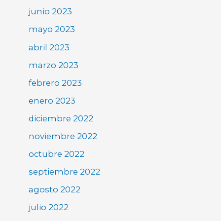
junio 2023
mayo 2023
abril 2023
marzo 2023
febrero 2023
enero 2023
diciembre 2022
noviembre 2022
octubre 2022
septiembre 2022
agosto 2022
julio 2022