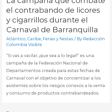
La campaña que combate
el contrabando de licores
y cigarrillos durante el
Carnaval de Barranquilla
Atlántico
,
Caribe
,
Ferias y fiestas
/ By
Redacción
Colombia Visible
“Si vas a vacilar, ¡que sea a lo legal!” es una
campaña de la Federación Nacional de
Departamentos creada para estas fechas de
Carnaval con el objetivo de concientizar a los
asistentes sobre los riesgos conexos a la venta
y consumo de productos contrabandeados.