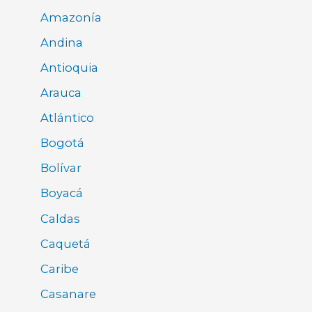
Amazonía
Andina
Antioquia
Arauca
Atlántico
Bogotá
Bolívar
Boyacá
Caldas
Caquetá
Caribe
Casanare