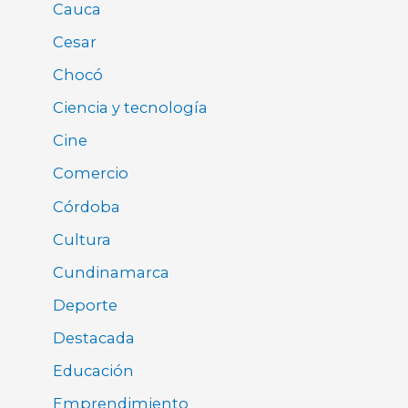
Cauca
Cesar
Chocó
Ciencia y tecnología
Cine
Comercio
Córdoba
Cultura
Cundinamarca
Deporte
Destacada
Educación
Emprendimiento