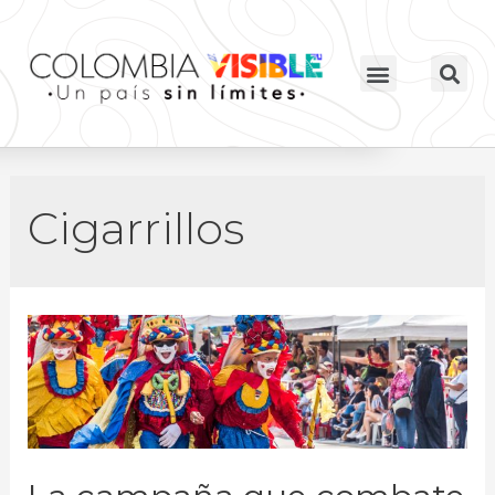
Cigarrillos