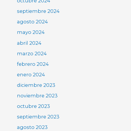
octubre 2024
septiembre 2024
agosto 2024
mayo 2024
abril 2024
marzo 2024
febrero 2024
enero 2024
diciembre 2023
noviembre 2023
octubre 2023
septiembre 2023
agosto 2023