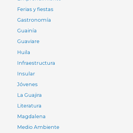
Ferias y fiestas
Gastronomía
Guainía
Guaviare
Huila
Infraestructura
Insular
Jóvenes
La Guajira
Literatura
Magdalena
Medio Ambiente