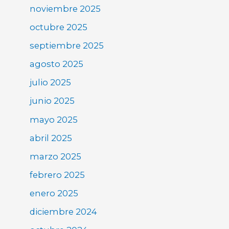
noviembre 2025
octubre 2025
septiembre 2025
agosto 2025
julio 2025
junio 2025
mayo 2025
abril 2025
marzo 2025
febrero 2025
enero 2025
diciembre 2024