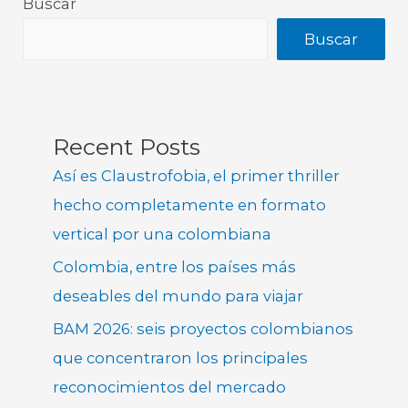
Buscar
Buscar
Recent Posts
Así es Claustrofobia, el primer thriller
hecho completamente en formato
vertical por una colombiana
Colombia, entre los países más
deseables del mundo para viajar
BAM 2026: seis proyectos colombianos
que concentraron los principales
reconocimientos del mercado