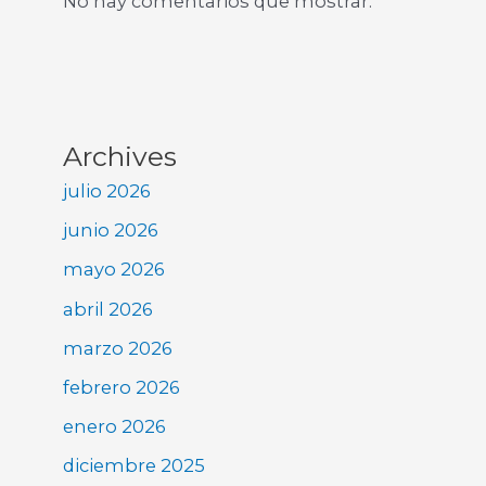
No hay comentarios que mostrar.
Archives
julio 2026
junio 2026
mayo 2026
abril 2026
marzo 2026
febrero 2026
enero 2026
diciembre 2025