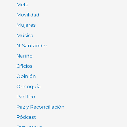
Meta
Movilidad
Mujeres
Música
N. Santander
Nariño
Oficios
Opinión
Orinoquía
Pacífico
Paz y Reconciliación
Pódcast