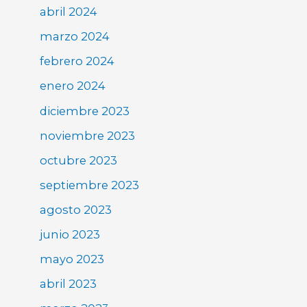
abril 2024
marzo 2024
febrero 2024
enero 2024
diciembre 2023
noviembre 2023
octubre 2023
septiembre 2023
agosto 2023
junio 2023
mayo 2023
abril 2023