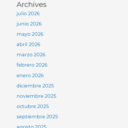
Archives
julio 2026
junio 2026
mayo 2026
abril 2026
marzo 2026
febrero 2026
enero 2026
diciembre 2025
noviembre 2025
octubre 2025
septiembre 2025
agosto 2025