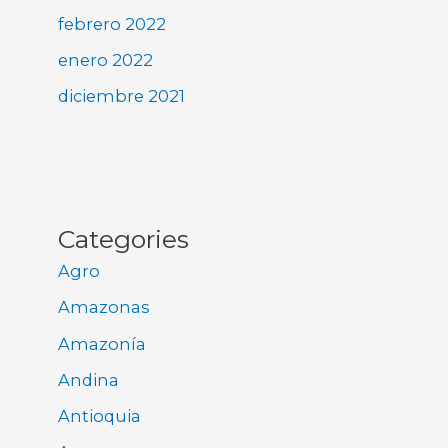
febrero 2022
enero 2022
diciembre 2021
Categories
Agro
Amazonas
Amazonía
Andina
Antioquia