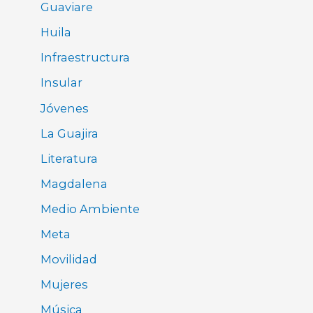
Guaviare
Huila
Infraestructura
Insular
Jóvenes
La Guajira
Literatura
Magdalena
Medio Ambiente
Meta
Movilidad
Mujeres
Música