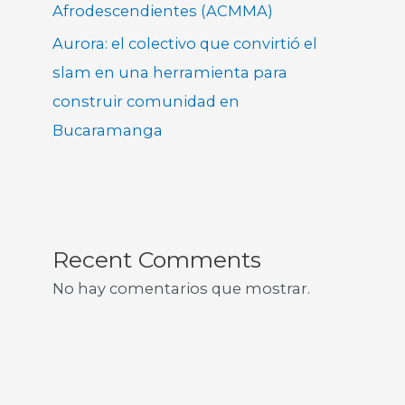
Afrodescendientes (ACMMA)
Aurora: el colectivo que convirtió el
slam en una herramienta para
construir comunidad en
Bucaramanga
Recent Comments
No hay comentarios que mostrar.