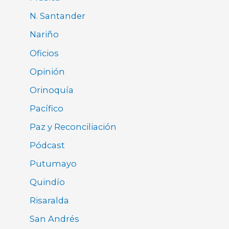
N. Santander
Nariño
Oficios
Opinión
Orinoquía
Pacífico
Paz y Reconciliación
Pódcast
Putumayo
Quindío
Risaralda
San Andrés