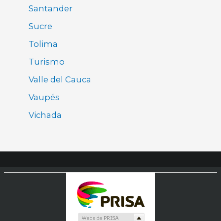
Santander
Sucre
Tolima
Turismo
Valle del Cauca
Vaupés
Vichada