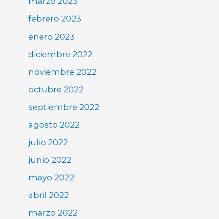
marzo 2023
febrero 2023
enero 2023
diciembre 2022
noviembre 2022
octubre 2022
septiembre 2022
agosto 2022
julio 2022
junio 2022
mayo 2022
abril 2022
marzo 2022