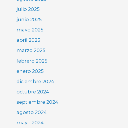
julio 2025
junio 2025
mayo 2025
abril 2025
marzo 2025
febrero 2025
enero 2025
diciembre 2024
octubre 2024
septiembre 2024
agosto 2024
mayo 2024