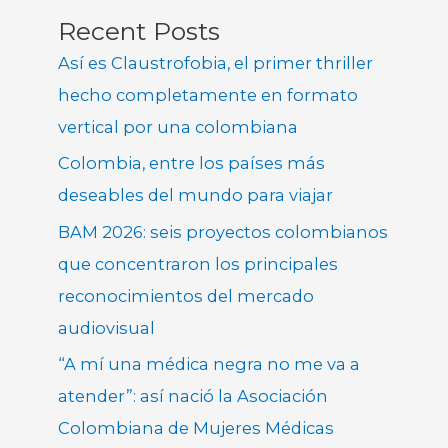
Recent Posts
Así es Claustrofobia, el primer thriller
hecho completamente en formato
vertical por una colombiana
Colombia, entre los países más
deseables del mundo para viajar
BAM 2026: seis proyectos colombianos
que concentraron los principales
reconocimientos del mercado
audiovisual
“A mí una médica negra no me va a
atender”: así nació la Asociación
Colombiana de Mujeres Médicas