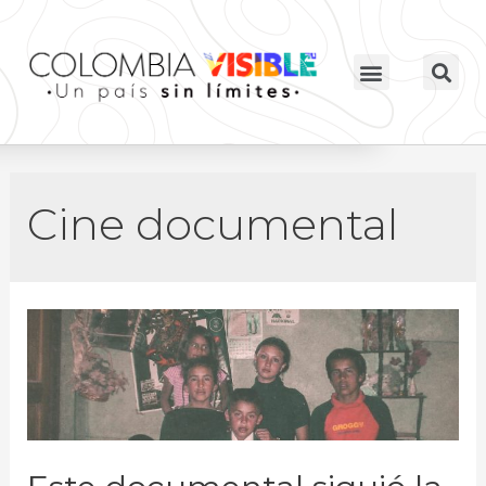
Cine documental