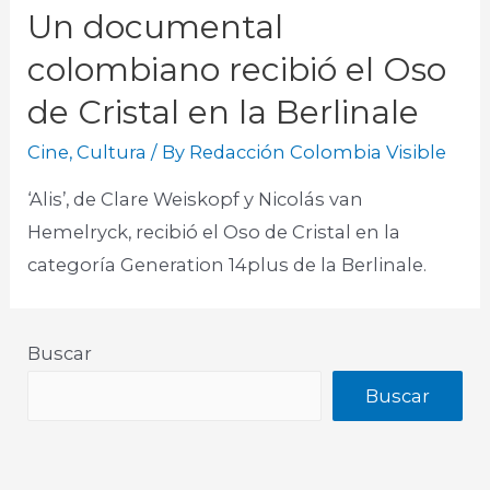
Un documental
colombiano recibió el Oso
de Cristal en la Berlinale
Cine
,
Cultura
/ By
Redacción Colombia Visible
‘Alis’, de Clare Weiskopf y Nicolás van
Hemelryck, recibió el Oso de Cristal en la
categoría Generation 14plus de la Berlinale.
Buscar
Buscar