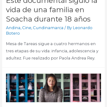
Este documental siguió la
vida de una familia en
Soacha durante 18 años
Andina
,
Cine
,
Cundinamarca
/ By
Leonardo
Botero
Mesa de Tareas sigue a cuatro hermanos en
tres etapas de su vida: infancia, adolescencia y
adultez. Fue realizado por Paola Andrea Rey.