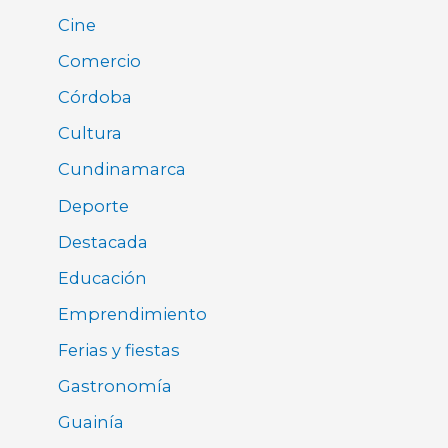
Cine
Comercio
Córdoba
Cultura
Cundinamarca
Deporte
Destacada
Educación
Emprendimiento
Ferias y fiestas
Gastronomía
Guainía