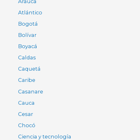
Arauca
Atlántico
Bogotá
Bolívar
Boyacá
Caldas
Caquetá
Caribe
Casanare
Cauca
Cesar
Chocó
Ciencia y tecnología