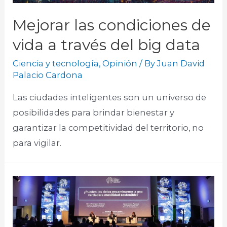
Mejorar las condiciones de
vida a través del big data
Ciencia y tecnología
,
Opinión
/ By
Juan David
Palacio Cardona
Las ciudades inteligentes son un universo de
posibilidades para brindar bienestar y
garantizar la competitividad del territorio, no
para vigilar.​