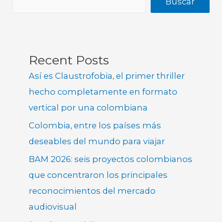
Buscar
Recent Posts
Así es Claustrofobia, el primer thriller
hecho completamente en formato
vertical por una colombiana
Colombia, entre los países más
deseables del mundo para viajar
BAM 2026: seis proyectos colombianos
que concentraron los principales
reconocimientos del mercado
audiovisual