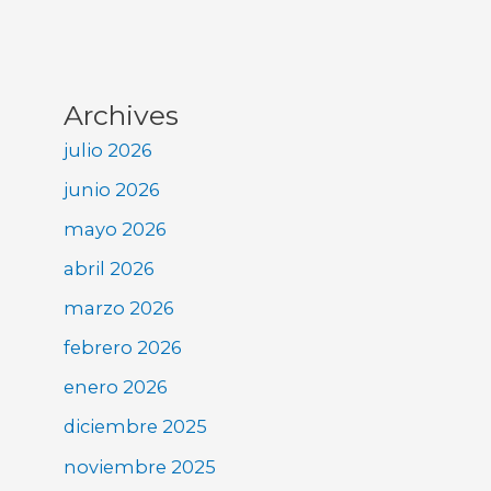
Archives
julio 2026
junio 2026
mayo 2026
abril 2026
marzo 2026
febrero 2026
enero 2026
diciembre 2025
noviembre 2025