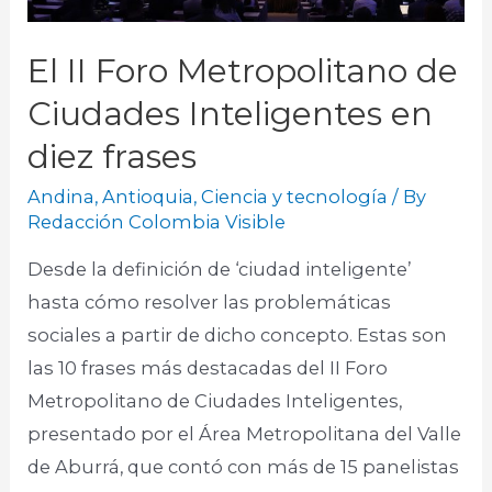
El II Foro Metropolitano de
Ciudades Inteligentes en
diez frases
Andina
,
Antioquia
,
Ciencia y tecnología
/ By
Redacción Colombia Visible
Desde la definición de ‘ciudad inteligente’
hasta cómo resolver las problemáticas
sociales a partir de dicho concepto. Estas son
las 10 frases más destacadas del II Foro
Metropolitano de Ciudades Inteligentes,
presentado por el Área Metropolitana del Valle
de Aburrá, que contó con más de 15 panelistas