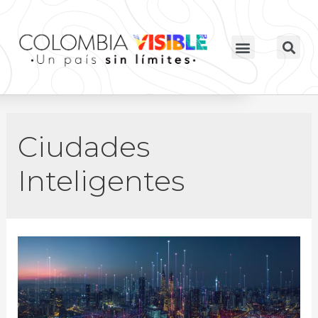
Ciudades
Inteligentes