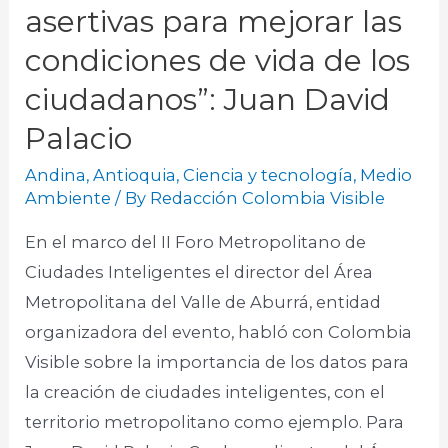
asertivas para mejorar las
condiciones de vida de los
ciudadanos”: Juan David
Palacio
Andina
,
Antioquia
,
Ciencia y tecnología
,
Medio
Ambiente
/ By
Redacción Colombia Visible
En el marco del II Foro Metropolitano de
Ciudades Inteligentes el director del Área
Metropolitana del Valle de Aburrá, entidad
organizadora del evento, habló con Colombia
Visible sobre la importancia de los datos para
la creación de ciudades inteligentes, con el
territorio metropolitano como ejemplo. Para