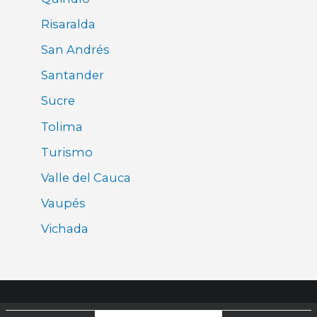
Risaralda
San Andrés
Santander
Sucre
Tolima
Turismo
Valle del Cauca
Vaupés
Vichada