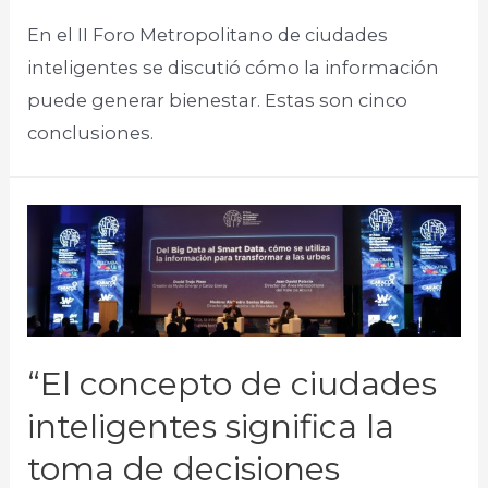
En el II Foro Metropolitano de ciudades
inteligentes se discutió cómo la información
puede generar bienestar. Estas son cinco
conclusiones.
“El concepto de ciudades
inteligentes significa la
toma de decisiones