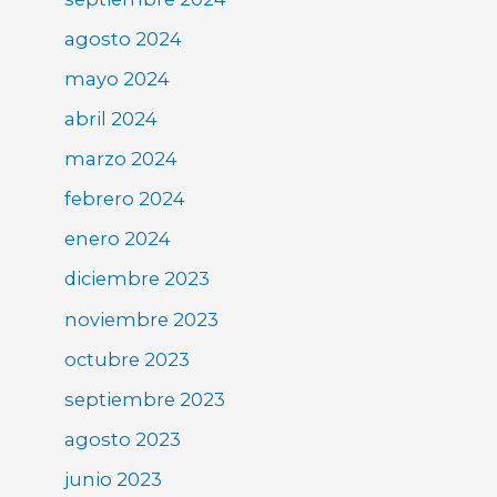
agosto 2024
mayo 2024
abril 2024
marzo 2024
febrero 2024
enero 2024
diciembre 2023
noviembre 2023
octubre 2023
septiembre 2023
agosto 2023
junio 2023