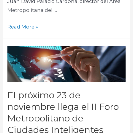
Juan David Palacio Cardona, director del Área
Metropolitana del …
Read More »
El próximo 23 de
noviembre llega el II Foro
Metropolitano de
Ciudades Inteligentes