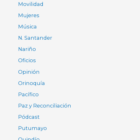
Movilidad
Mujeres
Música
N. Santander
Nariño
Oficios
Opinión
Orinoquía
Pacífico
Paz y Reconciliación
Pódcast
Putumayo
Quindío