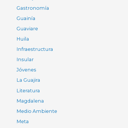
Gastronomía
Guainía
Guaviare
Huila
Infraestructura
Insular
Jóvenes
La Guajira
Literatura
Magdalena
Medio Ambiente
Meta