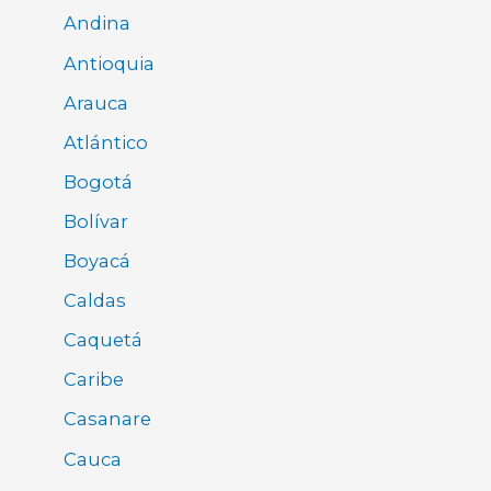
Andina
Antioquia
Arauca
Atlántico
Bogotá
Bolívar
Boyacá
Caldas
Caquetá
Caribe
Casanare
Cauca