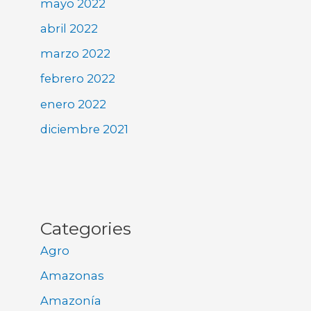
mayo 2022
abril 2022
marzo 2022
febrero 2022
enero 2022
diciembre 2021
Categories
Agro
Amazonas
Amazonía