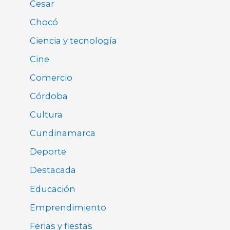
Cesar
Chocó
Ciencia y tecnología
Cine
Comercio
Córdoba
Cultura
Cundinamarca
Deporte
Destacada
Educación
Emprendimiento
Ferias y fiestas