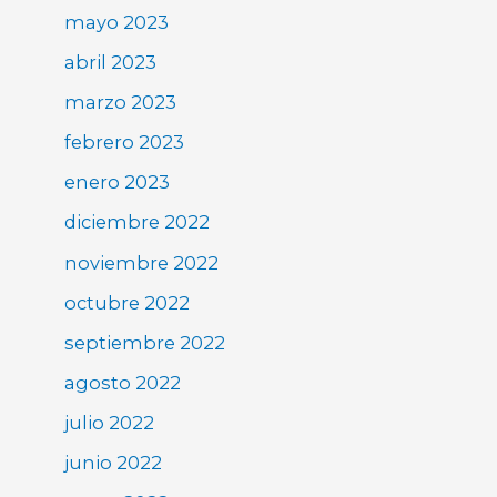
mayo 2023
abril 2023
marzo 2023
febrero 2023
enero 2023
diciembre 2022
noviembre 2022
octubre 2022
septiembre 2022
agosto 2022
julio 2022
junio 2022