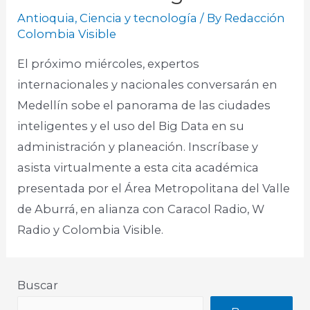
Antioquia
,
Ciencia y tecnología
/ By
Redacción
Colombia Visible
El próximo miércoles, expertos
internacionales y nacionales conversarán en
Medellín sobe el panorama de las ciudades
inteligentes y el uso del Big Data en su
administración y planeación. Inscríbase y
asista virtualmente a esta cita académica
presentada por el Área Metropolitana del Valle
de Aburrá, en alianza con Caracol Radio, W
Radio y Colombia Visible. ​
Buscar