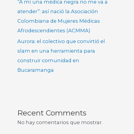
“A mí una médica negra no me va a
atender”: así nació la Asociación
Colombiana de Mujeres Médicas
Afrodescendientes (ACMMA)
Aurora: el colectivo que convirtió el
slam en una herramienta para
construir comunidad en
Bucaramanga
Recent Comments
No hay comentarios que mostrar.