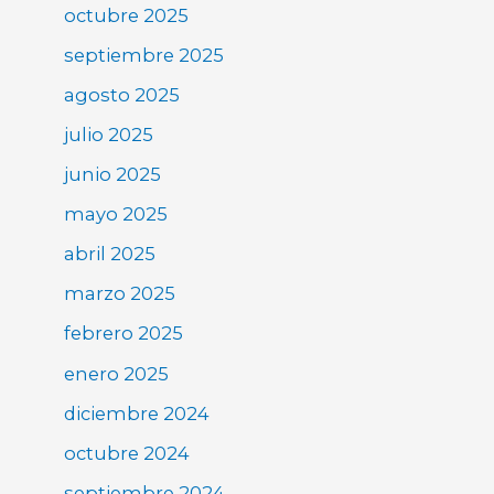
octubre 2025
septiembre 2025
agosto 2025
julio 2025
junio 2025
mayo 2025
abril 2025
marzo 2025
febrero 2025
enero 2025
diciembre 2024
octubre 2024
septiembre 2024