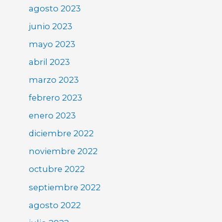
agosto 2023
junio 2023
mayo 2023
abril 2023
marzo 2023
febrero 2023
enero 2023
diciembre 2022
noviembre 2022
octubre 2022
septiembre 2022
agosto 2022