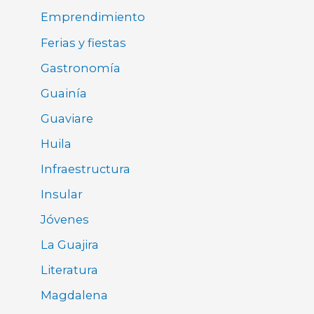
Emprendimiento
Ferias y fiestas
Gastronomía
Guainía
Guaviare
Huila
Infraestructura
Insular
Jóvenes
La Guajira
Literatura
Magdalena