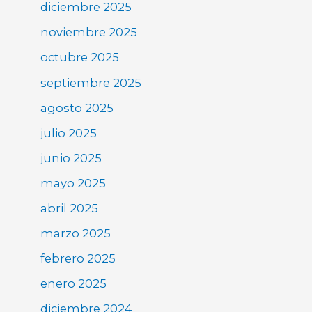
diciembre 2025
noviembre 2025
octubre 2025
septiembre 2025
agosto 2025
julio 2025
junio 2025
mayo 2025
abril 2025
marzo 2025
febrero 2025
enero 2025
diciembre 2024