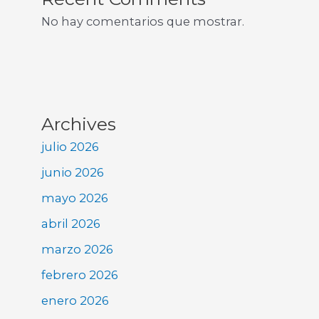
No hay comentarios que mostrar.
Archives
julio 2026
junio 2026
mayo 2026
abril 2026
marzo 2026
febrero 2026
enero 2026