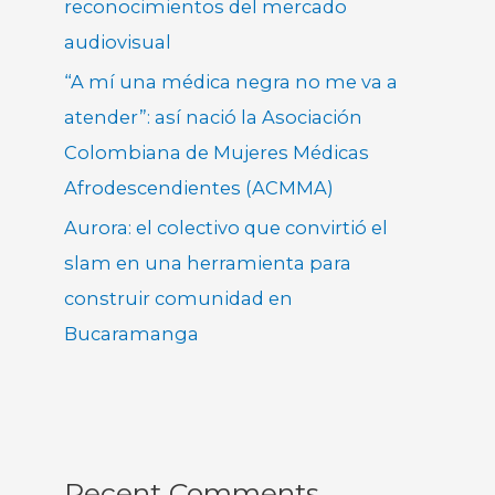
reconocimientos del mercado
audiovisual
“A mí una médica negra no me va a
atender”: así nació la Asociación
Colombiana de Mujeres Médicas
Afrodescendientes (ACMMA)
Aurora: el colectivo que convirtió el
slam en una herramienta para
construir comunidad en
Bucaramanga
Recent Comments