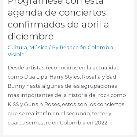
Prográmese con esta
agenda de conciertos
confirmados de abril a
diciembre
Cultura
,
Música
/ By
Redacción Colombia
Visible
Desde artistas reconocidos en la actualidad
como Dua Lipa, Harry Styles, Rosalía y Bad
Bunny hasta algunas de las agrupaciones
más importantes de la historia del rock como
KISS y Guns n Roses, estos son los conciertos
que se realizarán en el segundo, tercer y
cuarto semestre en Colombia en 2022.