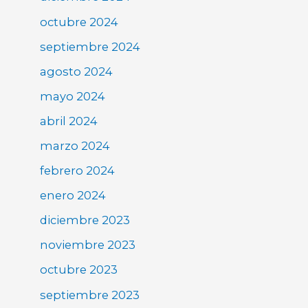
octubre 2024
septiembre 2024
agosto 2024
mayo 2024
abril 2024
marzo 2024
febrero 2024
enero 2024
diciembre 2023
noviembre 2023
octubre 2023
septiembre 2023