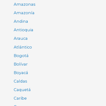
Amazonas
Amazonía
Andina
Antioquia
Arauca
Atlántico
Bogotá
Bolívar
Boyacá
Caldas
Caquetá
Caribe