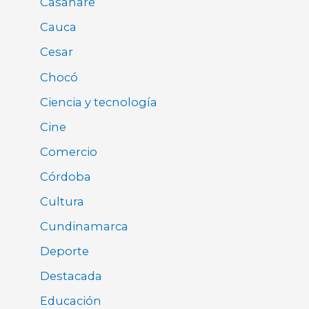
Casanare
Cauca
Cesar
Chocó
Ciencia y tecnología
Cine
Comercio
Córdoba
Cultura
Cundinamarca
Deporte
Destacada
Educación