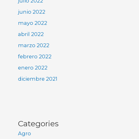
julio 2022
junio 2022
mayo 2022
abril 2022
marzo 2022
febrero 2022
enero 2022
diciembre 2021
Categories
Agro