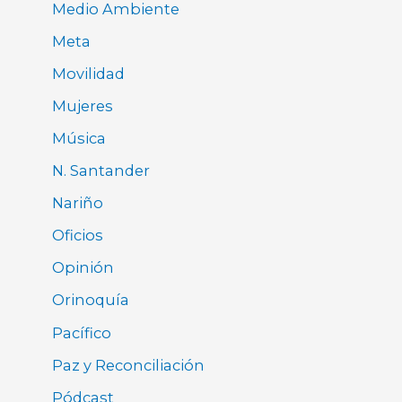
Medio Ambiente
Meta
Movilidad
Mujeres
Música
N. Santander
Nariño
Oficios
Opinión
Orinoquía
Pacífico
Paz y Reconciliación
Pódcast