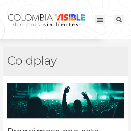
Coldplay