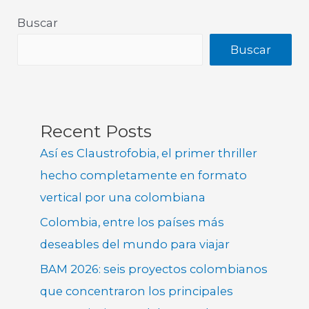
Buscar
Buscar
Recent Posts
Así es Claustrofobia, el primer thriller
hecho completamente en formato
vertical por una colombiana
Colombia, entre los países más
deseables del mundo para viajar
BAM 2026: seis proyectos colombianos
que concentraron los principales