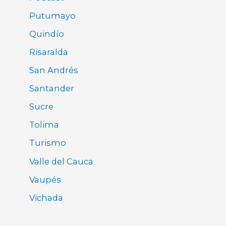
Putumayo
Quindío
Risaralda
San Andrés
Santander
Sucre
Tolima
Turismo
Valle del Cauca
Vaupés
Vichada