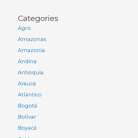
Categories
Agro
Amazonas
Amazonía
Andina
Antioquia
Arauca
Atlántico
Bogotá
Bolívar
Boyacá