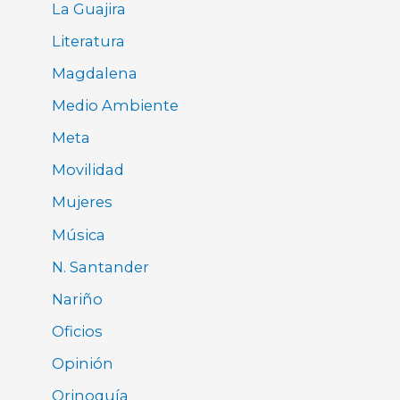
La Guajira
Literatura
Magdalena
Medio Ambiente
Meta
Movilidad
Mujeres
Música
N. Santander
Nariño
Oficios
Opinión
Orinoquía