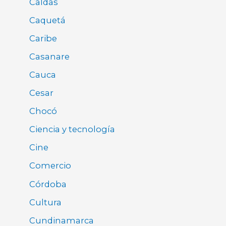
Caldas
Caquetá
Caribe
Casanare
Cauca
Cesar
Chocó
Ciencia y tecnología
Cine
Comercio
Córdoba
Cultura
Cundinamarca