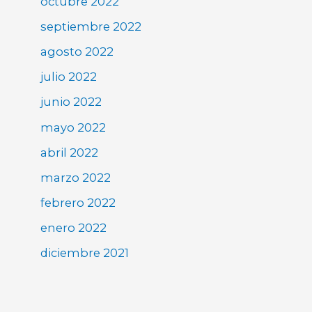
octubre 2022
septiembre 2022
agosto 2022
julio 2022
junio 2022
mayo 2022
abril 2022
marzo 2022
febrero 2022
enero 2022
diciembre 2021