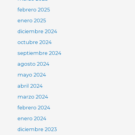
febrero 2025
enero 2025
diciembre 2024
octubre 2024
septiembre 2024
agosto 2024
mayo 2024
abril 2024
marzo 2024
febrero 2024
enero 2024
diciembre 2023