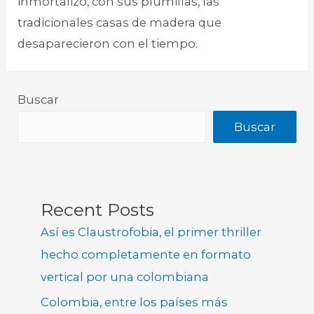
inmortalizó, con sus plumillas, las
tradicionales casas de madera que
desaparecieron con el tiempo.​
Buscar
Buscar
Recent Posts
Así es Claustrofobia, el primer thriller
hecho completamente en formato
vertical por una colombiana
Colombia, entre los países más