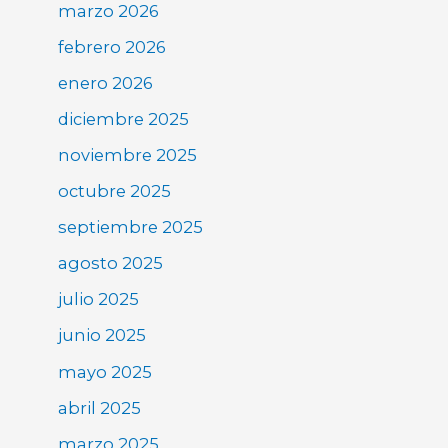
marzo 2026
febrero 2026
enero 2026
diciembre 2025
noviembre 2025
octubre 2025
septiembre 2025
agosto 2025
julio 2025
junio 2025
mayo 2025
abril 2025
marzo 2025