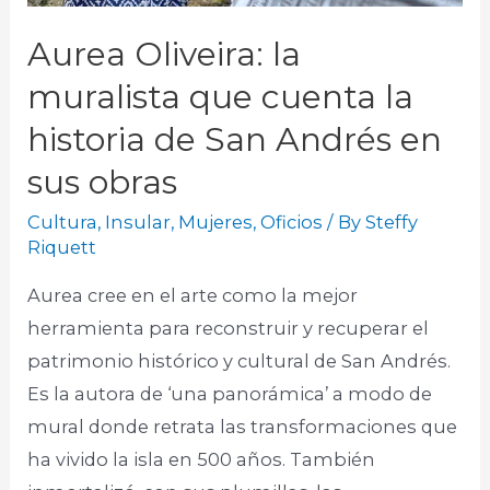
Aurea Oliveira: la
muralista que cuenta la
historia de San Andrés en
sus obras
Cultura
,
Insular
,
Mujeres
,
Oficios
/ By
Steffy
Riquett
Aurea cree en el arte como la mejor
herramienta para reconstruir y recuperar el
patrimonio histórico y cultural de San Andrés.
Es la autora de ‘una panorámica’ a modo de
mural donde retrata las transformaciones que
ha vivido la isla en 500 años. También