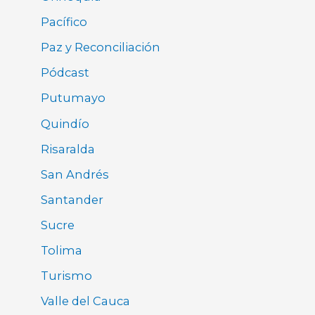
Pacífico
Paz y Reconciliación
Pódcast
Putumayo
Quindío
Risaralda
San Andrés
Santander
Sucre
Tolima
Turismo
Valle del Cauca