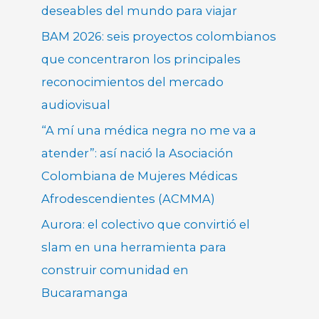
deseables del mundo para viajar
BAM 2026: seis proyectos colombianos
que concentraron los principales
reconocimientos del mercado
audiovisual
“A mí una médica negra no me va a
atender”: así nació la Asociación
Colombiana de Mujeres Médicas
Afrodescendientes (ACMMA)
Aurora: el colectivo que convirtió el
slam en una herramienta para
construir comunidad en
Bucaramanga