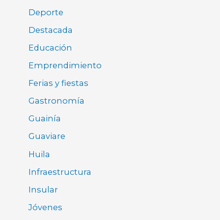
Deporte
Destacada
Educación
Emprendimiento
Ferias y fiestas
Gastronomía
Guainía
Guaviare
Huila
Infraestructura
Insular
Jóvenes