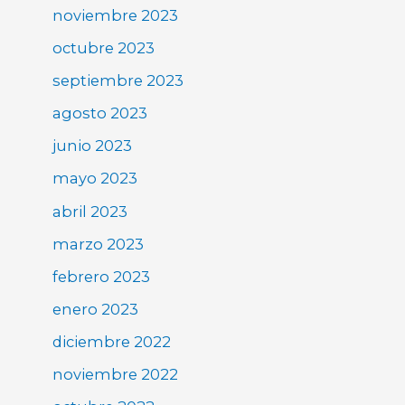
noviembre 2023
octubre 2023
septiembre 2023
agosto 2023
junio 2023
mayo 2023
abril 2023
marzo 2023
febrero 2023
enero 2023
diciembre 2022
noviembre 2022