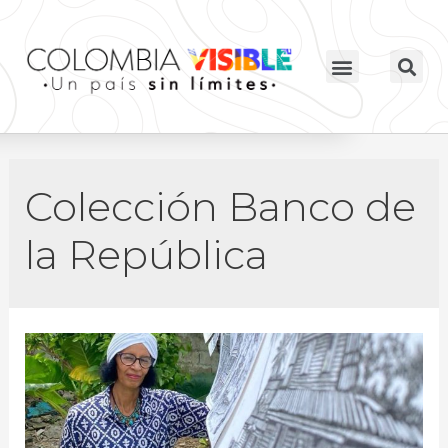
Colección Banco de
la República