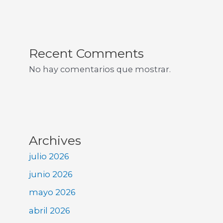
Recent Comments
No hay comentarios que mostrar.
Archives
julio 2026
junio 2026
mayo 2026
abril 2026