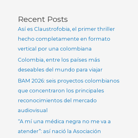
Recent Posts
Así es Claustrofobia, el primer thriller
hecho completamente en formato
vertical por una colombiana
Colombia, entre los países más
deseables del mundo para viajar
BAM 2026: seis proyectos colombianos
que concentraron los principales
reconocimientos del mercado
audiovisual
“A mí una médica negra no me va a
atender”: así nació la Asociación