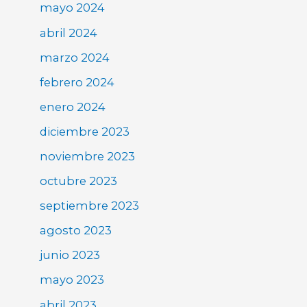
mayo 2024
abril 2024
marzo 2024
febrero 2024
enero 2024
diciembre 2023
noviembre 2023
octubre 2023
septiembre 2023
agosto 2023
junio 2023
mayo 2023
abril 2023