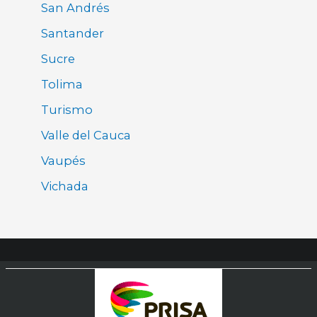
San Andrés
Santander
Sucre
Tolima
Turismo
Valle del Cauca
Vaupés
Vichada