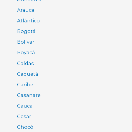
Arauca
Atlántico
Bogotá
Bolívar
Boyacá
Caldas
Caquetá
Caribe
Casanare
Cauca
Cesar
Chocó