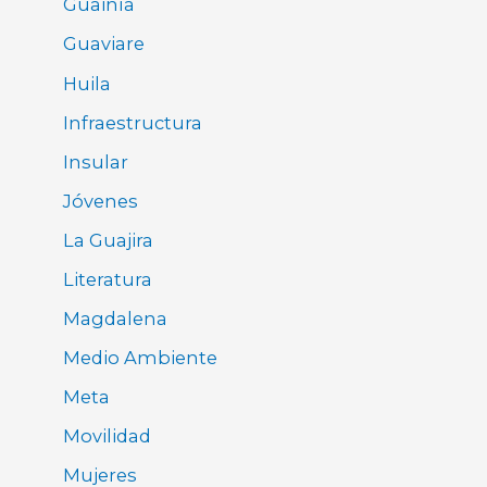
Guainía
Guaviare
Huila
Infraestructura
Insular
Jóvenes
La Guajira
Literatura
Magdalena
Medio Ambiente
Meta
Movilidad
Mujeres