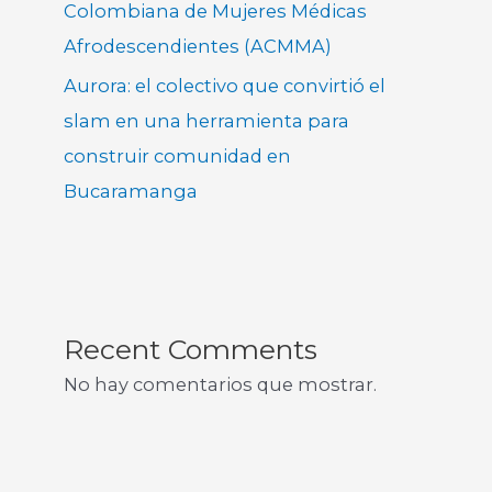
Colombiana de Mujeres Médicas
Afrodescendientes (ACMMA)
Aurora: el colectivo que convirtió el
slam en una herramienta para
construir comunidad en
Bucaramanga
Recent Comments
No hay comentarios que mostrar.