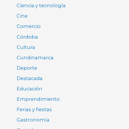
Ciencia y tecnología
Cine
Comercio
Córdoba
Cultura
Cundinamarca
Deporte
Destacada
Educación
Emprendimiento
Ferias y fiestas
Gastronomía