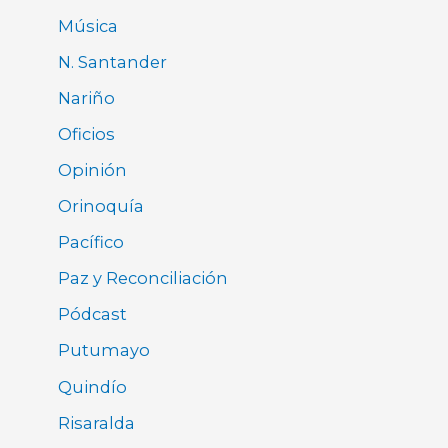
Música
N. Santander
Nariño
Oficios
Opinión
Orinoquía
Pacífico
Paz y Reconciliación
Pódcast
Putumayo
Quindío
Risaralda