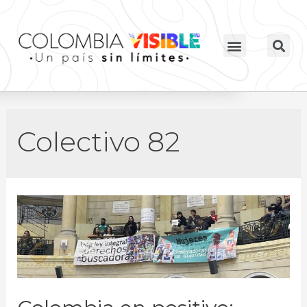
Colectivo 82