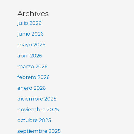
Archives
julio 2026
junio 2026
mayo 2026
abril 2026
marzo 2026
febrero 2026
enero 2026
diciembre 2025
noviembre 2025
octubre 2025
septiembre 2025