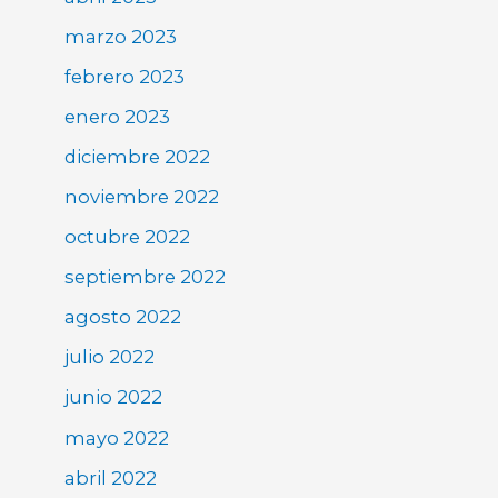
marzo 2023
febrero 2023
enero 2023
diciembre 2022
noviembre 2022
octubre 2022
septiembre 2022
agosto 2022
julio 2022
junio 2022
mayo 2022
abril 2022