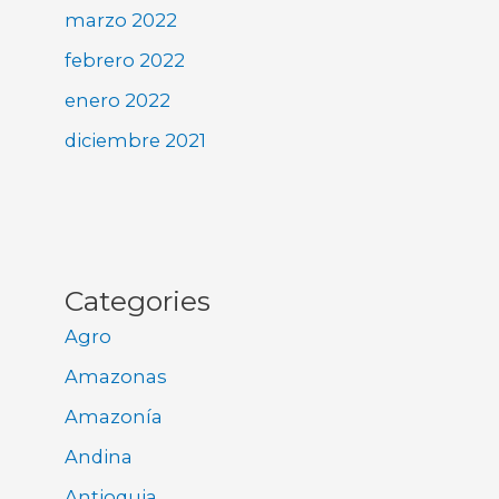
marzo 2022
febrero 2022
enero 2022
diciembre 2021
Categories
Agro
Amazonas
Amazonía
Andina
Antioquia