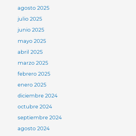
agosto 2025
julio 2025
junio 2025
mayo 2025
abril 2025
marzo 2025
febrero 2025
enero 2025
diciembre 2024
octubre 2024
septiembre 2024
agosto 2024