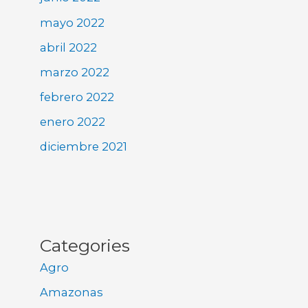
mayo 2022
abril 2022
marzo 2022
febrero 2022
enero 2022
diciembre 2021
Categories
Agro
Amazonas