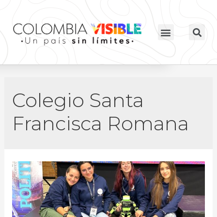
Colegio Santa
Francisca Romana