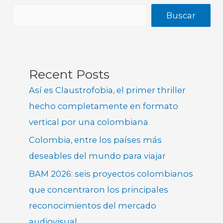
Buscar
Recent Posts
Así es Claustrofobia, el primer thriller
hecho completamente en formato
vertical por una colombiana
Colombia, entre los países más
deseables del mundo para viajar
BAM 2026: seis proyectos colombianos
que concentraron los principales
reconocimientos del mercado
audiovisual