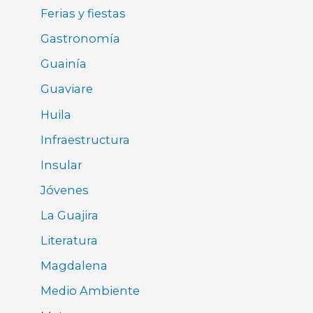
Ferias y fiestas
Gastronomía
Guainía
Guaviare
Huila
Infraestructura
Insular
Jóvenes
La Guajira
Literatura
Magdalena
Medio Ambiente