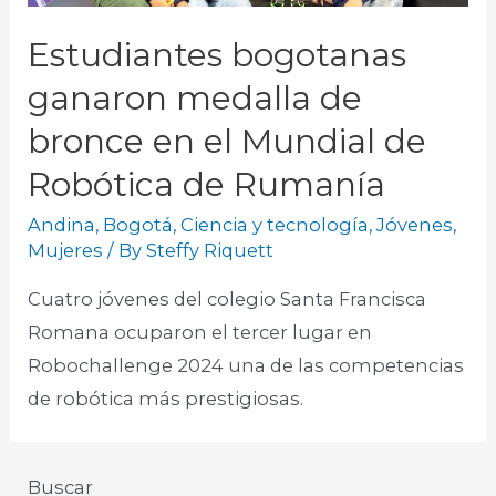
Estudiantes bogotanas
ganaron medalla de
bronce en el Mundial de
Robótica de Rumanía
Andina
,
Bogotá
,
Ciencia y tecnología
,
Jóvenes
,
Mujeres
/ By
Steffy Riquett
Cuatro jóvenes del colegio Santa Francisca
Romana ocuparon el tercer lugar en
Robochallenge 2024 una de las competencias
de robótica más prestigiosas.
Buscar