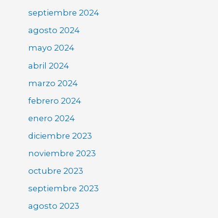
septiembre 2024
agosto 2024
mayo 2024
abril 2024
marzo 2024
febrero 2024
enero 2024
diciembre 2023
noviembre 2023
octubre 2023
septiembre 2023
agosto 2023