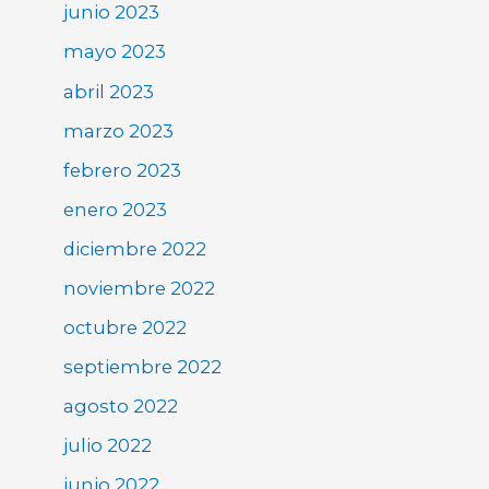
junio 2023
mayo 2023
abril 2023
marzo 2023
febrero 2023
enero 2023
diciembre 2022
noviembre 2022
octubre 2022
septiembre 2022
agosto 2022
julio 2022
junio 2022