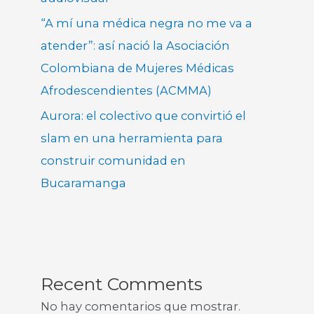
“A mí una médica negra no me va a
atender”: así nació la Asociación
Colombiana de Mujeres Médicas
Afrodescendientes (ACMMA)
Aurora: el colectivo que convirtió el
slam en una herramienta para
construir comunidad en
Bucaramanga
Recent Comments
No hay comentarios que mostrar.