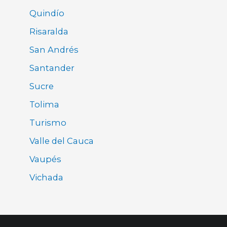
Quindío
Risaralda
San Andrés
Santander
Sucre
Tolima
Turismo
Valle del Cauca
Vaupés
Vichada