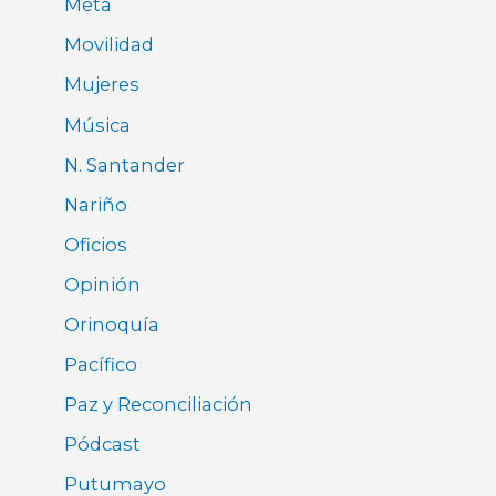
Meta
Movilidad
Mujeres
Música
N. Santander
Nariño
Oficios
Opinión
Orinoquía
Pacífico
Paz y Reconciliación
Pódcast
Putumayo