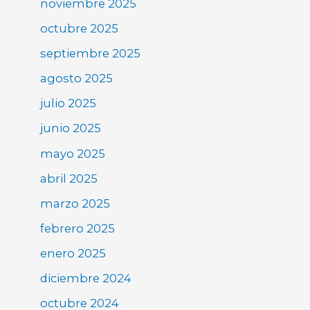
noviembre 2025
octubre 2025
septiembre 2025
agosto 2025
julio 2025
junio 2025
mayo 2025
abril 2025
marzo 2025
febrero 2025
enero 2025
diciembre 2024
octubre 2024