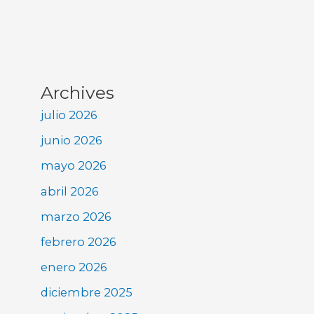
Archives
julio 2026
junio 2026
mayo 2026
abril 2026
marzo 2026
febrero 2026
enero 2026
diciembre 2025