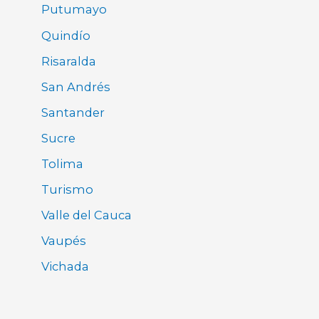
Putumayo
Quindío
Risaralda
San Andrés
Santander
Sucre
Tolima
Turismo
Valle del Cauca
Vaupés
Vichada