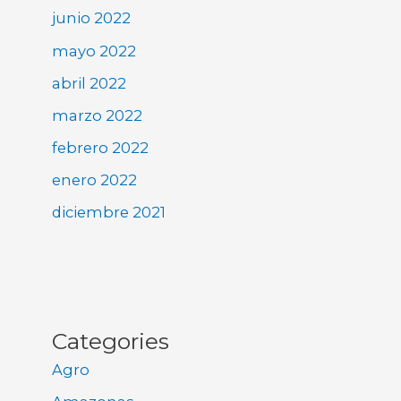
junio 2022
mayo 2022
abril 2022
marzo 2022
febrero 2022
enero 2022
diciembre 2021
Categories
Agro