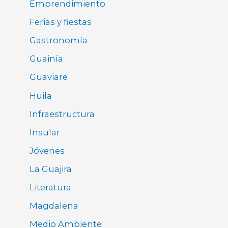
Emprendimiento
Ferias y fiestas
Gastronomía
Guainía
Guaviare
Huila
Infraestructura
Insular
Jóvenes
La Guajira
Literatura
Magdalena
Medio Ambiente