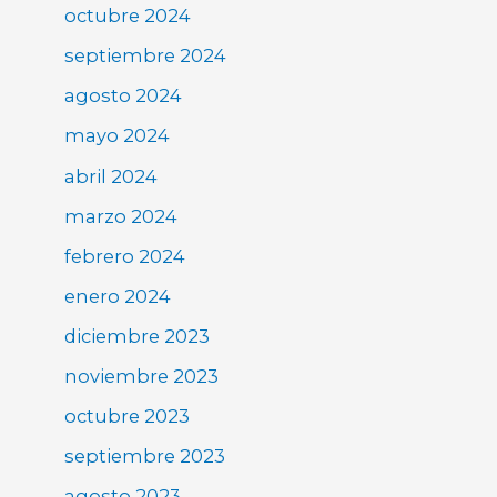
octubre 2024
septiembre 2024
agosto 2024
mayo 2024
abril 2024
marzo 2024
febrero 2024
enero 2024
diciembre 2023
noviembre 2023
octubre 2023
septiembre 2023
agosto 2023