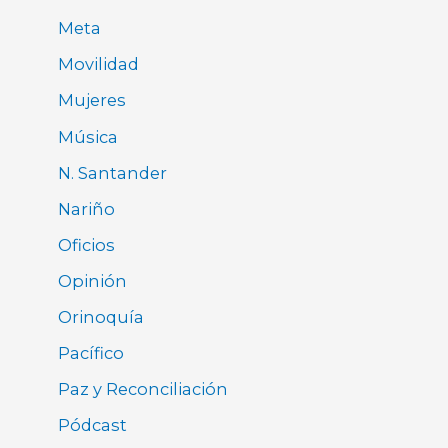
Meta
Movilidad
Mujeres
Música
N. Santander
Nariño
Oficios
Opinión
Orinoquía
Pacífico
Paz y Reconciliación
Pódcast