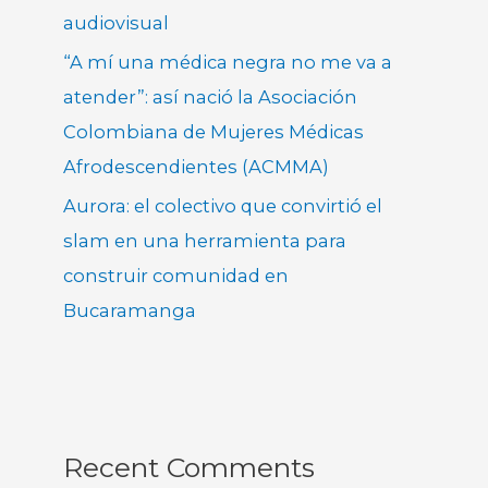
audiovisual
“A mí una médica negra no me va a
atender”: así nació la Asociación
Colombiana de Mujeres Médicas
Afrodescendientes (ACMMA)
Aurora: el colectivo que convirtió el
slam en una herramienta para
construir comunidad en
Bucaramanga
Recent Comments