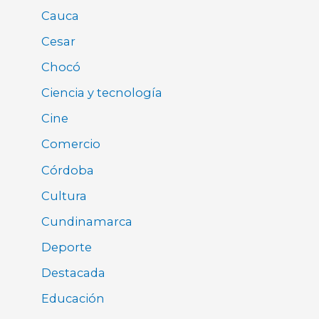
Cauca
Cesar
Chocó
Ciencia y tecnología
Cine
Comercio
Córdoba
Cultura
Cundinamarca
Deporte
Destacada
Educación