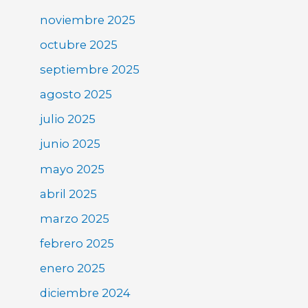
noviembre 2025
octubre 2025
septiembre 2025
agosto 2025
julio 2025
junio 2025
mayo 2025
abril 2025
marzo 2025
febrero 2025
enero 2025
diciembre 2024