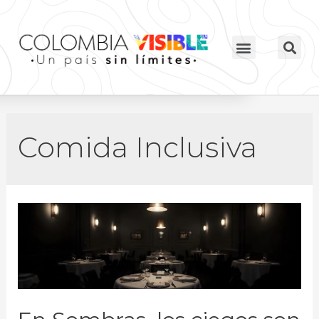
Comida Inclusiva