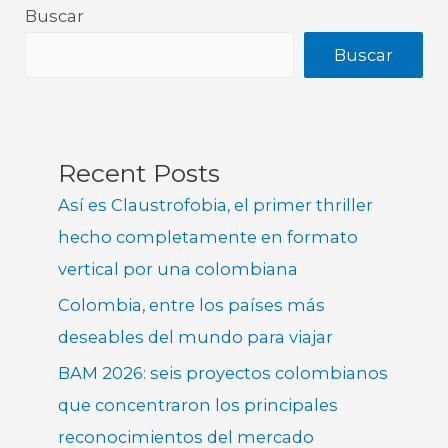
Buscar
Buscar
Recent Posts
Así es Claustrofobia, el primer thriller
hecho completamente en formato
vertical por una colombiana
Colombia, entre los países más
deseables del mundo para viajar
BAM 2026: seis proyectos colombianos
que concentraron los principales
reconocimientos del mercado