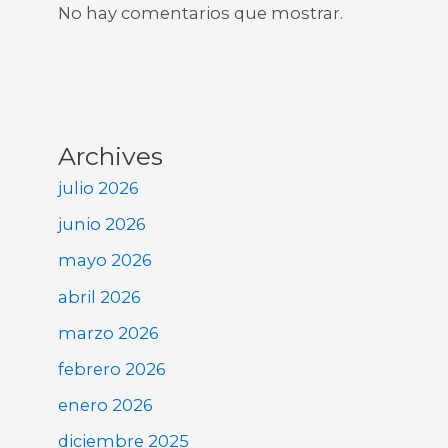
No hay comentarios que mostrar.
Archives
julio 2026
junio 2026
mayo 2026
abril 2026
marzo 2026
febrero 2026
enero 2026
diciembre 2025