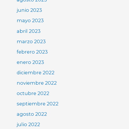
junio 2023
mayo 2023
abril 2023
marzo 2023
febrero 2023
enero 2023
diciembre 2022
noviembre 2022
octubre 2022
septiembre 2022
agosto 2022
julio 2022