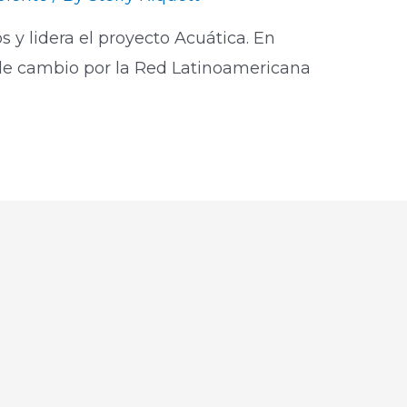
s y lidera el proyecto Acuática. En
e cambio por la Red Latinoamericana