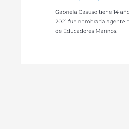
Gabriela Casuso tiene 14 año
2021 fue nombrada agente d
de Educadores Marinos.