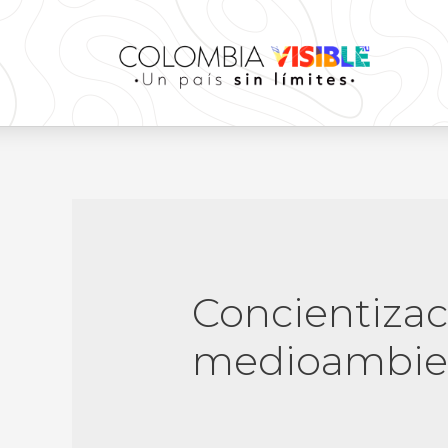
Concientizac
medioambie