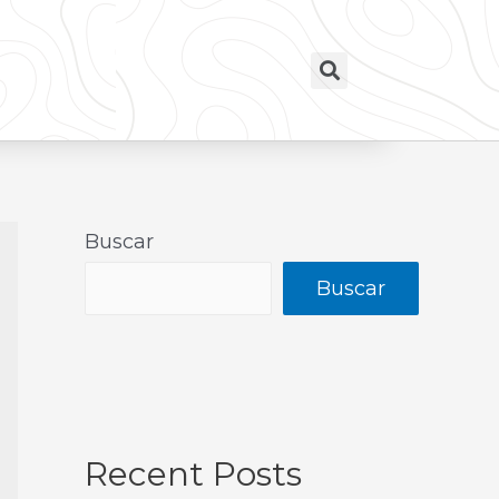
Buscar
Buscar
Recent Posts