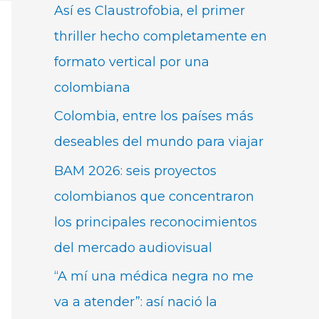
Así es Claustrofobia, el primer
thriller hecho completamente en
formato vertical por una
colombiana
Colombia, entre los países más
deseables del mundo para viajar
BAM 2026: seis proyectos
colombianos que concentraron
los principales reconocimientos
del mercado audiovisual
“A mí una médica negra no me
va a atender”: así nació la