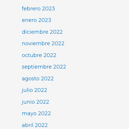
febrero 2023
enero 2023
diciembre 2022
noviembre 2022
octubre 2022
septiembre 2022
agosto 2022
julio 2022
junio 2022
mayo 2022
abril 2022