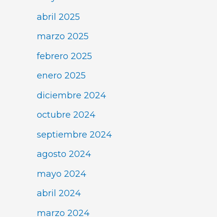
abril 2025
marzo 2025
febrero 2025
enero 2025
diciembre 2024
octubre 2024
septiembre 2024
agosto 2024
mayo 2024
abril 2024
marzo 2024