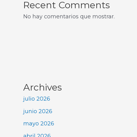
Recent Comments
No hay comentarios que mostrar.
Archives
julio 2026
junio 2026
mayo 2026
abril 2026