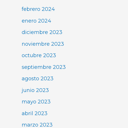
febrero 2024
enero 2024
diciembre 2023
noviembre 2023
octubre 2023
septiembre 2023
agosto 2023
junio 2023
mayo 2023
abril 2023
marzo 2023