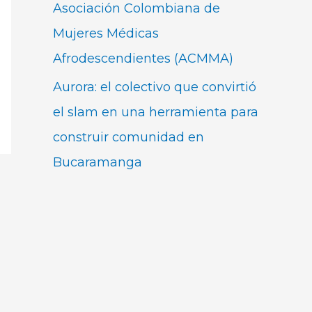
Asociación Colombiana de
Mujeres Médicas
Afrodescendientes (ACMMA)
Aurora: el colectivo que convirtió
el slam en una herramienta para
construir comunidad en
Bucaramanga