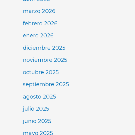
marzo 2026
febrero 2026
enero 2026
diciembre 2025
noviembre 2025
octubre 2025
septiembre 2025
agosto 2025
julio 2025
junio 2025
mayo 2025