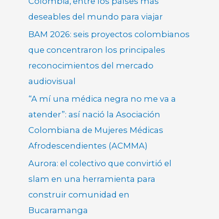
Colombia, entre los países más
deseables del mundo para viajar
BAM 2026: seis proyectos colombianos
que concentraron los principales
reconocimientos del mercado
audiovisual
“A mí una médica negra no me va a
atender”: así nació la Asociación
Colombiana de Mujeres Médicas
Afrodescendientes (ACMMA)
Aurora: el colectivo que convirtió el
slam en una herramienta para
construir comunidad en
Bucaramanga