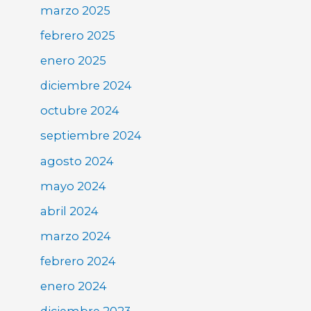
marzo 2025
febrero 2025
enero 2025
diciembre 2024
octubre 2024
septiembre 2024
agosto 2024
mayo 2024
abril 2024
marzo 2024
febrero 2024
enero 2024