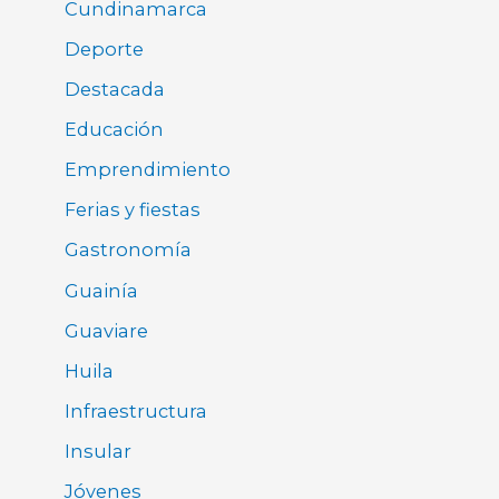
Cundinamarca
Deporte
Destacada
Educación
Emprendimiento
Ferias y fiestas
Gastronomía
Guainía
Guaviare
Huila
Infraestructura
Insular
Jóvenes