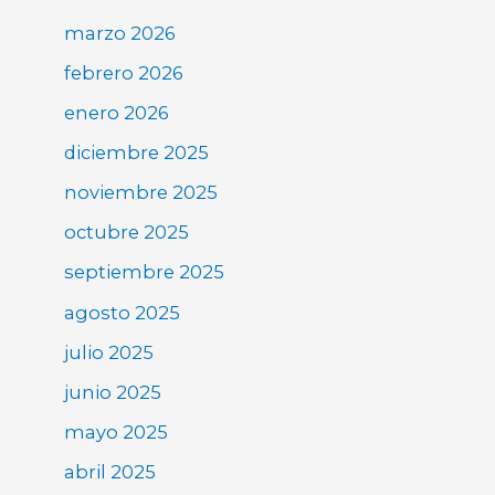
marzo 2026
febrero 2026
enero 2026
diciembre 2025
noviembre 2025
octubre 2025
septiembre 2025
agosto 2025
julio 2025
junio 2025
mayo 2025
abril 2025