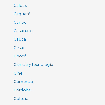
Caldas
Caquetá
Caribe
Casanare
Cauca
Cesar
Chocó
Ciencia y tecnología
Cine
Comercio
Córdoba
Cultura