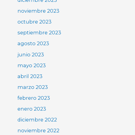
diciembre 2023
noviembre 2023
octubre 2023
septiembre 2023
agosto 2023
junio 2023
mayo 2023
abril 2023
marzo 2023
febrero 2023
enero 2023
diciembre 2022
noviembre 2022