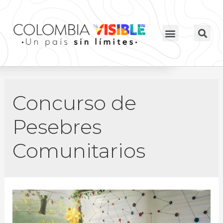
Concurso de
Pesebres
Comunitarios