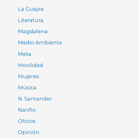
La Guajira
Literatura
Magdalena
Medio Ambiente
Meta
Movilidad
Mujeres
Música
N. Santander
Nariño
Oficios
Opinión