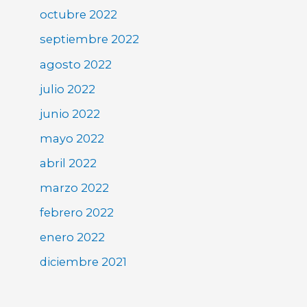
octubre 2022
septiembre 2022
agosto 2022
julio 2022
junio 2022
mayo 2022
abril 2022
marzo 2022
febrero 2022
enero 2022
diciembre 2021