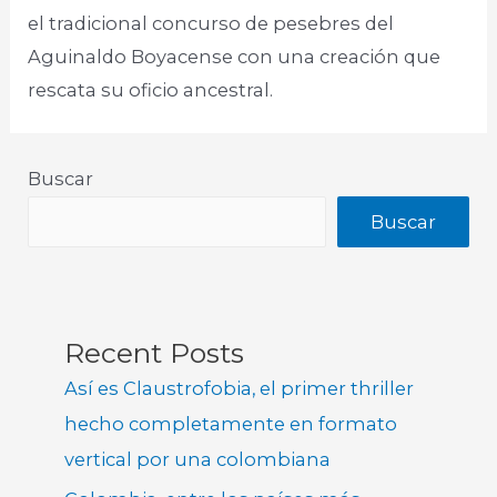
el tradicional concurso de pesebres del
Aguinaldo Boyacense con una creación que
rescata su oficio ancestral.
Buscar
Buscar
Recent Posts
Así es Claustrofobia, el primer thriller
hecho completamente en formato
vertical por una colombiana