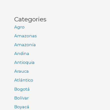
Categories
Agro
Amazonas
Amazonía
Andina
Antioquia
Arauca
Atlántico
Bogotá
Bolívar
Boyacá