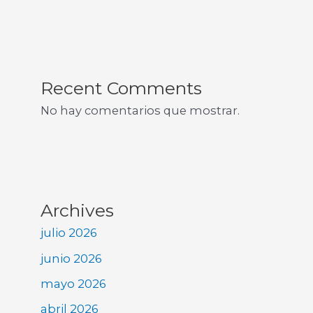
Recent Comments
No hay comentarios que mostrar.
Archives
julio 2026
junio 2026
mayo 2026
abril 2026