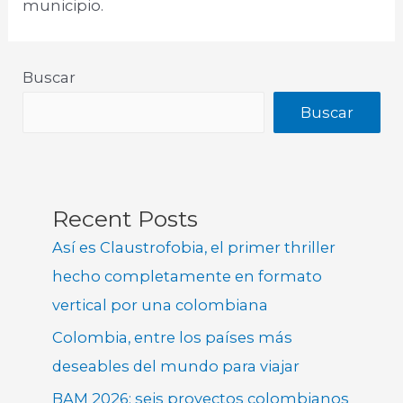
municipio.
Buscar
Buscar
Recent Posts
Así es Claustrofobia, el primer thriller
hecho completamente en formato
vertical por una colombiana
Colombia, entre los países más
deseables del mundo para viajar
BAM 2026: seis proyectos colombianos