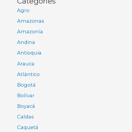
Categories
Agro
Amazonas
Amazonía
Andina
Antioquia
Arauca
Atlántico
Bogotá
Bolívar
Boyacá
Caldas
Caquetá