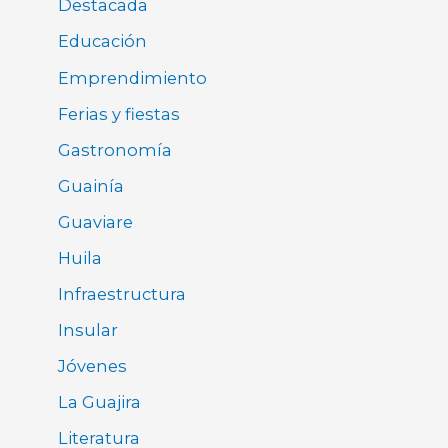
Destacada
Educación
Emprendimiento
Ferias y fiestas
Gastronomía
Guainía
Guaviare
Huila
Infraestructura
Insular
Jóvenes
La Guajira
Literatura