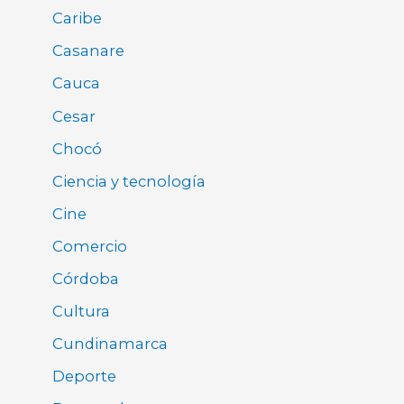
Caribe
Casanare
Cauca
Cesar
Chocó
Ciencia y tecnología
Cine
Comercio
Córdoba
Cultura
Cundinamarca
Deporte