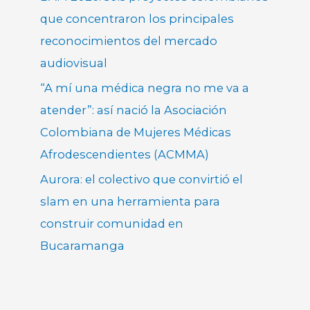
que concentraron los principales
reconocimientos del mercado
audiovisual
“A mí una médica negra no me va a
atender”: así nació la Asociación
Colombiana de Mujeres Médicas
Afrodescendientes (ACMMA)
Aurora: el colectivo que convirtió el
slam en una herramienta para
construir comunidad en
Bucaramanga