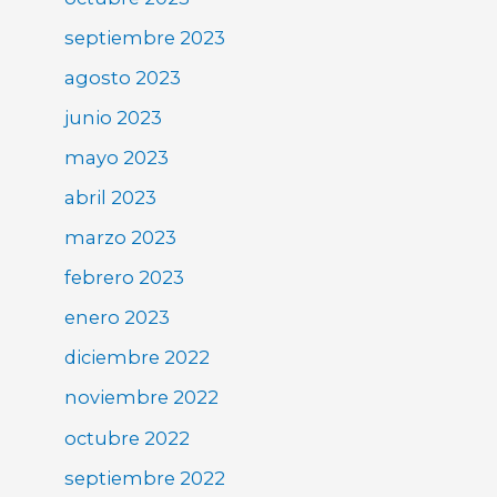
septiembre 2023
agosto 2023
junio 2023
mayo 2023
abril 2023
marzo 2023
febrero 2023
enero 2023
diciembre 2022
noviembre 2022
octubre 2022
septiembre 2022