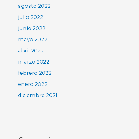
agosto 2022
julio 2022
junio 2022
mayo 2022
abril 2022
marzo 2022
febrero 2022
enero 2022
diciembre 2021