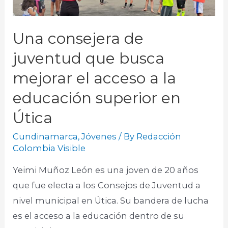
Una consejera de
juventud que busca
mejorar el acceso a la
educación superior en
Útica
Cundinamarca
,
Jóvenes
/ By
Redacción
Colombia Visible
Yeimi Muñoz León es una joven de 20 años
que fue electa a los Consejos de Juventud a
nivel municipal en Útica. Su bandera de lucha
es el acceso a la educación dentro de su