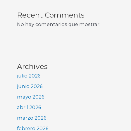
Recent Comments
No hay comentarios que mostrar.
Archives
julio 2026
junio 2026
mayo 2026
abril 2026
marzo 2026
febrero 2026