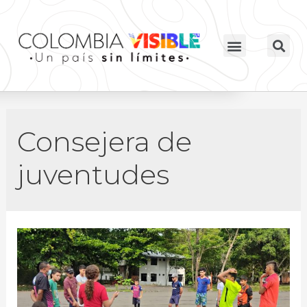
Consejera de
juventudes