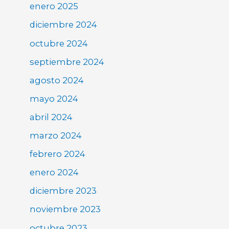
enero 2025
diciembre 2024
octubre 2024
septiembre 2024
agosto 2024
mayo 2024
abril 2024
marzo 2024
febrero 2024
enero 2024
diciembre 2023
noviembre 2023
octubre 2023