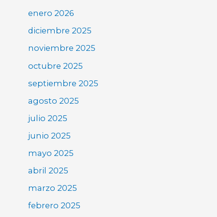
enero 2026
diciembre 2025
noviembre 2025
octubre 2025
septiembre 2025
agosto 2025
julio 2025
junio 2025
mayo 2025
abril 2025
marzo 2025
febrero 2025