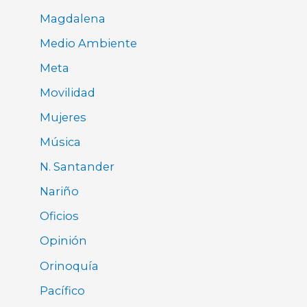
Magdalena
Medio Ambiente
Meta
Movilidad
Mujeres
Música
N. Santander
Nariño
Oficios
Opinión
Orinoquía
Pacífico