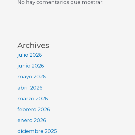
No hay comentarios que mostrar.
Archives
julio 2026
junio 2026
mayo 2026
abril 2026
marzo 2026
febrero 2026
enero 2026
diciembre 2025