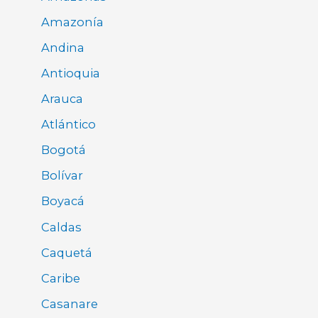
Amazonía
Andina
Antioquia
Arauca
Atlántico
Bogotá
Bolívar
Boyacá
Caldas
Caquetá
Caribe
Casanare