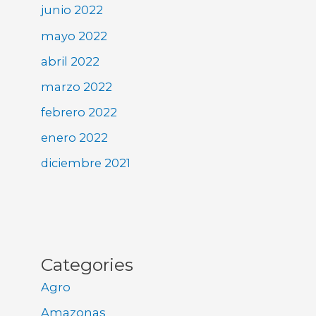
junio 2022
mayo 2022
abril 2022
marzo 2022
febrero 2022
enero 2022
diciembre 2021
Categories
Agro
Amazonas