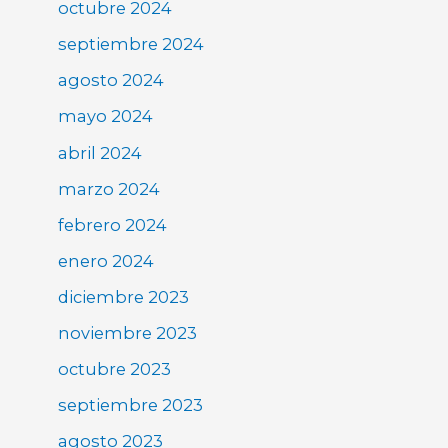
octubre 2024
septiembre 2024
agosto 2024
mayo 2024
abril 2024
marzo 2024
febrero 2024
enero 2024
diciembre 2023
noviembre 2023
octubre 2023
septiembre 2023
agosto 2023