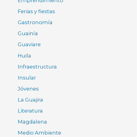
Emprendimiento
Ferias y fiestas
Gastronomía
Guainía
Guaviare
Huila
Infraestructura
Insular
Jóvenes
La Guajira
Literatura
Magdalena
Medio Ambiente