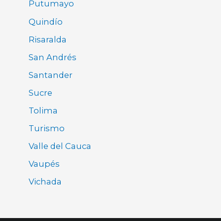
Putumayo
Quindío
Risaralda
San Andrés
Santander
Sucre
Tolima
Turismo
Valle del Cauca
Vaupés
Vichada