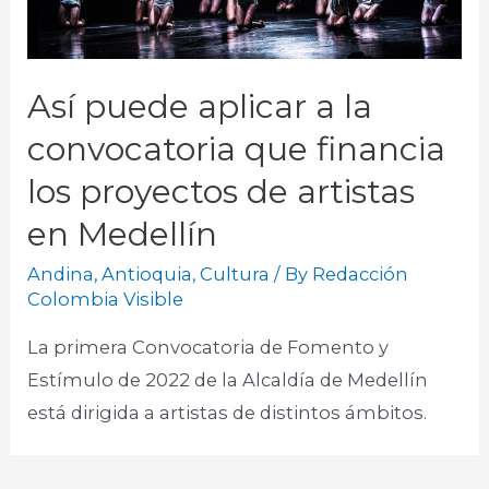
Así puede aplicar a la
convocatoria que financia
los proyectos de artistas
en Medellín
Andina
,
Antioquia
,
Cultura
/ By
Redacción
Colombia Visible
La primera Convocatoria de Fomento y
Estímulo de 2022 de la Alcaldía de Medellín
está dirigida a artistas de distintos ámbitos.