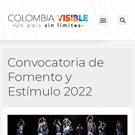
Convocatoria de
Fomento y
Estímulo 2022