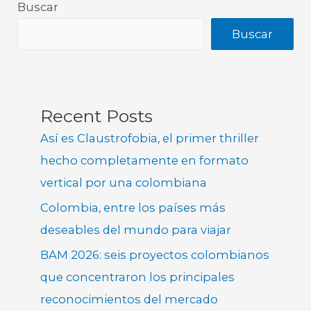
Buscar
Buscar
Recent Posts
Así es Claustrofobia, el primer thriller
hecho completamente en formato
vertical por una colombiana
Colombia, entre los países más
deseables del mundo para viajar
BAM 2026: seis proyectos colombianos
que concentraron los principales
reconocimientos del mercado