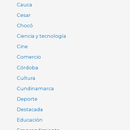
Cauca
Cesar
Chocó
Ciencia y tecnología
Cine
Comercio
Córdoba
Cultura
Cundinamarca
Deporte
Destacada
Educación