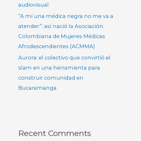
audiovisual
“A mí una médica negra no me va a
atender”: así nació la Asociación
Colombiana de Mujeres Médicas
Afrodescendientes (ACMMA)
Aurora: el colectivo que convirtió el
slam en una herramienta para
construir comunidad en
Bucaramanga
Recent Comments