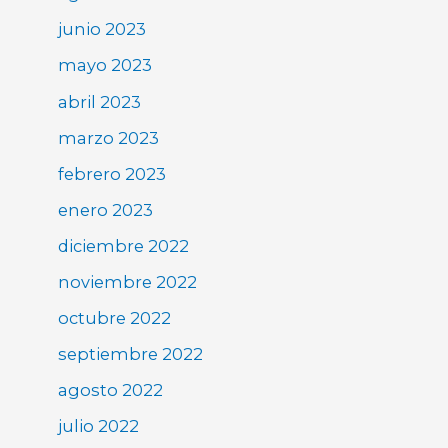
junio 2023
mayo 2023
abril 2023
marzo 2023
febrero 2023
enero 2023
diciembre 2022
noviembre 2022
octubre 2022
septiembre 2022
agosto 2022
julio 2022