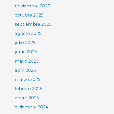
noviembre 2025
octubre 2025
septiembre 2025
agosto 2025
julio 2025
junio 2025
mayo 2025
abril 2025
marzo 2025
febrero 2025
enero 2025
diciembre 2024