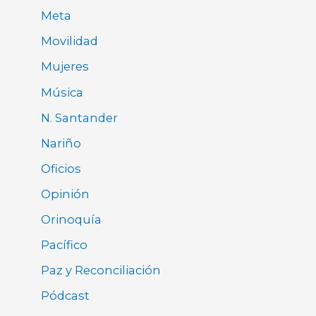
Meta
Movilidad
Mujeres
Música
N. Santander
Nariño
Oficios
Opinión
Orinoquía
Pacífico
Paz y Reconciliación
Pódcast