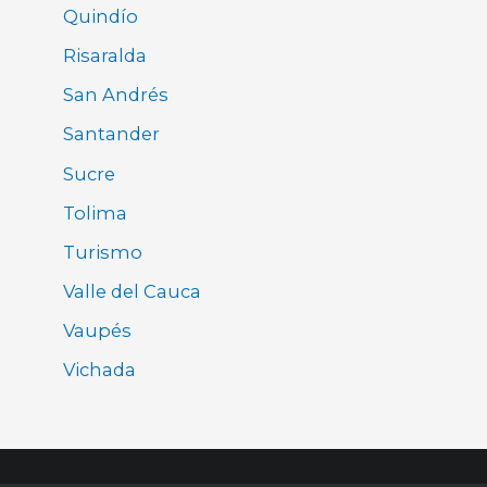
Quindío
Risaralda
San Andrés
Santander
Sucre
Tolima
Turismo
Valle del Cauca
Vaupés
Vichada