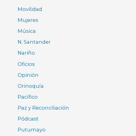
Movilidad
Mujeres
Música
N. Santander
Nariño
Oficios
Opinión
Orinoquía
Pacífico
Paz y Reconciliación
Pódcast
Putumayo