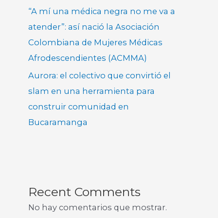
“A mí una médica negra no me va a
atender”: así nació la Asociación
Colombiana de Mujeres Médicas
Afrodescendientes (ACMMA)
Aurora: el colectivo que convirtió el
slam en una herramienta para
construir comunidad en
Bucaramanga
Recent Comments
No hay comentarios que mostrar.