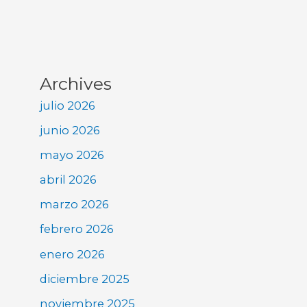
Archives
julio 2026
junio 2026
mayo 2026
abril 2026
marzo 2026
febrero 2026
enero 2026
diciembre 2025
noviembre 2025