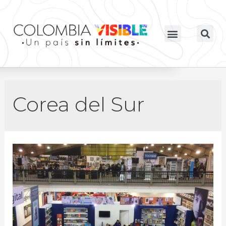
Corea del Sur