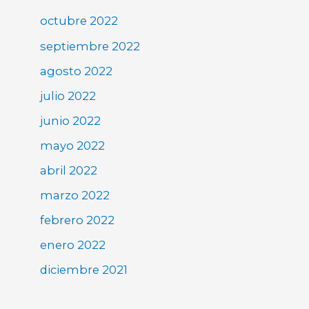
octubre 2022
septiembre 2022
agosto 2022
julio 2022
junio 2022
mayo 2022
abril 2022
marzo 2022
febrero 2022
enero 2022
diciembre 2021