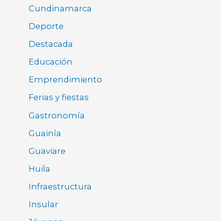
Cundinamarca
Deporte
Destacada
Educación
Emprendimiento
Ferias y fiestas
Gastronomía
Guainía
Guaviare
Huila
Infraestructura
Insular