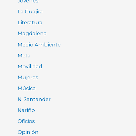
Jóvenes
La Guajira
Literatura
Magdalena
Medio Ambiente
Meta
Movilidad
Mujeres
Música
N. Santander
Nariño
Oficios
Opinión