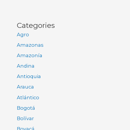
Categories
Agro
Amazonas
Amazonía
Andina
Antioquia
Arauca
Atlántico
Bogotá
Bolívar
Boyacá