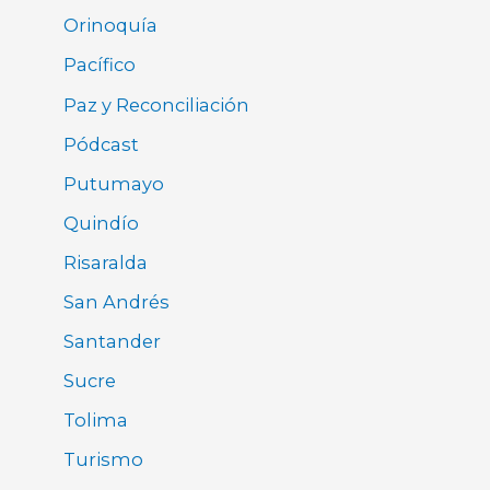
Orinoquía
Pacífico
Paz y Reconciliación
Pódcast
Putumayo
Quindío
Risaralda
San Andrés
Santander
Sucre
Tolima
Turismo