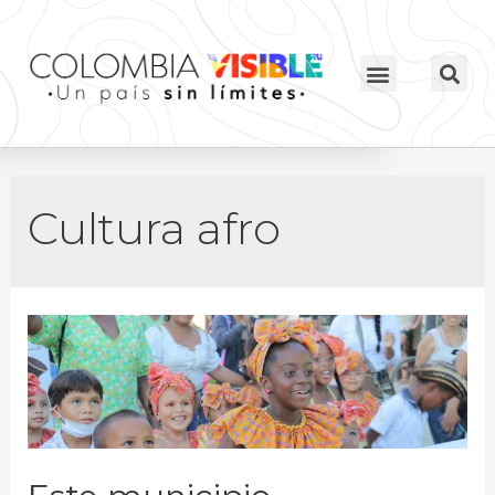
Cultura afro