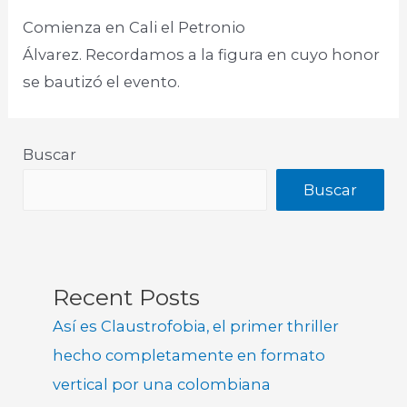
Comienza en Cali el Petronio
Álvarez. Recordamos a la figura en cuyo honor
se bautizó el evento.
Buscar
Buscar
Recent Posts
Así es Claustrofobia, el primer thriller
hecho completamente en formato
vertical por una colombiana