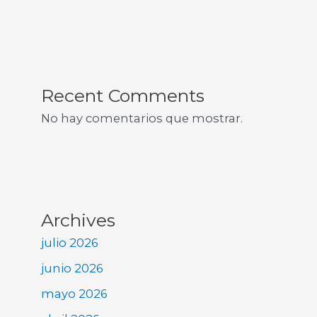
Recent Comments
No hay comentarios que mostrar.
Archives
julio 2026
junio 2026
mayo 2026