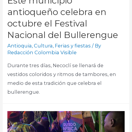
Este municipio
antioqueño celebra en
octubre el Festival
Nacional del Bullerengue
Antioquia
,
Cultura
,
Ferias y fiestas
/ By
Redacción Colombia Visible
Durante tres días, Necoclí se llenará de
vestidos coloridos y ritmos de tambores, en
medio de esta tradición que celebra el
bullerengue.