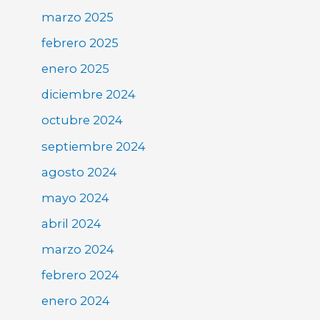
marzo 2025
febrero 2025
enero 2025
diciembre 2024
octubre 2024
septiembre 2024
agosto 2024
mayo 2024
abril 2024
marzo 2024
febrero 2024
enero 2024