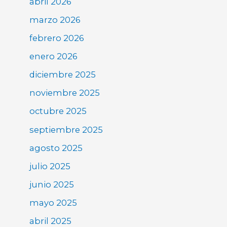
abril 2026
marzo 2026
febrero 2026
enero 2026
diciembre 2025
noviembre 2025
octubre 2025
septiembre 2025
agosto 2025
julio 2025
junio 2025
mayo 2025
abril 2025