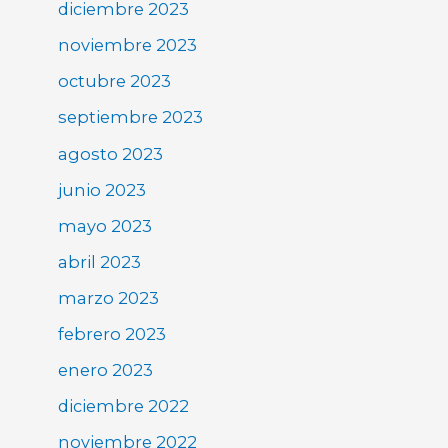
diciembre 2023
noviembre 2023
octubre 2023
septiembre 2023
agosto 2023
junio 2023
mayo 2023
abril 2023
marzo 2023
febrero 2023
enero 2023
diciembre 2022
noviembre 2022