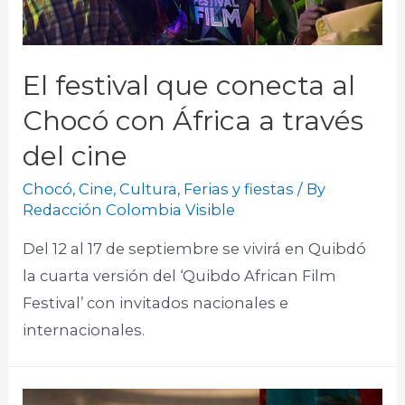
El festival que conecta al
Chocó con África a través
del cine
Chocó
,
Cine
,
Cultura
,
Ferias y fiestas
/ By
Redacción Colombia Visible
Del 12 al 17 de septiembre se vivirá en Quibdó
la cuarta versión del ‘Quibdo African Film
Festival’ con invitados nacionales e
internacionales.​