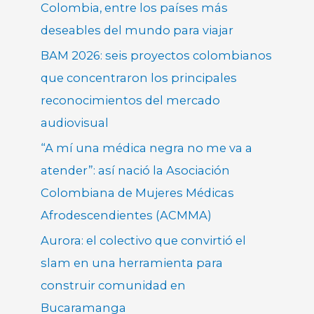
Colombia, entre los países más
deseables del mundo para viajar
BAM 2026: seis proyectos colombianos
que concentraron los principales
reconocimientos del mercado
audiovisual
“A mí una médica negra no me va a
atender”: así nació la Asociación
Colombiana de Mujeres Médicas
Afrodescendientes (ACMMA)
Aurora: el colectivo que convirtió el
slam en una herramienta para
construir comunidad en
Bucaramanga