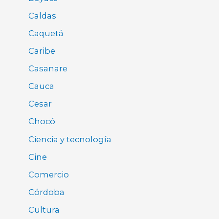
Caldas
Caquetá
Caribe
Casanare
Cauca
Cesar
Chocó
Ciencia y tecnología
Cine
Comercio
Córdoba
Cultura